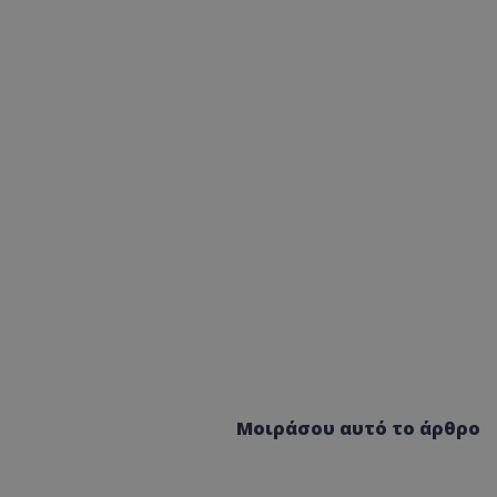
Μοιράσου αυτό το άρθρο