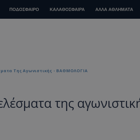
ΠΟΔΟΣΦΑΙΡΟ
ΚΑΛΑΘΟΣΦΑΙΡΑ
ΑΛΛΑ ΑΘΛΗΜΑΤΑ
σματα Της Αγωνιστικής - ΒΑΘΜΟΛΟΓΙΑ
ελέσματα της αγωνιστικ