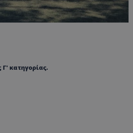
Γ' κατηγορίας.