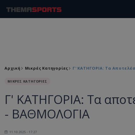
Αρχική
Μικρές Κατηγορίες
Γ' ΚΑΤΗΓΟΡΙΑ: Τα Αποτελέ
ΜΙΚΡΕΣ ΚΑΤΗΓΟΡΙΕΣ
Γ' ΚΑΤΗΓΟΡΙΑ: Τα αποτ
- ΒΑΘΜΟΛΟΓΙΑ
11.10.2025 - 17:27