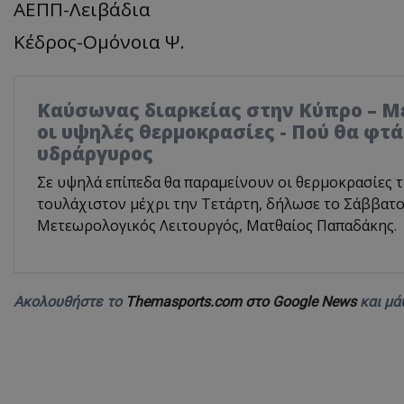
ΑΕΠΠ-Λειβάδια
Κέδρος-Ομόνοια Ψ.
Καύσωνας διαρκείας στην Κύπρο – Μέ
οι υψηλές θερμοκρασίες - Πού θα φτά
υδράργυρος
Σε υψηλά επίπεδα θα παραμείνουν οι θερμοκρασίες τ
τουλάχιστον μέχρι την Τετάρτη, δήλωσε το Σάββατο
Μετεωρολογικός Λειτουργός, Ματθαίος Παπαδάκης.
Ακολουθήστε το
Themasports.com στο Google News
και μά