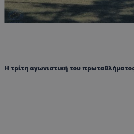
Η τρίτη αγωνιστική του πρωταθλήματος 