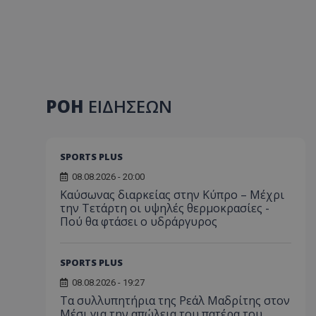
ΡΟΗ
ΕΙΔΗΣΕΩΝ
SPORTS PLUS
08.08.2026 - 20:00
Καύσωνας διαρκείας στην Κύπρο – Μέχρι
την Τετάρτη οι υψηλές θερμοκρασίες -
Πού θα φτάσει ο υδράργυρος
SPORTS PLUS
08.08.2026 - 19:27
Τα συλλυπητήρια της Ρεάλ Μαδρίτης στον
Μέσι για την απώλεια του πατέρα του