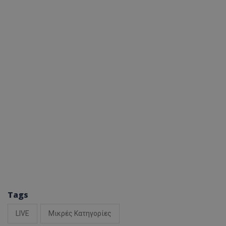
Tags
LIVE
Μικρές Κατηγορίες