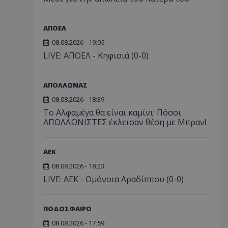
ΑΠΟΕΛ
08.08.2026 - 19:05
LIVE: ΑΠΟΕΛ - Κηφισιά (0-0)
ΑΠΟΛΛΩΝΑΣ
08.08.2026 - 18:39
Το Αλφαμέγα θα είναι καμίνι: Πόσοι
ΑΠΟΛΛΩΝΙΣΤΕΣ έκλεισαν θέση με Μπραν!
ΑEK
08.08.2026 - 18:23
LIVE: ΑΕΚ - Ομόνοια Αραδίππου (0-0)
ΠΟΔΟΣΦΑΙΡΟ
08.08.2026 - 17:59