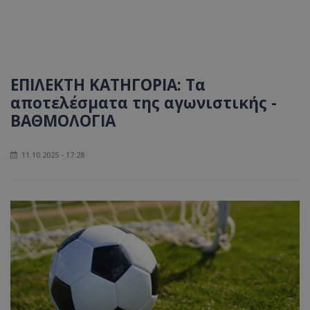
ΕΠΙΛΕΚΤΗ ΚΑΤΗΓΟΡΙΑ: Τα
αποτελέσματα της αγωνιστικής -
ΒΑΘΜΟΛΟΓΙΑ
11.10.2025 - 17:28