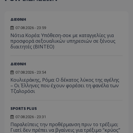
ΔΙΕΘΝΗ
07.08.2026 - 23:59
Νότια Κορέα: Υπόθεση-σοκ με καταγγελίες για
προσφορά σεξουαλικών υπηρεσιών σε ξένους
διαιτητές (BINTEO)
ΔΙΕΘΝΗ
07.08.2026 - 23:54
Κουλιεράκης, Ρόμα: Ο δέκατος λύκος της αγέλης
– Οι Έλληνες που έχουν φορέσει τη φανέλα των
Τζαλορόσι
SPORTS PLUS
07.08.2026 - 23:31
Παραλείπεις την προθέρμανση πριν το τρέξιμο;
Γιατί δεν πρέπει να βγαίνεις για τρέξιμο “κρύος”