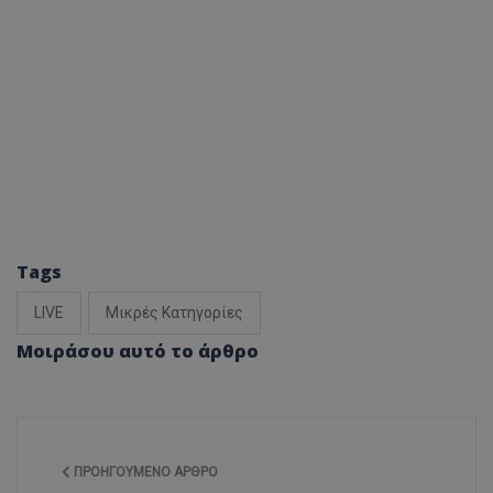
Tags
LIVE
Μικρές Κατηγορίες
Μοιράσου αυτό το άρθρο
ΠΡΟΗΓΟΎΜΕΝΟ ΆΡΘΡΟ