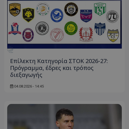
Επίλεκτη Κατηγορία ΣΤΟΚ 2026-27:
Πρόγραμμα, έδρες και τρόπος
διεξαγωγής
04.08.2026 - 14:45