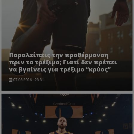
Παραλείπεις την προθέρμανση
πριν το τρέξιμο; Γιατί δεν πρέπει
να βγαίνεις για τρέξιμο “κρύος”
07.08.2026 - 23:31