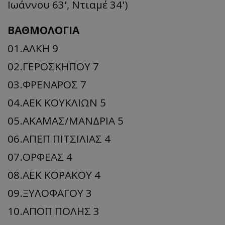
Ιωάννου 63', Ντιαμέ 34')
ΒΑΘΜΟΛΟΓΙΑ
01.ΑΛΚΗ 9
02.ΓΕΡΟΣΚΗΠΟΥ 7
03.ΦΡΕΝΑΡΟΣ 7
04.ΑΕΚ ΚΟΥΚΛΙΩΝ 5
05.AKAMΑΣ/ΜΑΝΔΡΙΑ 5
06.ΑΠΕΠ ΠΙΤΣΙΛΙΑΣ 4
07.ΟΡΦΕΑΣ 4
08.ΑΕΚ ΚΟΡΑΚΟΥ 4
09.ΞΥΛΟΦΑΓΟΥ 3
10.ΑΠΟΠ ΠΟΛΗΣ 3