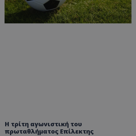
Η τρίτη αγωνιστική του
πρωταθλήματος Επίλεκτης