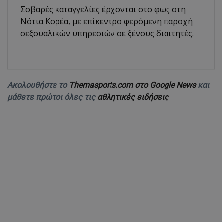
Σοβαρές καταγγελίες έρχονται στο φως στη
Νότια Κορέα, με επίκεντρο φερόμενη παροχή
σεξουαλικών υπηρεσιών σε ξένους διαιτητές.
Ακολουθήστε το
Themasports.com στο Google News
και
μάθετε πρώτοι όλες τις
αθλητικές ειδήσεις