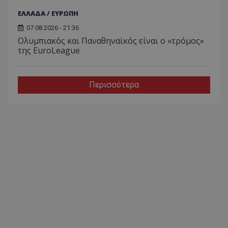
ΕΛΛΑΔΑ / ΕΥΡΩΠΗ
07.08.2026 - 21:36
Ολυμπιακός και Παναθηναϊκός είναι ο «τρόμος»
της EuroLeague
Περισσότερα