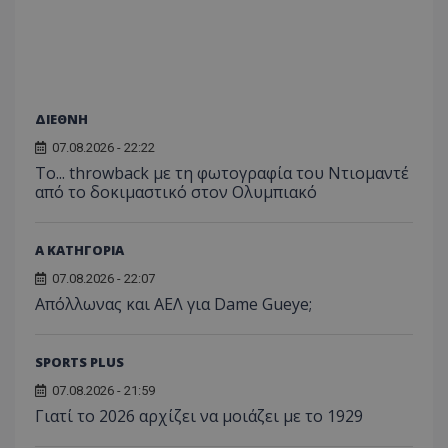
ΔΙΕΘΝΗ
07.08.2026 - 22:22
Το... throwback με τη φωτογραφία του Ντιομαντέ
από το δοκιμαστικό στον Ολυμπιακό
Α ΚΑΤΗΓΟΡΙΑ
07.08.2026 - 22:07
Απόλλωνας και ΑΕΛ για Dame Gueye;
SPORTS PLUS
07.08.2026 - 21:59
Γιατί το 2026 αρχίζει να μοιάζει με το 1929