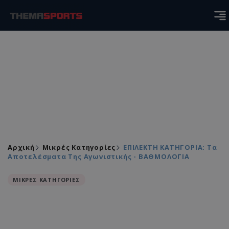
Αρχική
Μικρές Κατηγορίες
ΕΠΙΛΕΚΤΗ ΚΑΤΗΓΟΡΙΑ: Τα
Αποτελέσματα Της Αγωνιστικής - ΒΑΘΜΟΛΟΓΙΑ
ΜΙΚΡΕΣ ΚΑΤΗΓΟΡΙΕΣ