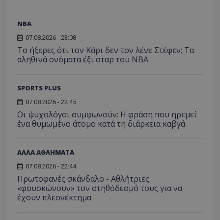
NBA
07.08.2026 - 23:08
Το ήξερες ότι τον Κάρι δεν τον λένε Στέφεν; Τα
αληθινά ονόματα έξι σταρ του NBA
SPORTS PLUS
07.08.2026 - 22:45
Οι ψυχολόγοι συμφωνούν: Η φράση που ηρεμεί
ένα θυμωμένο άτομο κατά τη διάρκεια καβγά
ΑΛΛΑ ΑΘΛΗΜΑΤΑ
07.08.2026 - 22:44
Πρωτοφανές σκάνδαλο - Aθλήτριες
«φουσκώνουν» τον στηθόδεσμό τους για να
έχουν πλεονέκτημα