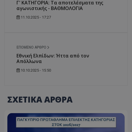
Γ' ΚΑΤΗΓΟΡΙΑ: Τα αποτελέσματα της
αγωνιστικής - ΒΑΘΜΟΛΟΓΙΑ
11.10.2025 - 17:27
ΕΠΌΜΕΝΟ ΆΡΘΡΟ
Εθνική Ελπίδων: Ήττα από τον
Απόλλωνα
10.10.2025 - 15:50
ΣΧΕΤΙΚΑ ΑΡΘΡΑ