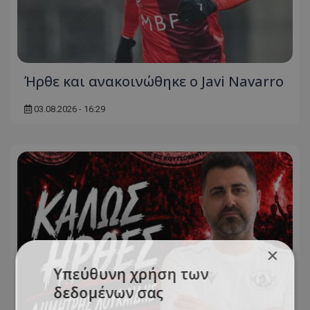
Ήρθε και ανακοινώθηκε ο Javi Navarro
03.08.2026 - 16:29
×
Υπεύθυνη χρήση των
δεδομένων σας