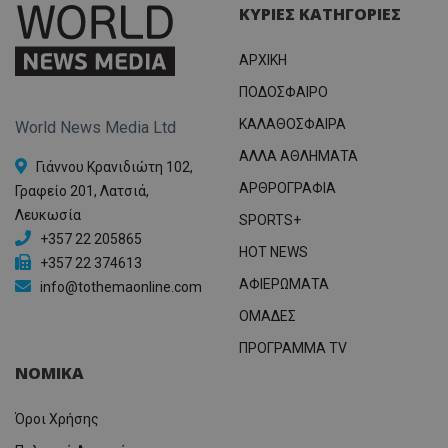
ΚΥΡΙΕΣ ΚΑΤΗΓΟΡΙΕΣ
ΑΡΧΙΚΗ
ΠΟΔΟΣΦΑΙΡΟ
ΚΑΛΑΘΟΣΦΑΙΡΑ
World News Media Ltd
ΑΛΛΑ ΑΘΛΗΜΑΤΑ
Γιάννου Κρανιδιώτη 102,
ΑΡΘΡΟΓΡΑΦΙΑ
Γραφείο 201, Λατσιά,
Λευκωσία
SPORTS+
+357 22 205865
HOT NEWS
+357 22 374613
ΑΦΙΕΡΩΜΑΤΑ
info@tothemaonline.com
ΟΜΑΔΕΣ
ΠΡΟΓΡΑΜΜΑ TV
ΝΟΜΙΚΑ
Όροι Χρήσης