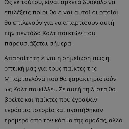
Ως εκ τούτου, είναι αρκετά δύσκολο να
επιλέξεις ποιοι θα είναι αυτοί οι οποίοι
θα επιλεγούν για να απαρτίσουν αυτή
την πεντάδα Καλτ παικτών που
παρουσιάζεται σήμερα.
Απαραίτητη είναι η σημείωση πως η
οπτική μας για τους παίκτες της
Μπαρτσελόνα που θα χαρακτηριστούν
ως Καλτ ποικίλλει. Σε αυτή τη λίστα θα
βρείτε και παίκτες που έγραψαν
τεράστια ιστορία και αγαπήθηκαν
τρομερά από τον κόσμο της ομάδας, αλλά