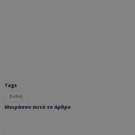
Tags
Διεθνή
Μοιράσου αυτό το άρθρο