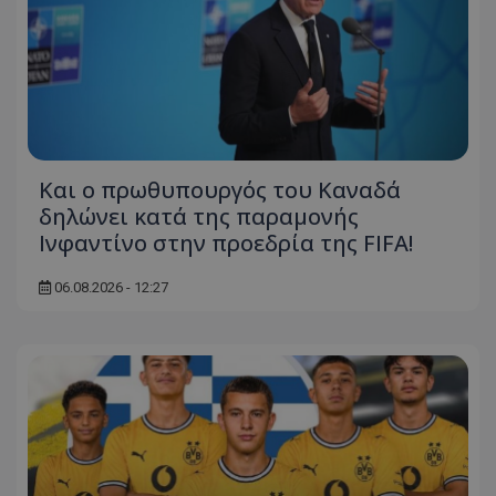
Και ο πρωθυπουργός του Καναδά
δηλώνει κατά της παραμονής
Ινφαντίνο στην προεδρία της FIFA!
06.08.2026 - 12:27