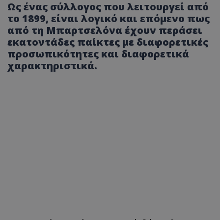
Ως ένας σύλλογος που λειτουργεί από
το 1899, είναι λογικό και επόμενο πως
από τη Μπαρτσελόνα έχουν περάσει
εκατοντάδες παίκτες με διαφορετικές
προσωπικότητες και διαφορετικά
χαρακτηριστικά.