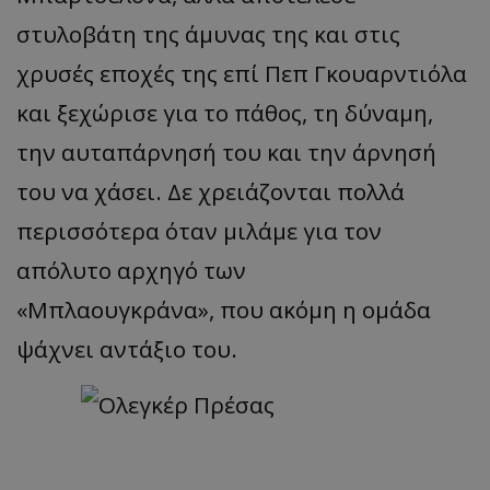
στυλοβάτη της άμυνας της και στις
χρυσές εποχές της επί Πεπ Γκουαρντιόλα
και ξεχώρισε για το πάθος, τη δύναμη,
την αυταπάρνησή του και την άρνησή
του να χάσει. Δε χρειάζονται πολλά
περισσότερα όταν μιλάμε για τον
απόλυτο αρχηγό των
«Μπλαουγκράνα», που ακόμη η ομάδα
ψάχνει αντάξιο του.