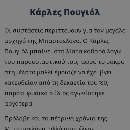
Κάρλες Πουγιόλ
Οι συστάσεις περιττεύουν για τον μεγάλο
αρχηγό της Μπαρτσελόνα. Ο Κάρλες
Πουγιόλ μπαίνει στη λίστα καθαρά λόγω
του παρουσιαστικού του, αφού το μακρύ
ατημέλητο μαλλί έμοιαζε να έχει βγει
κατευθείαν από τη δεκαετία του ’80,
παρότι φυσικά ο ίδιος αγωνίστηκε
αργότερα.
Πρόλαβε και τα πέτρινα χρόνια της
Μπαρτσελόνα, αλλά αποτέλεσε