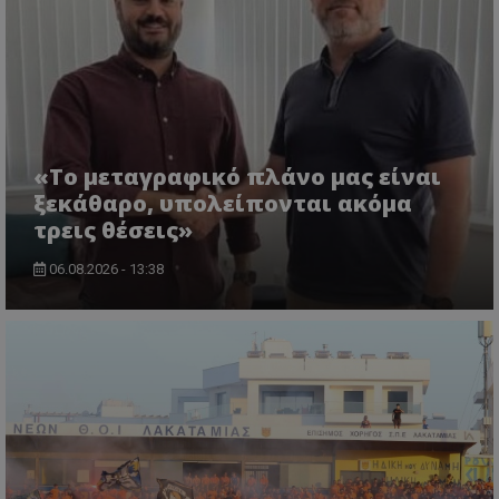
«Το μεταγραφικό πλάνο μας είναι
ξεκάθαρο, υπολείπονται ακόμα
τρεις θέσεις»
06.08.2026 - 13:38