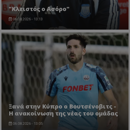
"Κλειστός ο Ασόρο"
06.08.2026 - 13:13
Ξανά στην Κύπρο ο Βουτσένοβιτς -
Η ανακοίνωση της νέας του ομάδας
06.08.2026 - 13:05