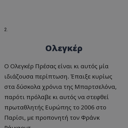
Ολεγκέρ
Ο Ολεγκέρ Πρέσας είναι κι αυτός μία
ιδιάζουσα περίπτωση. Έπαιξε κυρίως
στα δύσκολα χρόνια της Μπαρτσελόνα,
παρότι πρόλαβε κι αυτός να στεφθεί
πρωταθλητής Ευρώπης το 2006 στο
Παρίσι, με προπονητή τον Φράνκ
Ράικαρντ.