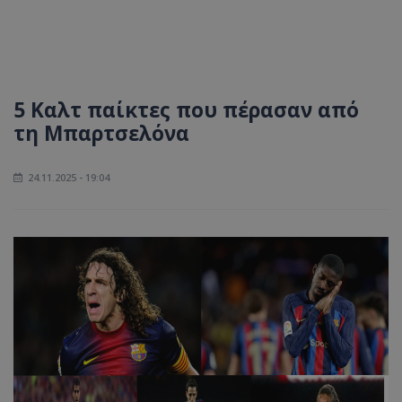
5 Καλτ παίκτες που πέρασαν από
τη Μπαρτσελόνα
24.11.2025 - 19:04