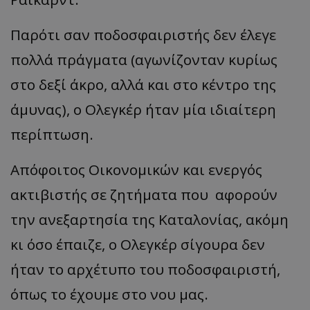
Παρότι σαν ποδοσφαιριστής δεν έλεγε
πολλά πράγματα (αγωνίζονταν κυρίως
στο δεξί άκρο, αλλά και στο κέντρο της
άμυνας), ο Ολεγκέρ ήταν μία ιδιαίτερη
περίπτωση.
Απόφοιτος Οικονομικών και ενεργός
ακτιβιστής σε ζητήματα που αφορούν
την ανεξαρτησία της Καταλονίας, ακόμη
κι όσο έπαιζε, ο Ολεγκέρ σίγουρα δεν
ήταν το αρχέτυπο του ποδοσφαιριστή,
όπως το έχουμε στο νου μας.