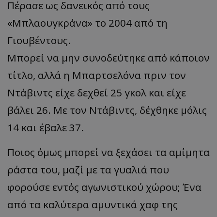
Πέρασε ως δανεικός από τους
«Μπλαουγκράνα» το 2004 από τη
Γιουβέντους.
Μπορεί να μην συνοδεύτηκε από κάποιον
τίτλο, αλλά η Μπαρτσελόνα πριν τον
Ντάβιντς είχε δεχθεί 25 γκολ και είχε
βάλει 26. Με τον Ντάβιντς, δέχθηκε μόλις
14 και έβαλε 37.
Ποιος όμως μπορεί να ξεχάσει τα αμίμητα
ράστα του, μαζί με τα γυαλιά που
φορούσε εντός αγωνιστικού χώρου; Ένα
από τα καλύτερα αμυντικά χαφ της