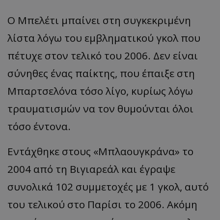
Ο Μπελέτι μπαίνει στη συγκεκριμένη
λίστα λόγω του εμβληματικού γκολ που
πέτυχε στον τελικό του 2006. Δεν είναι
σύνηθες ένας παίκτης, που έπαιξε στη
Μπαρτσελόνα τόσο λίγο, κυρίως λόγω
τραυματισμών να τον θυμούνται όλοι
τόσο έντονα.
Εντάχθηκε στους «Μπλαουγκράνα» το
2004 από τη Βιγιαρεάλ και έγραψε
συνολικά 102 συμμετοχές με 1 γκολ, αυτό
του τελικού στο Παρίσι το 2006. Ακόμη