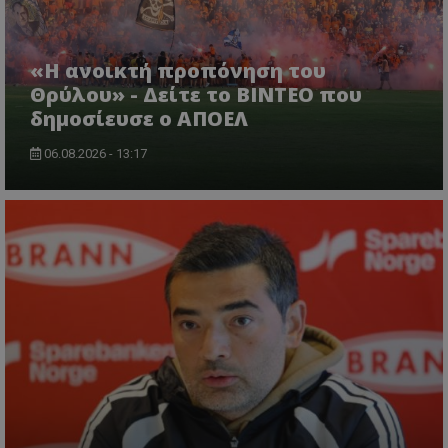
«Η ανοικτή προπόνηση του
Θρύλου» - Δείτε το ΒΙΝΤΕΟ που
δημοσίευσε ο ΑΠΟΕΛ
06.08.2026 - 13:17