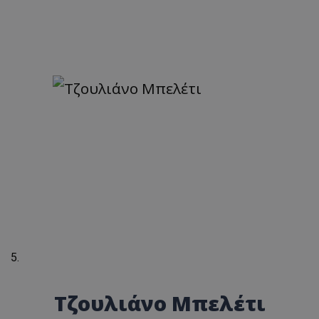
Τζουλιάνο Μπελέτι