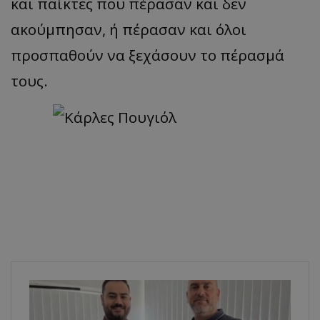
και παίκτες που πέρασαν και δεν
ακούμπησαν, ή πέρασαν και όλοι
προσπαθούν να ξεχάσουν το πέρασμά
τους.