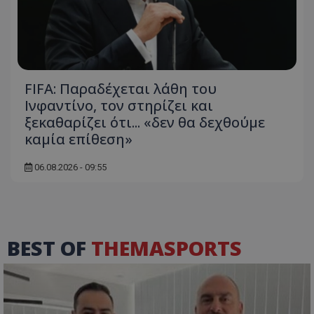
FIFA: Παραδέχεται λάθη του
Ινφαντίνο, τον στηρίζει και
ξεκαθαρίζει ότι... «δεν θα δεχθούμε
καμία επίθεση»
06.08.2026 - 09:55
BEST OF
THEMASPORTS