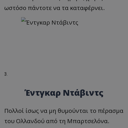
ωστόσο πάντοτε να τα καταφέρνει.
Έντγκαρ Ντάβιντς
Πολλοί ίσως να μη θυμούνται το πέρασμα
του Ολλανδού από τη Μπαρτσελόνα.