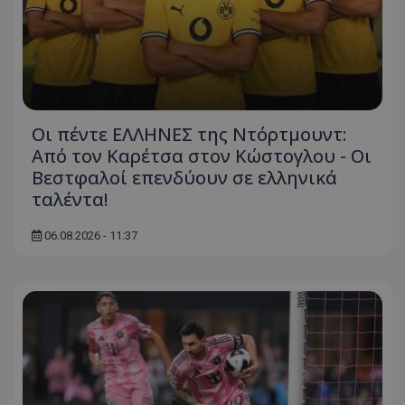
Οι πέντε ΕΛΛΗΝΕΣ της Ντόρτμουντ:
Από τον Καρέτσα στον Κώστογλου - Οι
Βεστφαλοί επενδύουν σε ελληνικά
ταλέντα!
06.08.2026 - 11:37