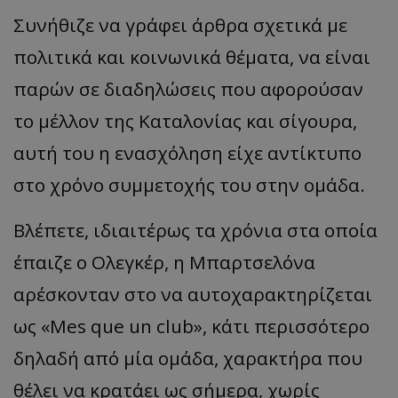
Συνήθιζε να γράφει άρθρα σχετικά με
πολιτικά και κοινωνικά θέματα, να είναι
παρών σε διαδηλώσεις που αφορούσαν
το μέλλον της Καταλονίας και σίγουρα,
αυτή του η ενασχόληση είχε αντίκτυπο
στο χρόνο συμμετοχής του στην ομάδα.
Βλέπετε, ιδιαιτέρως τα χρόνια στα οποία
έπαιζε ο Ολεγκέρ, η Μπαρτσελόνα
αρέσκονταν στο να αυτοχαρακτηρίζεται
ως «Mes que un club», κάτι περισσότερο
δηλαδή από μία ομάδα, χαρακτήρα που
θέλει να κρατάει ως σήμερα, χωρίς