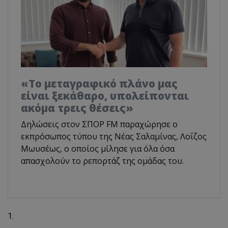
«Το μεταγραφικό πλάνο μας
είναι ξεκάθαρο, υπολείπονται
ακόμα τρεις θέσεις»
Δηλώσεις στον ΣΠΟΡ FM παραχώρησε ο
εκπρόσωπος τύπου της Νέας Σαλαμίνας, Λοΐζος
Μωυσέως, ο οποίος μίλησε για όλα όσα
απασχολούν το ρεπορτάζ της ομάδας του.