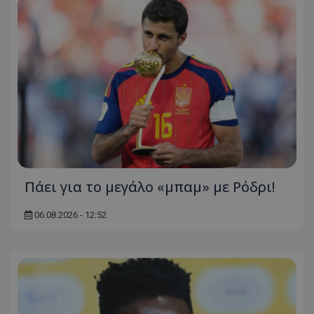
Πάει για το μεγάλο «μπαμ» με Ρόδρι!
06.08.2026 - 12:52