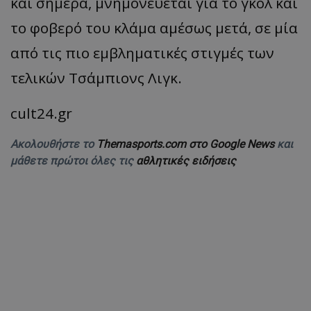
και σήμερα, μνημονεύεται για το γκολ και
το φοβερό του κλάμα αμέσως μετά, σε μία
από τις πιο εμβληματικές στιγμές των
τελικών Τσάμπιονς Λιγκ.
cult24.gr
Ακολουθήστε το
Themasports.com στο Google News
και
μάθετε πρώτοι όλες τις
αθλητικές ειδήσεις