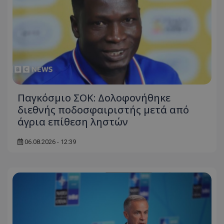
Παγκόσμιο ΣΟΚ: Δολοφονήθηκε
διεθνής ποδοσφαιριστής μετά από
άγρια επίθεση ληστών
06.08.2026 - 12:39