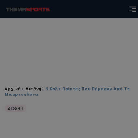
Αρχική
Διεθνή
5 Καλτ Παίκτες Που Πέρασαν Από Τη
Μπαρτσελόνα
ΔΙΕΘΝΗ