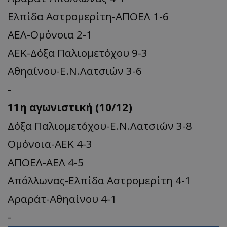
Ελπίδα Αστρομερίτη-ΑΠΟΕΛ 1-6
ΑΕΛ-Ομόνοια 2-1
ΑΕΚ-Δόξα Παλιομετόχου 9-3
Αθηαίνου-Ε.Ν.Λατσιών 3-6
-
11η αγωνιστική (10/12)
Δόξα Παλιομετόχου-Ε.Ν.Λατσιών 3-8
Ομόνοια-ΑΕΚ 4-3
ΑΠΟΕΛ-ΑΕΛ 4-5
Απόλλωνας-Ελπίδα Αστρομερίτη 4-1
Αραράτ-Αθηαίνου 4-1
-