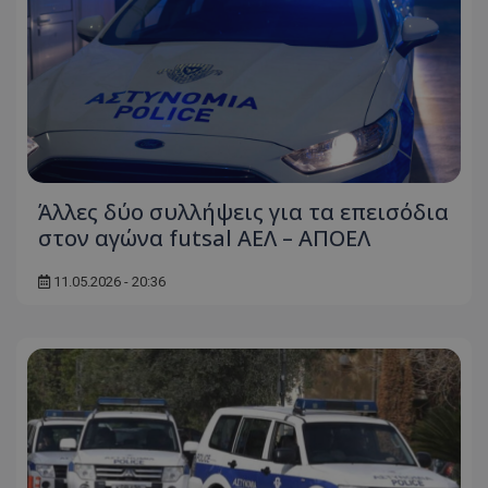
Άλλες δύο συλλήψεις για τα επεισόδια
στον αγώνα futsal ΑΕΛ – ΑΠΟΕΛ
11.05.2026 - 20:36