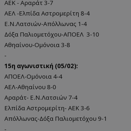
ΑΕΚ - Αραράτ 3-7
ΑΕΛ -Ελπίδα Αστρομερίτη 8-4
Ε.Ν.Λατσιών-Απόλλωνας 1-4
Δόξα Παλιομετόχου-ΑΠΟΕΛ 3-10
Αθηαίνου-Ομόνοια 3-8
-
15η αγωνιστική (05/02):
ΑΠΟΕΛ-Ομόνοια 4-4
ΑΕΛ-Αθηαίνου 8-0
Αραράτ- Ε.Ν.Λατσιών 7-4
Ελπίδα Αστρομερίτη- ΑΕΚ 3-6
Απόλλωνας-Δόξα Παλιομετόχου 9-1
-