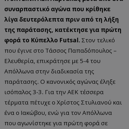
συναρπαστικό αγώνα που κρίθηκε
λίγα δευτερόλεπτα πριν από τη λήξη
της παράτασης, κατέκτησε για πρώτη
φορά το Κύπελλο Futsal.
Στον τελικό
που έγινε στο Τάσσος Παπαδόπουλος –
Ελευθερία, επικράτησε με 5-4 του
Απόλλωνα στην διαδικασία της
παράτασης. Ο κανονικός αγώνας έληξε
ισόπαλος 3-3. Για την ΑΕΚ τέσσερα
τέρματα πέτυχε ο Χρίστος Στυλιανού και
ένα ο Ιακώβου, ενώ για τον Απόλλωνα
που αγωνίστηκε για πρώτη φορά σε