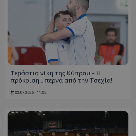
Τεράστια νίκη της Κύπρου – Η
πρόκριση... περνά από την Τσεχία!
03.07.2026 - 11:05