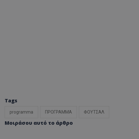
Tags
programma
ΠΡΟΓΡΑΜΜΑ
ΦΟΥΤΣΑΛ
Μοιράσου αυτό το άρθρο