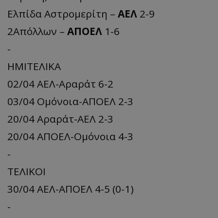
Ελπίδα Αστρομερίτη –
ΑΕΛ
2-9
2Απόλλων –
ΑΠΟΕΛ
1-6
-
ΗΜΙΤΕΛΙΚΑ
02/04 ΑΕΛ-Αραράτ 6-2
03/04 Ομόνοια-ΑΠΟΕΛ 2-3
20/04 Aραράτ-ΑΕΛ 2-3
20/04 ΑΠΟΕΛ-Ομόνοια 4-3
-
ΤΕΛΙΚΟΙ
30/04 ΑΕΛ-ΑΠΟΕΛ 4-5 (0-1)
-