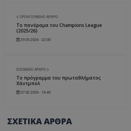
ΠΡΟΗΓΟΎΜΕΝΟ ΆΡΘΡΟ
Tο πανόραμα του Champions League
(2025/26)
29.05.2026 - 22:00
ΕΠΌΜΕΝΟ ΆΡΘΡΟ
Το πρόγραμμα του πρωταθλήματος
Χάντμπολ
07.02.2026 - 16:40
ΣΧΕΤΙΚΑ ΑΡΘΡΑ