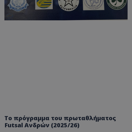
Το πρόγραμμα του πρωταθλήματος
Futsal Ανδρών (2025/26)