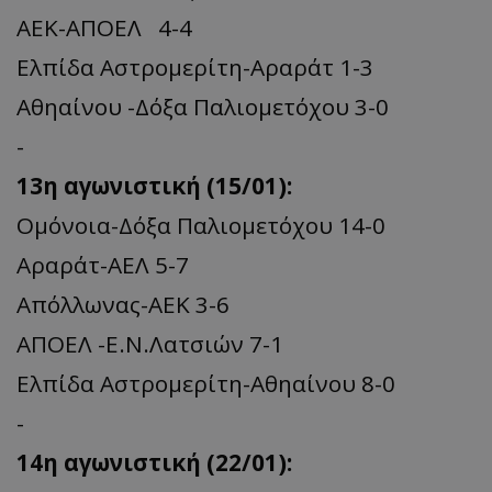
ΑΕΚ-ΑΠΟΕΛ 4-4
Ελπίδα Αστρομερίτη-Αραράτ 1-3
Αθηαίνου -Δόξα Παλιομετόχου 3-0
-
13η αγωνιστική (15/01):
Ομόνοια-Δόξα Παλιομετόχου 14-0
Αραράτ-ΑΕΛ 5-7
Απόλλωνας-ΑΕΚ 3-6
ΑΠΟΕΛ -Ε.Ν.Λατσιών 7-1
Ελπίδα Αστρομερίτη-Αθηαίνου 8-0
-
14η αγωνιστική (22/01):