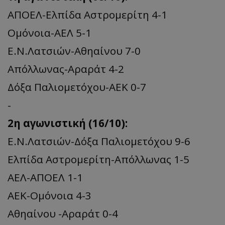
ΑΠΟΕΛ-Ελπίδα Αστρομερίτη 4-1
Ομόνοια-ΑΕΛ 5-1
Ε.Ν.Λατσιών-Αθηαίνου 7-0
Απόλλωνας-Αραράτ 4-2
Δόξα Παλιομετόχου-ΑΕΚ 0-7
-
2η αγωνιστική (16/10):
Ε.Ν.Λατσιών-Δόξα Παλιομετόχου 9-6
Ελπίδα Αστρομερίτη-Απόλλωνας 1-5
ΑΕΛ-ΑΠΟΕΛ 1-1
ΑΕΚ-Ομόνοια 4-3
Αθηαίνου -Αραράτ 0-4