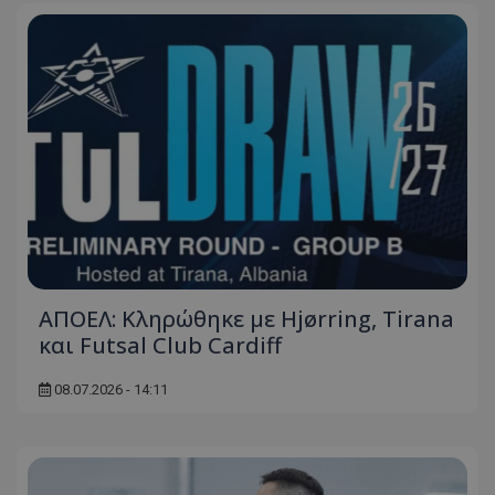
ΑΠΟΕΛ: Κληρώθηκε με Hjørring, Tirana
και Futsal Club Cardiff
08.07.2026 - 14:11