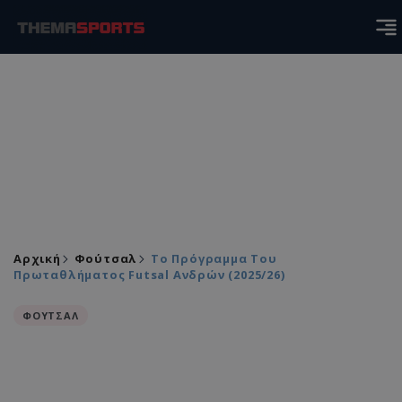
Αρχική
Φούτσαλ
Το Πρόγραμμα Του
Πρωταθλήματος Futsal Ανδρών (2025/26)
ΦΟΥΤΣΑΛ