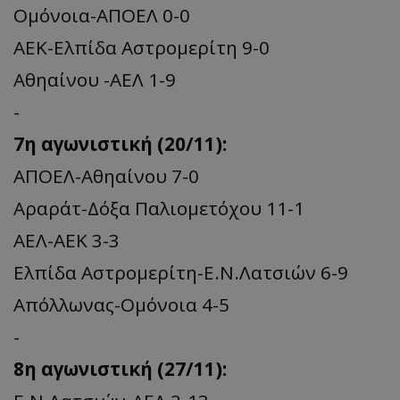
Ομόνοια-ΑΠΟΕΛ 0-0
ΑΕΚ-Ελπίδα Αστρομερίτη 9-0
Αθηαίνου -ΑΕΛ 1-9
-
7η αγωνιστική (20/11):
ΑΠΟΕΛ-Αθηαίνου 7-0
Αραράτ-Δόξα Παλιομετόχου 11-1
ΑΕΛ-ΑΕΚ 3-3
Ελπίδα Αστρομερίτη-Ε.Ν.Λατσιών 6-9
Απόλλωνας-Ομόνοια 4-5
-
8η αγωνιστική (27/11):