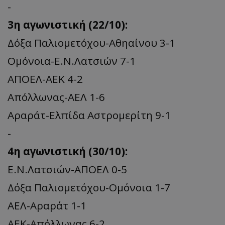
-
3η αγωνιστική (22/10):
Δόξα Παλιομετόχου-Αθηαίνου 3-1
Ομόνοια-Ε.Ν.Λατσιών 7-1
ΑΠΟΕΛ-ΑΕΚ 4-2
Απόλλωνας-ΑΕΛ 1-6
Αραράτ-Ελπίδα Αστρομερίτη 9-1
-
4η αγωνιστική (30/10):
Ε.Ν.Λατσιών-ΑΠΟΕΛ 0-5
Δόξα Παλιομετόχου-Ομόνοια 1-7
ΑΕΛ-Αραράτ 1-1
ΑΕΚ-Απόλλωνας 6-2