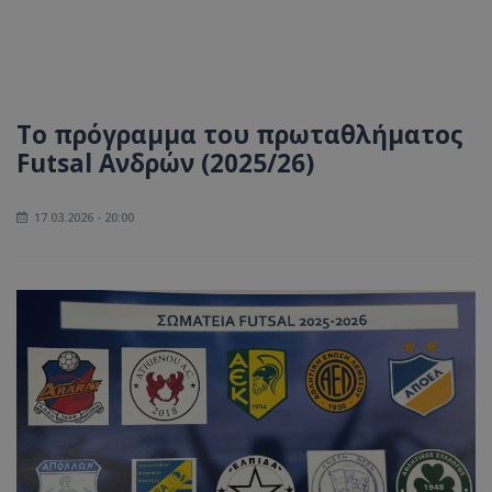
Το πρόγραμμα του πρωταθλήματος
Futsal Ανδρών (2025/26)
17.03.2026 - 20:00