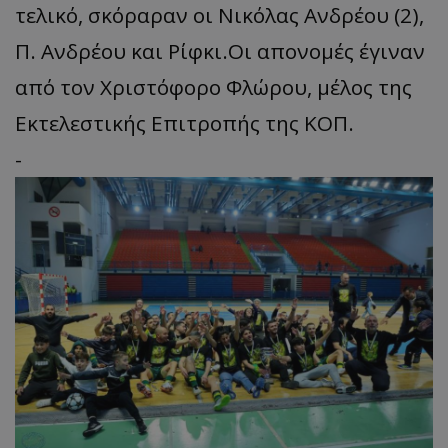
τελικό, σκόραραν οι Νικόλας Ανδρέου (2),
Π. Ανδρέου και Ρίφκι.Οι απονομές έγιναν
από τον Χριστόφορο Φλώρου, μέλος της
Εκτελεστικής Επιτροπής της ΚΟΠ.
-