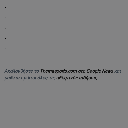
-
-
-
-
-
-
Ακολουθήστε το
Themasports.com στο Google News
και
μάθετε πρώτοι όλες τις
αθλητικές ειδήσεις