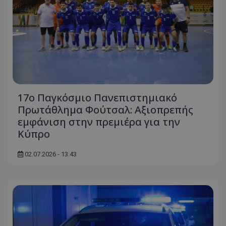
17ο Παγκόσμιο Πανεπιστημιακό
Πρωτάθλημα Φούτσαλ: Αξιοπρεπής
εμφάνιση στην πρεμιέρα για την
Κύπρο
02.07.2026 - 13:43