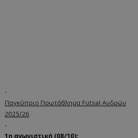
-
Παγκύπριο Πρωτάθλημα Futsal Ανδρών
2025/26
-
1η αγωνιστική (08/10):