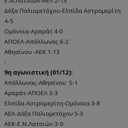
Ε.Ν.Λατσιών-ΑΕΛ 2-13
Δόξα Παλιομετόχου-Ελπίδα Αστρομερίτη
4-5
Ομόνοια-Αραράτ 4-0
ΑΠΟΕΛ-Απόλλωνας 6-2
Αθηαίνου -ΑΕΚ 1-13
-
9η αγωνιστική (01/12):
Απόλλωνας-Αθηαίνου 5-1
Αραράτ-ΑΠΟΕΛ 3-3
Ελπίδα Αστρομερίτη-Ομόνοια 3-8
ΑΕΛ-Δόξα Παλιομετόχου 5-3
ΑΕΚ-Ε.Ν.Λατσιών 3-0