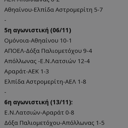
Αθηαίνου-Ελπίδα Αστρομερίτη 5-7
-
5η αγωνιστική (06/11)
Ομόνοια-Αθηαίνου 10-1
ΑΠΟΕΛ-Δόξα Παλιομετόχου 9-4
Απόλλωνας -Ε.Ν.Λατσιών 12-4
Αραράτ-ΑΕΚ 1-3
Ελπίδα Αστρομερίτη-ΑΕΛ 1-8
-
6η αγωνιστική (13/11):
Ε.Ν.Λατσιών-Αραράτ 0-8
Δόξα Παλιομετόχου-Απόλλωνας 1-5