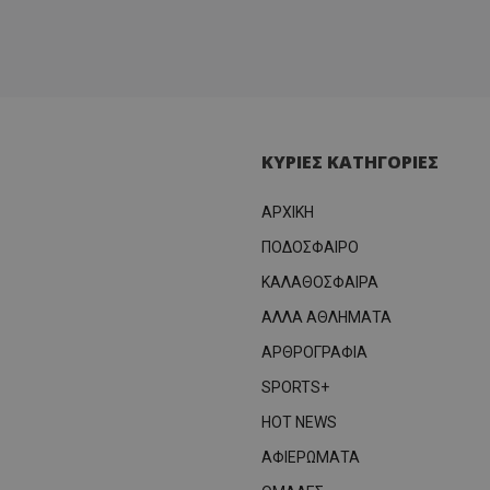
ΚΥΡΙΕΣ ΚΑΤΗΓΟΡΙΕΣ
ΑΡΧΙΚΗ
ΠΟΔΟΣΦΑΙΡΟ
ΚΑΛΑΘΟΣΦΑΙΡΑ
ΑΛΛΑ ΑΘΛΗΜΑΤΑ
ΑΡΘΡΟΓΡΑΦΙΑ
SPORTS+
HOT NEWS
ΑΦΙΕΡΩΜΑΤΑ