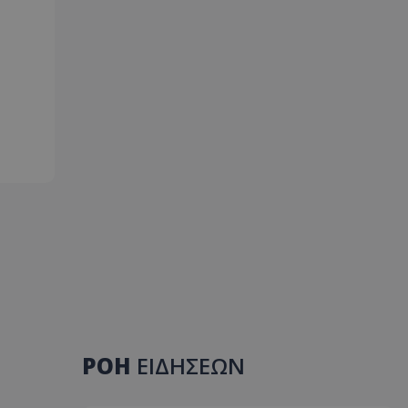
ΡΟΗ
ΕΙΔΗΣΕΩΝ