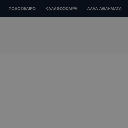
ΠΟΔΟΣΦΑΙΡΟ
ΚΑΛΑΘΟΣΦΑΙΡΑ
ΑΛΛΑ ΑΘΛΗΜΑΤΑ