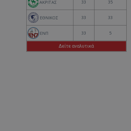
33
35
ΑΚΡΙΤΑΣ
33
33
ΕΘΝΙΚΟΣ
33
5
ΕΝΠ
Δείτε αναλυτικά