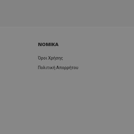
ΝΟΜΙΚΑ
Όροι Χρήσης
Πολιτική Απορρήτου