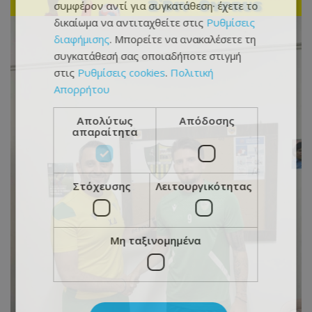
συμφέρον αντί για συγκατάθεση· έχετε το
δικαίωμα να αντιταχθείτε στις
Ρυθμίσεις
διαφήμισης
. Μπορείτε να ανακαλέσετε τη
συγκατάθεσή σας οποιαδήποτε στιγμή
στις
Ρυθμίσεις cookies
.
Πολιτική
Απορρήτου
Απολύτως
Απόδοσης
απαραίτητα
Στόχευσης
Λειτουργικότητας
Μη ταξινομημένα