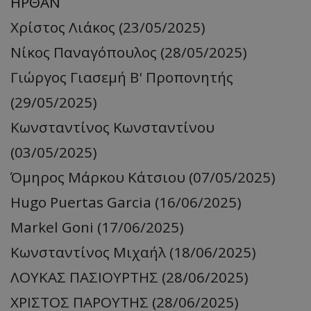
ΗΡΘΑΝ
Χρίστος Λιάκος (23/05/2025)
Νίκος Παναγόπουλος (28/05/2025)
Γιώργος Γιασεμή Β' Προπονητής
(29/05/2025)
Κωνσταντίνος Κωνσταντίνου
(03/05/2025)
Όμηρος Μάρκου Κάτσιου (07/05/2025)
Hugo Puertas Garcia (16/06/2025)
Markel Goni (17/06/2025)
Κωνσταντίνος Μιχαήλ (18/06/2025)
ΛΟΥΚΑΣ ΠΑΣΙΟΥΡΤΗΣ (28/06/2025)
ΧΡΙΣΤΟΣ ΠΑΡΟΥΤΗΣ (28/06/2025)