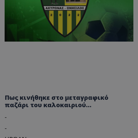
Πως κινήθηκε στο μεταγραφικό
παζάρι του καλοκαιριού...
-
-