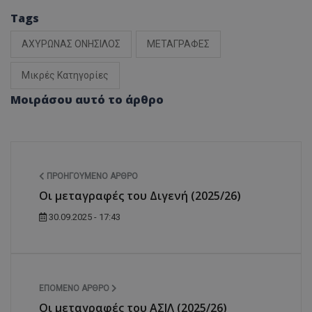
Tags
ΑΧΥΡΩΝΑΣ ΟΝΗΣΙΛΟΣ
ΜΕΤΑΓΡΑΦΕΣ
Μικρές Κατηγορίες
Μοιράσου αυτό το άρθρο
ΠΡΟΗΓΟΎΜΕΝΟ ΆΡΘΡΟ
Οι μεταγραφές του Διγενή (2025/26)
30.09.2025 - 17:43
ΕΠΌΜΕΝΟ ΆΡΘΡΟ
Οι μεταγραφές του ΑΣΙΛ (2025/26)