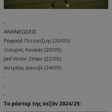
-
ΑΝΑΝΕΩΣΕΙΣ
Ραφαηλ Πιττατζιης (20/05)
Ξιουρος Λουκας (20/05)
Jad Victor Zmair (22/05)
Αντρέας Δανιήλ (24/05)
-
-
-
Το ρόστερ της σεζόν 2024/25: