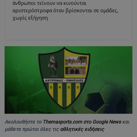
άνθρωποι τείνουν να κινούνται
αριστερόστροφα όταν βρίσκονται σε ομάδες,
χωρίς εξήγηση.
Ακολουθήστε το
Themasports.com στο Google News
και
μάθετε πρώτοι όλες τις
αθλητικές ειδήσεις