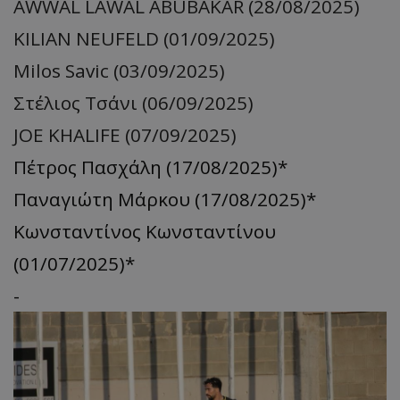
AWWAL LAWAL ABUBAKAR (28/08/2025)
KILIAN NEUFELD (01/09/2025)
Milos Savic (03/09/2025)
Στέλιος Τσάνι (06/09/2025)
JOE KHALIFE (07/09/2025)
Πέτρος Πασχάλη (17/08/2025)*
Παναγιώτη Μάρκου (17/08/2025)*
Κωνσταντίνος Κωνσταντίνου
(01/07/2025)*
-