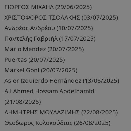
ΓΙΩΡΓΟΣ ΜΙΧΑΗΛ (29/06/2025)
ΧΡΙΣΤΟΦΟΡΟΣ ΤΣΟΛΑΚΗΣ (03/07/2025)
Ανδρέας Ανδρέου (10/07/2025)
Παντελής Γαβριήλ (17/07/2025)
Mario Mendez (20/07/2025)
Puertas (20/07/2025)
Markel Goni (20/07/2025)
Asier Izquierdo Hernández (13/08/2025)
Ali Ahmed Hossam Abdelhamid
(21/08/2025)
ΔΗΜΗΤΡΗΣ ΜΟΥΛΑΖΙΜΗΣ (22/08/2025)
Θεόδωρος Κολοκούδιας (26/08/2025)