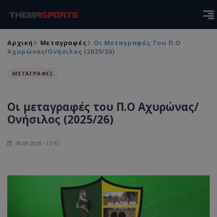
Αρχική
Μεταγραφές
Οι Μεταγραφές Του Π.Ο
Αχυρώνας/Ονήσιλος (2025/26)
ΜΕΤΑΓΡΑΦΕΣ
Οι μεταγραφές του Π.Ο Αχυρώνας/
Ονήσιλος (2025/26)
30.09.2025 - 17:47