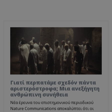
Γιατί περπατάμε σχεδόν πάντα
αριστερόστροφα; Μια ανεξήγητη
ανθρώπινη συνήθεια
Νέα έρευνα του επιστημονικού περιοδικού
Nature Communications αποκαλύπτει ότι οι