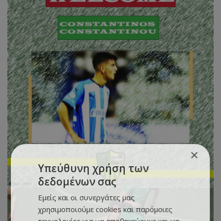
×
Υπεύθυνη χρήση των
δεδομένων σας
Εμείς και οι συνεργάτες μας
χρησιμοποιούμε cookies και παρόμοιες