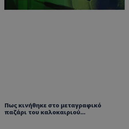
Πως κινήθηκε στο μεταγραφικό
παζάρι του καλοκαιριού...