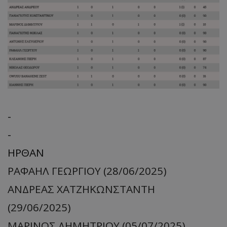
-
-
ΗΡΘΑΝ
ΡΑΦΑΗΛ ΓΕΩΡΓΙΟΥ (28/06/2025)
ΑΝΔΡΕΑΣ ΧΑΤΖΗΚΩΝΣΤΑΝΤΗ
(29/06/2025)
ΜΑΡΙΝΟΣ ΔΗΜΗΤΡΙΟΥ (05/07/2025)