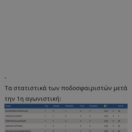
-
Τα στατιστικά των ποδοσφαιριστών μετά
την 1η αγωνιστική: