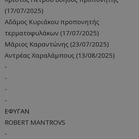
(17/07/2025)
Αδάμος Κυριάκου προπονητής
τερματοφυλάκων (17/07/2025)
Μάριος Καραντώνης (23/07/2025)
Αντρέας Χαραλάμπους (13/08/2025)
-
-
-
-
ΕΦΥΓΑΝ
ROBERT MANTROVS
-