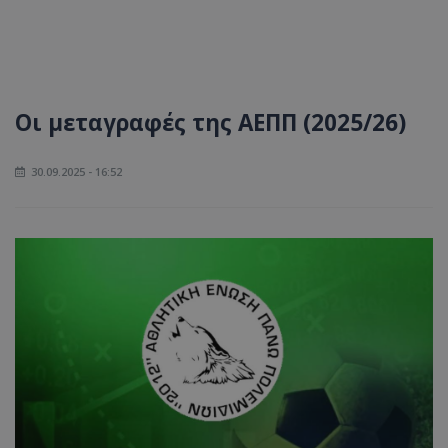
Οι μεταγραφές της ΑΕΠΠ (2025/26)
30.09.2025 - 16:52