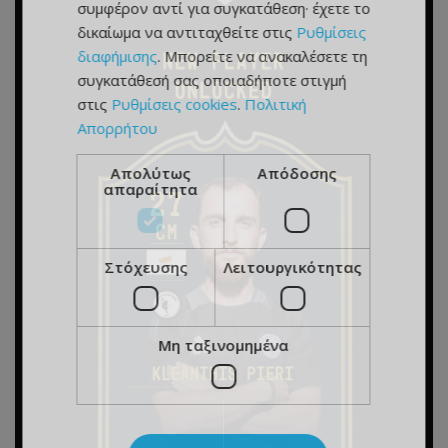
συμφέρον αντί για συγκατάθεση· έχετε το
δικαίωμα να αντιταχθείτε στις
Ρυθμίσεις
διαφήμισης
. Μπορείτε να ανακαλέσετε τη
συγκατάθεσή σας οποιαδήποτε στιγμή
στις
Ρυθμίσεις cookies
.
Πολιτική
Απορρήτου
Απολύτως
Απόδοσης
απαραίτητα
Στόχευσης
Λειτουργικότητας
Μη ταξινομημένα