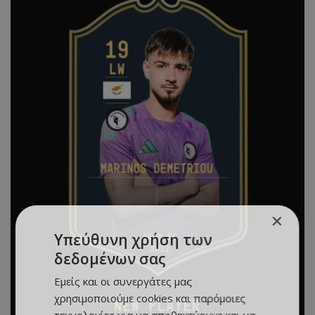
×
Υπεύθυνη χρήση των
δεδομένων σας
Εμείς και οι συνεργάτες μας
χρησιμοποιούμε cookies και παρόμοιες