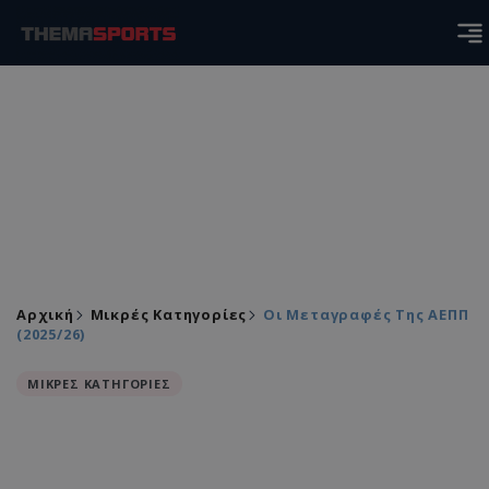
Αρχική
Μικρές Κατηγορίες
Οι Μεταγραφές Της ΑΕΠΠ
(2025/26)
ΜΙΚΡΕΣ ΚΑΤΗΓΟΡΙΕΣ