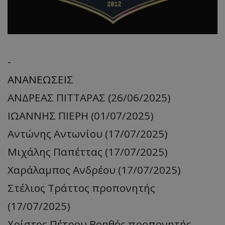
-
ΑΝΑΝΕΩΣΕΙΣ
ΑΝΔΡΕΑΣ ΠΙΤΤΑΡΑΣ (26/06/2025)
ΙΩΑΝΝΗΣ ΠΙΕΡΗ (01/07/2025)
Αντώνης Αντωνίου (17/07/2025)
Μιχάλης Παπέττας (17/07/2025)
Χαράλαμπος Ανδρέου (17/07/2025)
Στέλιος Τράττος προπονητής
(17/07/2025)
Χρίστος Πέτρου Βοηθός προπονητής