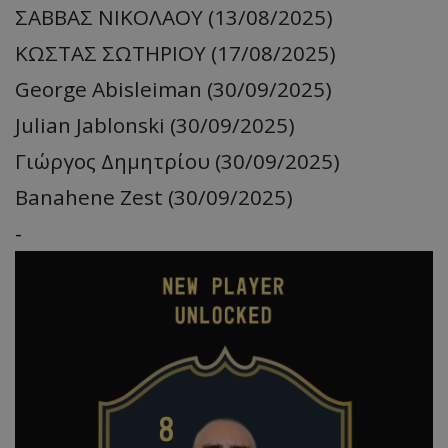
ΣΑΒΒΑΣ ΝΙΚΟΛΑΟΥ (13/08/2025)
ΚΩΣΤΑΣ ΣΩΤΗΡΙΟΥ (17/08/2025)
George Abisleiman (30/09/2025)
Julian Jablonski (30/09/2025)
Γιώργος Δημητρίου (30/09/2025)
Banahene Zest (30/09/2025)
-