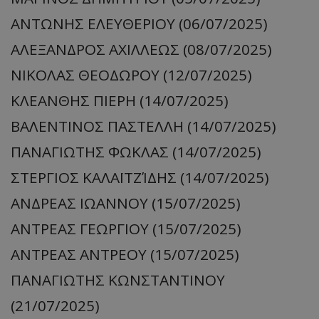
ΑΝΤΩΝΗΣ ΕΛΕΥΘΕΡΙΟΥ (06/07/2025)
ΑΛΕΞΑΝΔΡΟΣ ΑΧΙΛΛΕΩΣ (08/07/2025)
ΝΙΚΟΛΑΣ ΘΕΟΔΩΡΟΥ (12/07/2025)
ΚΛΕΑΝΘΗΣ ΠΙΕΡΗ (14/07/2025)
ΒΑΛΕΝΤΙΝΟΣ ΠΑΣΤΕΛΛΗ (14/07/2025)
ΠΑΝΑΓΙΩΤΗΣ ΦΩΚΛΑΣ (14/07/2025)
ΣΤΕΡΓΙΟΣ ΚΑΛΑΪΤΖΊΔΗΣ (14/07/2025)
ΑΝΔΡΕΑΣ ΙΩΑΝΝΟΥ (15/07/2025)
ΑΝΤΡΕΑΣ ΓΕΩΡΓΙΟΥ (15/07/2025)
ΑΝΤΡΕΑΣ ΑΝΤΡΕΟΥ (15/07/2025)
ΠΑΝΑΓΙΩΤΗΣ ΚΩΝΣΤΑΝΤΙΝΟΥ
(21/07/2025)