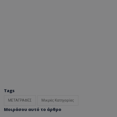
Tags
ΜΕΤΑΓΡΑΦΕΣ
Μικρές Κατηγορίες
Μοιράσου αυτό το άρθρο