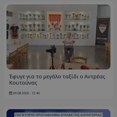
Έφυγε για το μεγάλο ταξίδι ο Αντρέας
Κουτούνας
09.08.2026 - 12:40