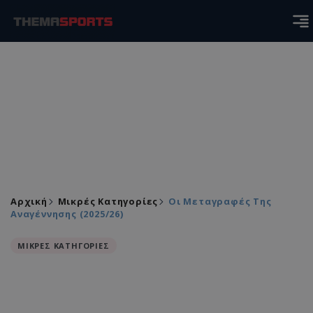
Αρχική
Μικρές Κατηγορίες
Οι Μεταγραφές Της
Αναγέννησης (2025/26)
ΜΙΚΡΕΣ ΚΑΤΗΓΟΡΙΕΣ