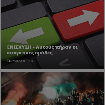
ΕΝΙΣΧΥΣΗ - Αυτούς πήραν οι
κυπριακές ομάδες
09.08.2026 - 14:59