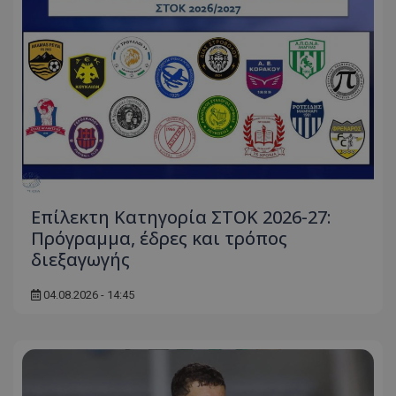
Επίλεκτη Κατηγορία ΣΤΟΚ 2026-27:
Πρόγραμμα, έδρες και τρόπος
διεξαγωγής
04.08.2026 - 14:45