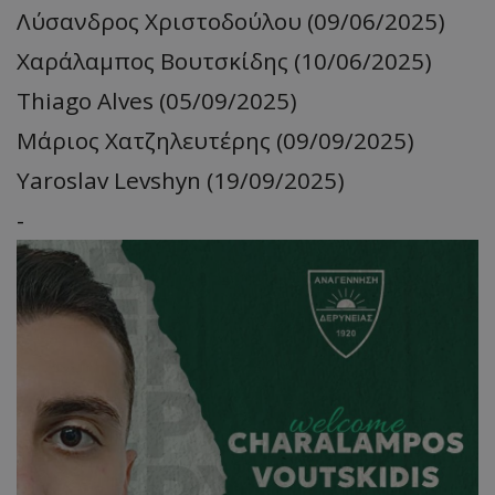
Λύσανδρος Χριστοδούλου (09/06/2025)
Χαράλαμπος Βουτσκίδης (10/06/2025)
Thiago Alves (05/09/2025)
Μάριος Χατζηλευτέρης (09/09/2025)
Yaroslav Levshyn (19/09/2025)
-