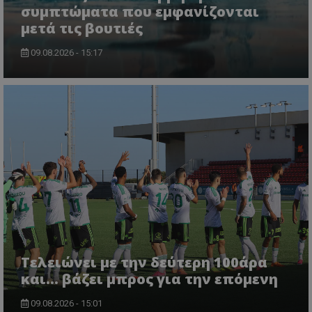
συμπτώματα που εμφανίζονται
μετά τις βουτιές
09.08.2026 - 15:17
Τελειώνει με την δεύτερη 100άρα
και... βάζει μπρος για την επόμενη
09.08.2026 - 15:01