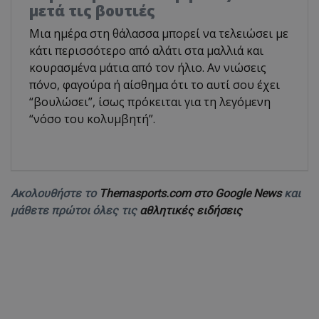
μετά τις βουτιές
Μια ημέρα στη θάλασσα μπορεί να τελειώσει με
κάτι περισσότερο από αλάτι στα μαλλιά και
κουρασμένα μάτια από τον ήλιο. Αν νιώσεις
πόνο, φαγούρα ή αίσθημα ότι το αυτί σου έχει
“βουλώσει”, ίσως πρόκειται για τη λεγόμενη
“νόσο του κολυμβητή”.
Ακολουθήστε το
Themasports.com στο Google News
και
μάθετε πρώτοι όλες τις
αθλητικές ειδήσεις