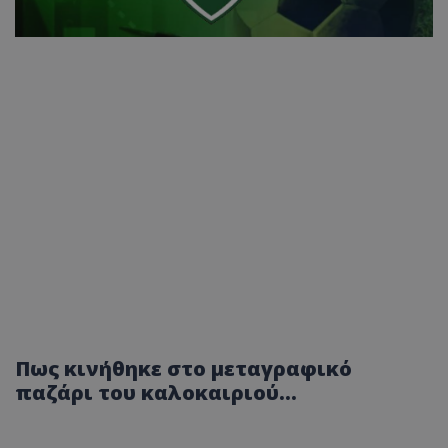
Πως κινήθηκε στο μεταγραφικό
παζάρι του καλοκαιριού...