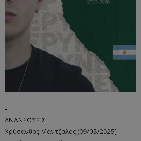
-
ΑΝΑΝΕΩΣΕΙΣ
Χρύσανθος Μάντζαλος (09/05/2025)