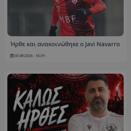
Ήρθε και ανακοινώθηκε ο Javi Navarro
03.08.2026 - 16:29