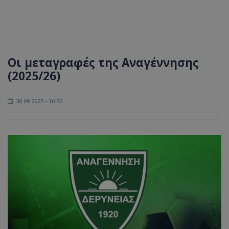
Οι μεταγραφές της Αναγέννησης
(2025/26)
30.09.2025 - 16:50