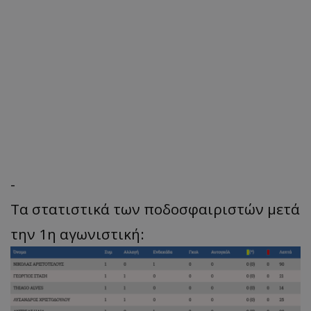
-
Τα στατιστικά των ποδοσφαιριστών μετά
την 1η αγωνιστική: