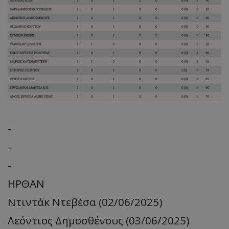
-
-
-
ΗΡΘΑΝ
Ντιντάκ Ντεβέσα (02/06/2025)
Λεόντιος Δημοσθένους (03/06/2025)