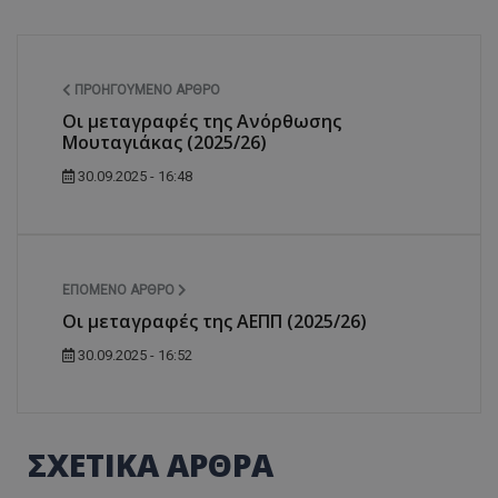
ΠΡΟΗΓΟΎΜΕΝΟ ΆΡΘΡΟ
Οι μεταγραφές της Ανόρθωσης
Μουταγιάκας (2025/26)
30.09.2025 - 16:48
ΕΠΌΜΕΝΟ ΆΡΘΡΟ
Οι μεταγραφές της ΑΕΠΠ (2025/26)
30.09.2025 - 16:52
ΣΧΕΤΙΚΑ ΑΡΘΡΑ