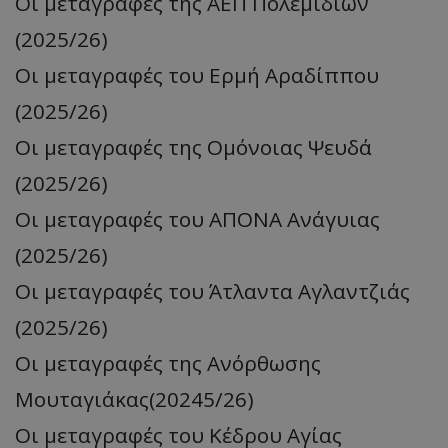
Oι μεταγραφές της ΑΕΠ Πολεμιδιών
(2025/26)
Oι μεταγραφές του Ερμή Αραδίππου
(2025/26)
Oι μεταγραφές της Ομόνοιας Ψευδά
(2025/26)
Οι μεταγραφές του ΑΠΟΝΑ Ανάγυιας
(2025/26)
Οι μεταγραφές του Άτλαντα Αγλαντζιάς
(2025/26)
Oι μεταγραφές της Ανόρθωσης
Μουταγιάκας(20245/26)
Oι μεταγραφές του Κέδρου Αγίας