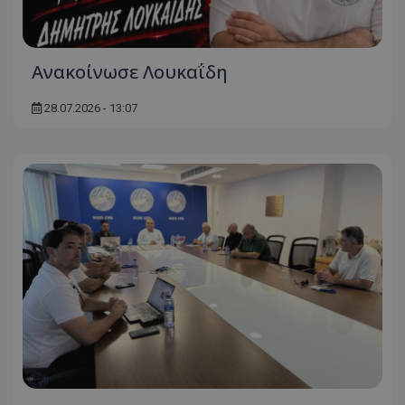
Ανακοίνωσε Λουκαΐδη
28.07.2026 - 13:07