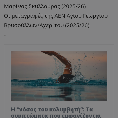
Μαρίνας Σκυλλούρας (2025/26)
Οι μεταγραφές της ΑΕΝ Αγίου Γεωργίου
Βρυσούλλων/Αχερίτου (2025/26)
-
Η “νόσος του κολυμβητή”: Τα
συμπτώματα που εμφανίζονται