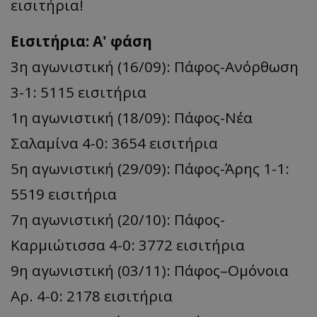
εισιτήρια!
Εισιτήρια: Α' φάση
3η αγωνιστική (16/09): Πάφος-Ανόρθωση
3-1: 5115 εισιτήρια
1η αγωνιστική (18/09): Πάφος-Νέα
Σαλαμίνα 4-0: 3654 εισιτήρια
5η αγωνιστική (29/09): Πάφος-Άρης 1-1:
5519 εισιτήρια
7η αγωνιστική (20/10): Πάφος-
Καρμιώτισσα 4-0: 3772 εισιτήρια
9η αγωνιστική (03/11): Πάφος–Ομόνοια
Αρ. 4-0: 2178 εισιτήρια