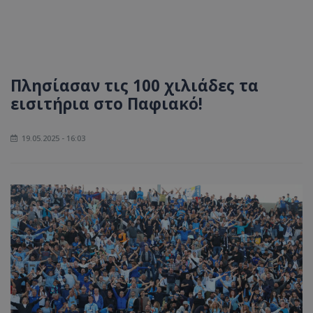
Πλησίασαν τις 100 χιλιάδες τα
εισιτήρια στο Παφιακό!
19.05.2025 - 16:03