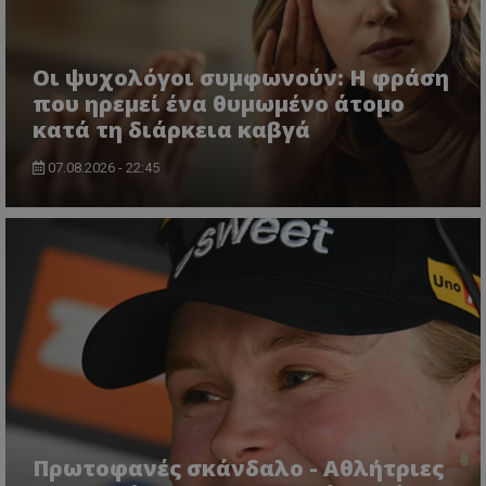
Οι ψυχολόγοι συμφωνούν: Η φράση
που ηρεμεί ένα θυμωμένο άτομο
κατά τη διάρκεια καβγά
07.08.2026 - 22:45
Πρωτοφανές σκάνδαλο - Aθλήτριες