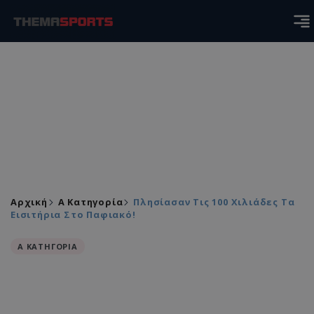
Αρχική
Α Κατηγορία
Πλησίασαν Τις 100 Χιλιάδες Τα
Εισιτήρια Στο Παφιακό!
Α ΚΑΤΗΓΟΡΙΑ