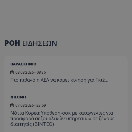
ΡΟΗ
ΕΙΔΗΣΕΩΝ
ΠΑΡΑΣΚΗΝΙΟ
08.08.2026 - 08:35
Πιο πιθανό η ΑΕΛ να κάμει κίνηση για Γκιέ…
ΔΙΕΘΝΗ
07.08.2026 - 23:59
Νότια Κορέα: Υπόθεση-σοκ με καταγγελίες για
προσφορά σεξουαλικών υπηρεσιών σε ξένους
διαιτητές (BINTEO)