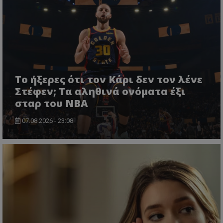
Το ήξερες ότι τον Κάρι δεν τον λένε
Στέφεν; Τα αληθινά ονόματα έξι
σταρ του NBA
07.08.2026 - 23:08