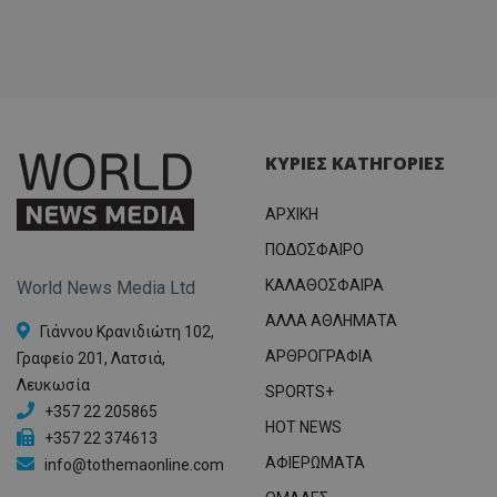
ΚΥΡΙΕΣ ΚΑΤΗΓΟΡΙΕΣ
ΑΡΧΙΚΗ
ΠΟΔΟΣΦΑΙΡΟ
ΚΑΛΑΘΟΣΦΑΙΡΑ
World News Media Ltd
ΑΛΛΑ ΑΘΛΗΜΑΤΑ
Γιάννου Κρανιδιώτη 102,
ΑΡΘΡΟΓΡΑΦΙΑ
Γραφείο 201, Λατσιά,
Λευκωσία
SPORTS+
+357 22 205865
HOT NEWS
+357 22 374613
ΑΦΙΕΡΩΜΑΤΑ
info@tothemaonline.com