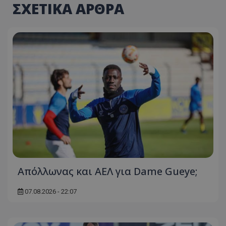
ΣΧΕΤΙΚΑ ΑΡΘΡΑ
Απόλλωνας και ΑΕΛ για Dame Gueye;
07.08.2026 - 22:07