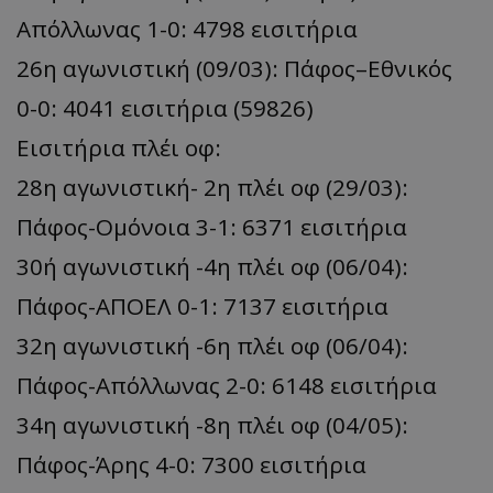
Απόλλωνας 1-0: 4798 εισιτήρια
26η αγωνιστική (09/03): Πάφος–Εθνικός
0-0: 4041 εισιτήρια (59826)
Εισιτήρια πλέι οφ:
28η αγωνιστική- 2η πλέι οφ (29/03):
Πάφος-Ομόνοια 3-1: 6371 εισιτήρια
30ή αγωνιστική -4η πλέι οφ (06/04):
Πάφος-ΑΠΟΕΛ 0-1: 7137 εισιτήρια
32η αγωνιστική -6η πλέι οφ (06/04):
Πάφος-Απόλλωνας 2-0: 6148 εισιτήρια
34η αγωνιστική -8η πλέι οφ (04/05):
Πάφος-Άρης 4-0: 7300 εισιτήρια