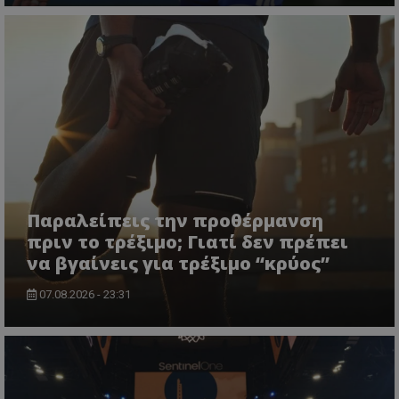
Παραλείπεις την προθέρμανση
πριν το τρέξιμο; Γιατί δεν πρέπει
να βγαίνεις για τρέξιμο “κρύος”
07.08.2026 - 23:31