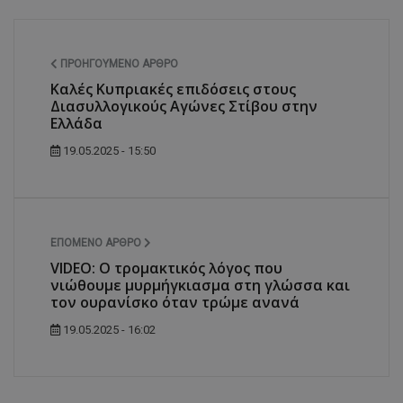
ΠΡΟΗΓΟΎΜΕΝΟ ΆΡΘΡΟ
Καλές Κυπριακές επιδόσεις στους
Διασυλλογικούς Αγώνες Στίβου στην
Ελλάδα
19.05.2025 - 15:50
ΕΠΌΜΕΝΟ ΆΡΘΡΟ
VIDEO: Ο τρομακτικός λόγος που
νιώθουμε μυρμήγκιασμα στη γλώσσα και
τον ουρανίσκο όταν τρώμε ανανά
19.05.2025 - 16:02