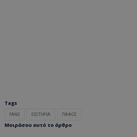
Tags
FANS
ΕΙΣΙΤΗΡΙΑ
ΠΑΦΟΣ
Μοιράσου αυτό το άρθρο