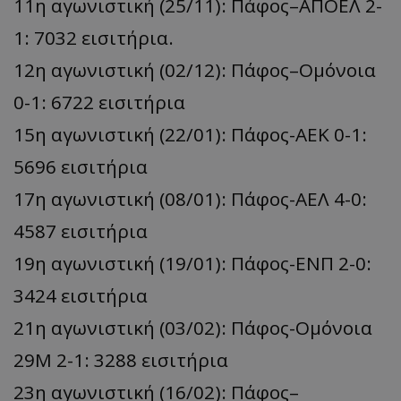
11η αγωνιστική (25/11): Πάφος–ΑΠΟΕΛ 2-
1: 7032 εισιτήρια.
12η αγωνιστική (02/12): Πάφος–Ομόνοια
0-1: 6722 εισιτήρια
15η αγωνιστική (22/01): Πάφος-ΑΕΚ 0-1:
5696 εισιτήρια
17η αγωνιστική (08/01): Πάφος-ΑΕΛ 4-0:
4587 εισιτήρια
19η αγωνιστική (19/01): Πάφος-ΕΝΠ 2-0:
3424 εισιτήρια
21η αγωνιστική (03/02): Πάφος-Ομόνοια
29Μ 2-1: 3288 εισιτήρια
23η αγωνιστική (16/02): Πάφος–