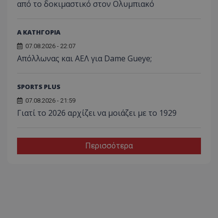
από το δοκιμαστικό στον Ολυμπιακό
Α ΚΑΤΗΓΟΡΙΑ
07.08.2026 - 22:07
Απόλλωνας και ΑΕΛ για Dame Gueye;
SPORTS PLUS
07.08.2026 - 21:59
Γιατί το 2026 αρχίζει να μοιάζει με το 1929
Περισσότερα