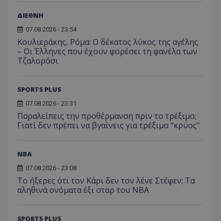
ΔΙΕΘΝΗ
07.08.2026 - 23:54
Κουλιεράκης, Ρόμα: Ο δέκατος λύκος της αγέλης
– Οι Έλληνες που έχουν φορέσει τη φανέλα των
Τζαλορόσι
SPORTS PLUS
07.08.2026 - 23:31
Παραλείπεις την προθέρμανση πριν το τρέξιμο;
Γιατί δεν πρέπει να βγαίνεις για τρέξιμο “κρύος”
NBA
07.08.2026 - 23:08
Το ήξερες ότι τον Κάρι δεν τον λένε Στέφεν; Τα
αληθινά ονόματα έξι σταρ του NBA
SPORTS PLUS