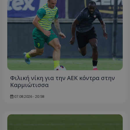
Φιλική νίκη για την ΑΕΚ κόντρα στην
Καρμιώτισσα
07.08.2026 - 20:58