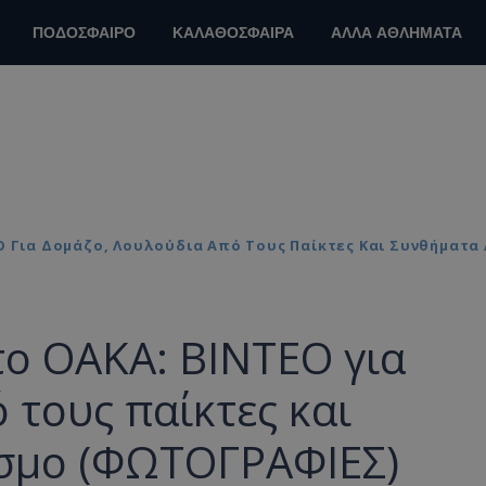
ΠΟΔΟΣΦΑΙΡΟ
ΚΑΛΑΘΟΣΦΑΙΡΑ
ΑΛΛΑ ΑΘΛΗΜΑΤΑ
ΕΟ Για Δομάζο, Λουλούδια Από Τους Παίκτες Και Συνθήματ
στο ΟΑΚΑ: ΒΙΝΤΕΟ για
 τους παίκτες και
σμο (ΦΩΤΟΓΡΑΦΙΕΣ)