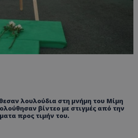
θεσαν λουλούδια στη μνήμη του Μίμη
ολούθησαν βίντεο με στιγμές από την
ματα προς τιμήν του.