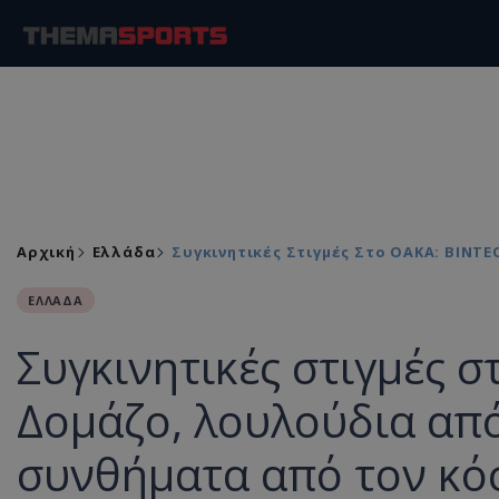
Αρχική
Ελλάδα
Συγκινητικές Στιγμές Στο ΟΑΚΑ: ΒΙΝΤ
ΕΛΛΑΔΑ
Συγκινητικές στιγμές 
Δομάζο, λουλούδια από
συνθήματα από τον κό