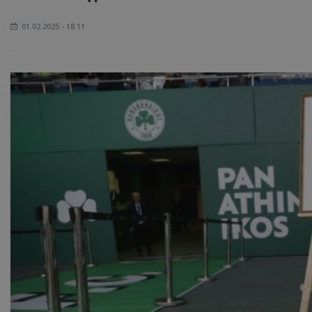
01.02.2025 - 18:11