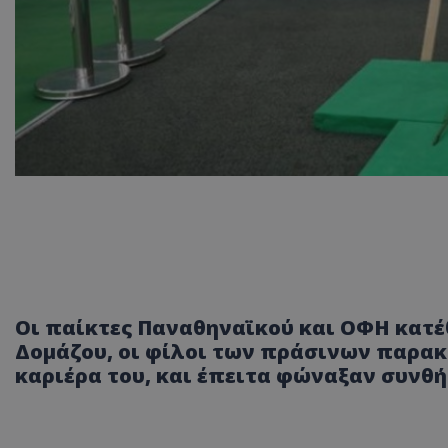
Οι παίκτες Παναθηναϊκού και ΟΦΗ κατέ
Δομάζου, οι φίλοι των πράσινων παρακ
καριέρα του, και έπειτα φώναξαν συνθή