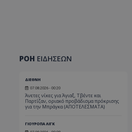
ΡΟΗ
ΕΙΔΗΣΕΩΝ
ΔΙΕΘΝΗ
07.08.2026 - 00:20
Άνετες νίκες για Άγιαξ, Τβέντε και
Παρτίζαν, οριακό προβάδισμα πρόκρισης
για την Μπράγκα (ΑΠΟΤΕΛΕΣΜΑΤΑ)
ΓΙΟΥΡΟΠΑ ΛΙΓΚ