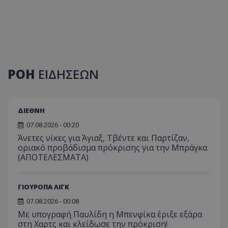
ΡΟΗ
ΕΙΔΗΣΕΩΝ
ΔΙΕΘΝΗ
07.08.2026 - 00:20
Άνετες νίκες για Άγιαξ, Τβέντε και Παρτίζαν,
οριακό προβάδισμα πρόκρισης για την Μπράγκα
(ΑΠΟΤΕΛΕΣΜΑΤΑ)
ΓΙΟΥΡΟΠΑ ΛΙΓΚ
07.08.2026 - 00:08
Με υπογραφή Παυλίδη η Μπενφίκα έριξε εξάρα
στη Χαρτς και κλείδωσε την πρόκριση!