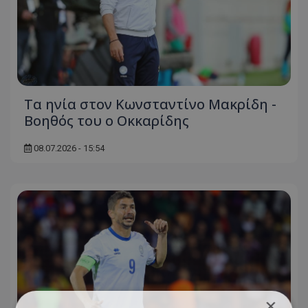
Τα ηνία στον Κωνσταντίνο Μακρίδη -
Βοηθός του ο Οκκαρίδης
08.07.2026 - 15:54
×