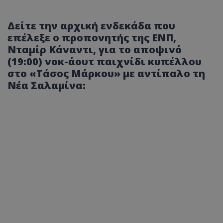
Δείτε την αρχική ενδεκάδα που
επέλεξε ο προπονητής της ΕΝΠ,
Νταμίρ Κάναντι, για το αποψινό
(19:00) νοκ-άουτ παιχνίδι κυπέλλου
στο «Τάσος Μάρκου» με αντίπαλο τη
Νέα Σαλαμίνα: