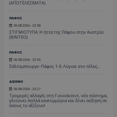
(ΑΠΟΤΕΛΕΣΜΑΤΑ)
ΠΑΦΟΣ
06.08.2026 - 23:58
ΣΤΙΓΜΙΟΤΥΠΑ: Η ήττα της Πάφου στην Αυστρία
(ΒΙΝΤΕΟ)
ΠΑΦΟΣ
06.08.2026 - 23:50
Σάλτσμπουργκ–Πάφος 1-0: Λύγισε στο τέλος...
ΔΙΕΘΝΗ
06.08.2026 - 23:27
Τρομερές αλλαγές στη Γιουνάιτεντ, νέο σύστημα,
γλιτώνει πολλά εκατομμύρια και δίνει αύξηση σε
όσους το αξίζουν!