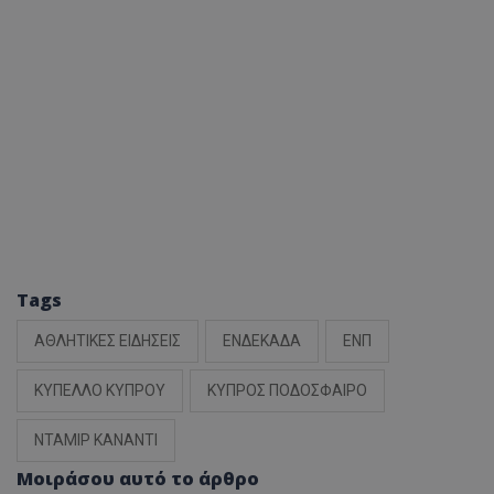
Tags
ΑΘΛΗΤΙΚΕΣ ΕΙΔΗΣΕΙΣ
ΕΝΔΕΚΑΔΑ
ΕΝΠ
ΚΥΠΕΛΛΟ ΚΥΠΡΟΥ
ΚΥΠΡΟΣ ΠΟΔΟΣΦΑΙΡΟ
ΝΤΑΜΙΡ ΚΑΝΑΝΤΙ
Μοιράσου αυτό το άρθρο