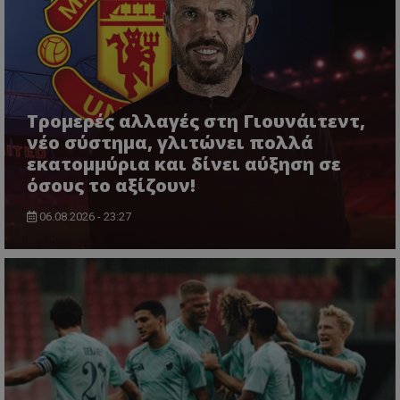
Τρομερές αλλαγές στη Γιουνάιτεντ,
νέο σύστημα, γλιτώνει πολλά
εκατομμύρια και δίνει αύξηση σε
όσους το αξίζουν!
06.08.2026 - 23:27