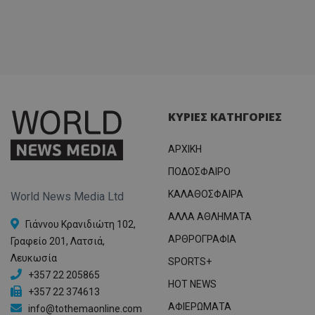
ΚΥΡΙΕΣ ΚΑΤΗΓΟΡΙΕΣ
ΑΡΧΙΚΗ
ΠΟΔΟΣΦΑΙΡΟ
ΚΑΛΑΘΟΣΦΑΙΡΑ
World News Media Ltd
ΑΛΛΑ ΑΘΛΗΜΑΤΑ
Γιάννου Κρανιδιώτη 102,
ΑΡΘΡΟΓΡΑΦΙΑ
Γραφείο 201, Λατσιά,
Λευκωσία
SPORTS+
+357 22 205865
HOT NEWS
+357 22 374613
ΑΦΙΕΡΩΜΑΤΑ
info@tothemaonline.com