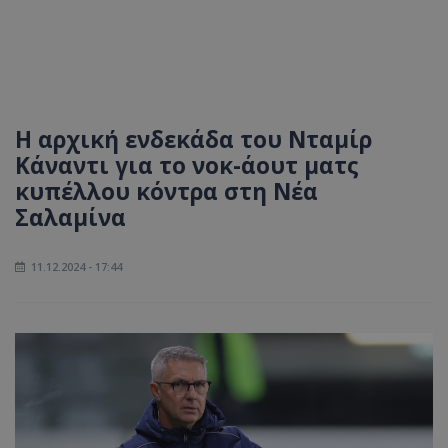
Η αρχική ενδεκάδα του Νταμίρ
Κάναντι για το νοκ-άουτ ματς
κυπέλλου κόντρα στη Νέα
Σαλαμίνα
11.12.2024 - 17:44