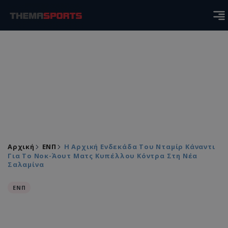
Αρχική
ΕΝΠ
Η Αρχική Ενδεκάδα Του Νταμίρ Κάναντι
Για Το Νοκ-Άουτ Ματς Κυπέλλου Κόντρα Στη Νέα
Σαλαμίνα
ΕΝΠ