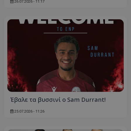
26.07.2026 - 11:17
Έβαλε τα βυσσινί ο Sam Durrant!
25.07.2026 - 11:26