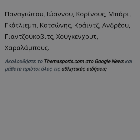
Παναγιώτου, Ιώαννου, Κορίνους, Μπάρι,
Γκότλιεμπ, Κοτσώνης, Κράιντζ, Ανδρέου,
Γιαντζούκοβιτς, Χούγκενχουτ,
Χαραλάμπους.
Ακολουθήστε το
Themasports.com στο Google News
και
μάθετε πρώτοι όλες τις
αθλητικές ειδήσεις