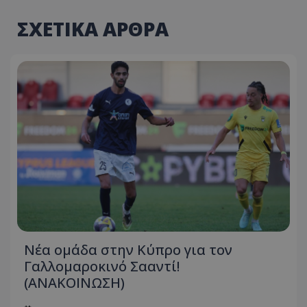
ΣΧΕΤΙΚΑ ΑΡΘΡΑ
Νέα ομάδα στην Κύπρο για τον
Γαλλομαροκινό Σααντί!
(ΑΝΑΚΟΙΝΩΣΗ)