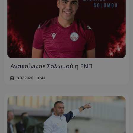
Ανακοίνωσε Σολωμού η ΕΝΠ
18.07.2026 - 10:43