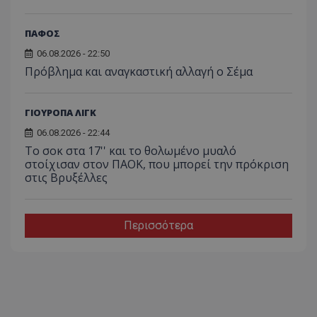
ΠΑΦΟΣ
06.08.2026 - 22:50
Πρόβλημα και αναγκαστική αλλαγή ο Σέμα
ΓΙΟΥΡΟΠΑ ΛΙΓΚ
06.08.2026 - 22:44
Το σοκ στα 17'' και το θολωμένο μυαλό
στοίχισαν στον ΠΑΟΚ, που μπορεί την πρόκριση
στις Βρυξέλλες
Περισσότερα