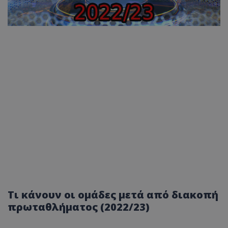
Τι κάνουν οι ομάδες μετά από διακοπή
πρωταθλήματος (2022/23)