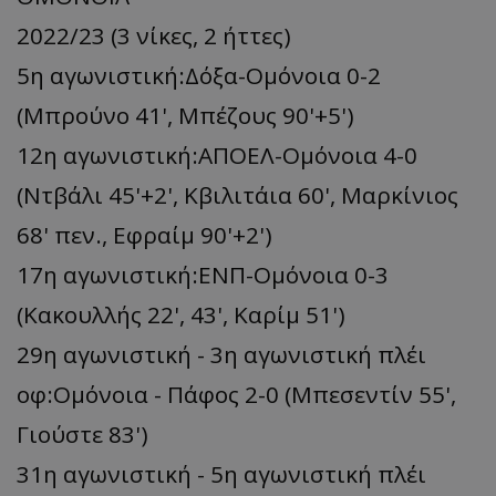
2022/23 (3 νίκες, 2 ήττες)
5η αγωνιστική:Δόξα-Ομόνοια 0-2
(Μπρούνο 41', Μπέζους 90'+5')
12η αγωνιστική:ΑΠΟΕΛ-Ομόνοια 4-0
(Ντβάλι 45'+2', Κβιλιτάια 60', Μαρκίνιος
68' πεν., Εφραίμ 90'+2')
17η αγωνιστική:ΕΝΠ-Ομόνοια 0-3
(Κακουλλής 22', 43', Kαρίμ 51')
29η αγωνιστική - 3η αγωνιστική πλέι
οφ:Ομόνοια - Πάφος 2-0 (Μπεσεντίν 55',
Γιούστε 83')
31η αγωνιστική - 5η αγωνιστική πλέι