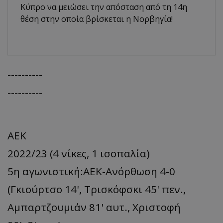
Κύπρο να μειώσει την απόσταση από τη 14η
θέση στην οποία βρίσκεται η Νορβηγία!
----------
----------
ΑΕΚ
2022/23 (4 νίκες, 1 ισοπαλία)
5η αγωνιστική:ΑΕΚ-Ανόρθωση 4-0
(Γκιούρτσο 14', Τρισκόφσκι 45' πεν.,
Αμπαρτζουμιάν 81' αυτ., Χριστοφή