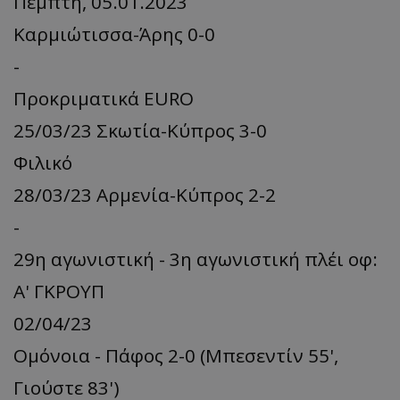
Πέμπτη, 05.01.2023
Καρμιώτισσα-Άρης 0-0
-
Προκριματικά EURO
25/03/23 Σκωτία-Κύπρος 3-0
Φιλικό
28/03/23 Αρμενία-Κύπρος 2-2
-
29η αγωνιστική - 3η αγωνιστική πλέι οφ:
Α' ΓΚΡΟΥΠ
02/04/23
Ομόνοια - Πάφος 2-0 (Μπεσεντίν 55',
Γιούστε 83')