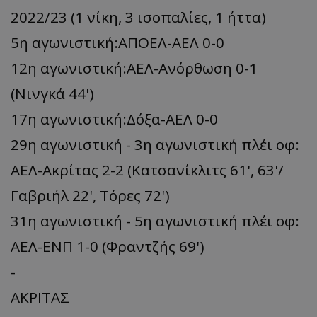
2022/23 (1 νίκη, 3 ισοπαλίες, 1 ήττα)
5η αγωνιστική:ΑΠΟΕΛ-ΑΕΛ 0-0
12η αγωνιστική:ΑΕΛ-Ανόρθωση 0-1
(Νινγκά 44')
17η αγωνιστική:Δόξα-ΑΕΛ 0-0
29η αγωνιστική - 3η αγωνιστική πλέι οφ:
ΑΕΛ-Ακρίτας 2-2 (Κατσανίκλιτς 61', 63'/
Γαβριήλ 22', Τόρες 72')
31η αγωνιστική - 5η αγωνιστική πλέι οφ:
ΑΕΛ-ΕΝΠ 1-0 (Φραντζής 69')
-
ΑΚΡΙΤΑΣ