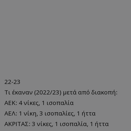
22-23
Τι έκαναν (2022/23) μετά από διακοπή:
ΑΕΚ: 4 νίκες, 1 ισοπαλία
ΑΕΛ: 1 νίκη, 3 ισοπαλίες, 1 ήττα
ΑΚΡΙΤΑΣ: 3 νίκες, 1 ισοπαλία, 1 ήττα