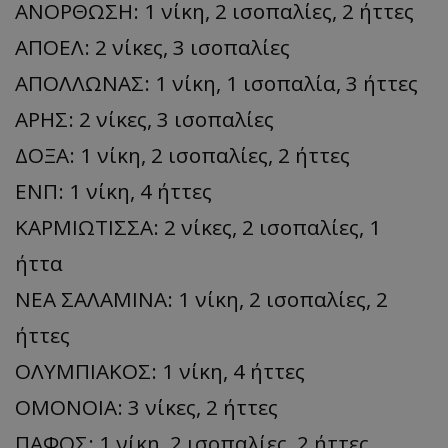
ΑΝΟΡΘΩΣΗ: 1 νίκη, 2 ισοπαλίες, 2 ήττες
ΑΠΟΕΛ: 2 νίκες, 3 ισοπαλίες
ΑΠΟΛΛΩΝΑΣ: 1 νίκη, 1 ισοπαλία, 3 ήττες
ΑΡΗΣ: 2 νίκες, 3 ισοπαλίες
ΔΟΞΑ: 1 νίκη, 2 ισοπαλίες, 2 ήττες
ΕΝΠ: 1 νίκη, 4 ήττες
ΚΑΡΜΙΩΤΙΣΣΑ: 2 νίκες, 2 ισοπαλίες, 1
ήττα
ΝΕΑ ΣΑΛΑΜΙΝΑ: 1 νίκη, 2 ισοπαλίες, 2
ήττες
ΟΛΥΜΠΙΑΚΟΣ: 1 νίκη, 4 ήττες
ΟΜΟΝΟΙΑ: 3 νίκες, 2 ήττες
ΠΑΦΟΣ: 1 νίκη, 2 ισοπαλίες, 2 ήττες