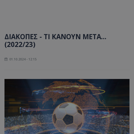
ΔΙΑΚΟΠΕΣ - ΤΙ ΚΑΝΟΥΝ ΜΕΤΑ...
(2022/23)
01.10.2024 - 12:15