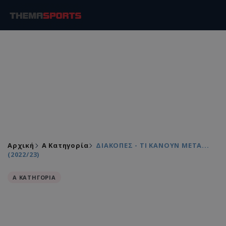
Αρχική
Α Κατηγορία
ΔΙΑΚΟΠΕΣ - ΤΙ ΚΑΝΟΥΝ ΜΕΤΑ...
(2022/23)
Α ΚΑΤΗΓΟΡΙΑ