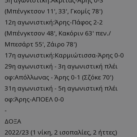
(Μπένγκτσον 11', 33', Γκομίς 78')
12η αγωνιστική:Άρης-Πάφος 2-2
(Μπένγκτσον 48', Κακόριν 63' πεν./
Μπεσάρτ 55', Ζάιρο 78')
17η αγωνιστική:Καρμιώτισσα-Άρης 0-0
29η αγωνιστική - 3η αγωνιστική πλέι
οφ:Απόλλωνας - Άρης 0-1 (Σζόκε 70')
31η αγωνιστική - 5η αγωνιστική πλέι
οφ:Άρης-ΑΠΟΕΛ 0-0
-
ΔΟΞΑ
2022/23 (1 νίκη, 2 ισοπαλίες, 2 ήττες)