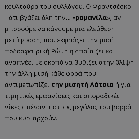
κουλτούρα του συλλόγου. Ο Φραντσέσκο
Τότι βγάζει όλη την… «
ρομανίλα
», αν
μπορούμε να κάνουμε μια ελεύθερη
μετάφραση, που εκφράζει την μισή
ποδοσφαιρική Ρώμη η οποία ζει και
αναπνέει με σκοπό να βυθίζει στην θλίψη
την άλλη μισή κάθε φορά που
αντιμετωπίζει
την μισητή Λάτσιο
ή για
τιμητικές εμφανίσεις και σποραδικές
νίκες απέναντι στους μεγάλος του βορρά
που κυριαρχούν.