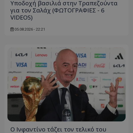
Υποδοχή βασιλιά στην Τραπεζούντα
για τον Σαλάχ (ΦΩΤΟΓΡΑΦΙΕΣ - 6
VIDEOS)
05.08.2026 - 22:21
Ο Ινφαντίνο τάζει τον τελικό του