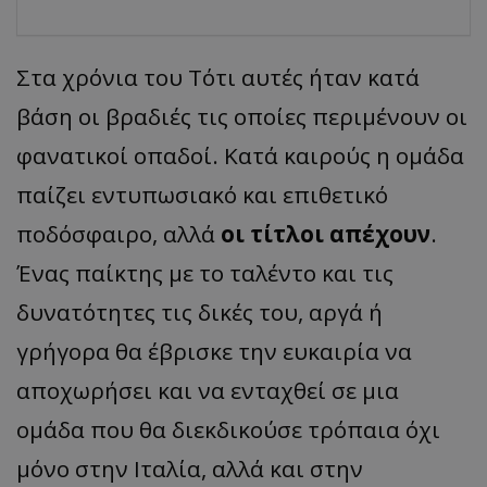
Στα χρόνια του Τότι αυτές ήταν κατά
βάση οι βραδιές τις οποίες περιμένουν οι
φανατικοί οπαδοί. Κατά καιρούς η ομάδα
παίζει εντυπωσιακό και επιθετικό
ποδόσφαιρο, αλλά
οι τίτλοι απέχουν
.
Ένας παίκτης με το ταλέντο και τις
δυνατότητες τις δικές του, αργά ή
γρήγορα θα έβρισκε την ευκαιρία να
αποχωρήσει και να ενταχθεί σε μια
ομάδα που θα διεκδικούσε τρόπαια όχι
μόνο στην Ιταλία, αλλά και στην