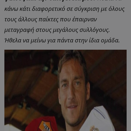
κάνω κάτι διαφορετικό σε σύγκριση με όλους
τους άλλους παίκτες που έπαιρναν
μεταγραφή στους μεγάλους συλλόγους.
Ήθελα να μείνω για πάντα στην ίδια ομάδα.