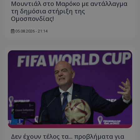
Μουντιάλ στο Μαρόκο με αντάλλαγμα
τη δημόσια στήριξη της
Ομοσπονδίας!
05.08.2026 - 21:14
Δεν έχουν τέλος τα... προβλήματα για