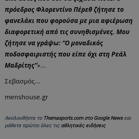
πρόεδρος Φλορεντίνο Πέρεθ ζήτησε το
φανελάκι που φορούσα με μια αφιέρωση
διαφορετική από τις συνηθισμένες. Μου
ζήτησε να γράψω: “Ο μοναδικός
ποδοσφαιριστής που είπε όχι στη Ρεάλ
Μαδρίτης”
»…
Σεβασμός…
menshouse.gr
Ακολουθήστε το
Themasports.com στο Google News
και
μάθετε πρώτοι όλες τις
αθλητικές ειδήσεις