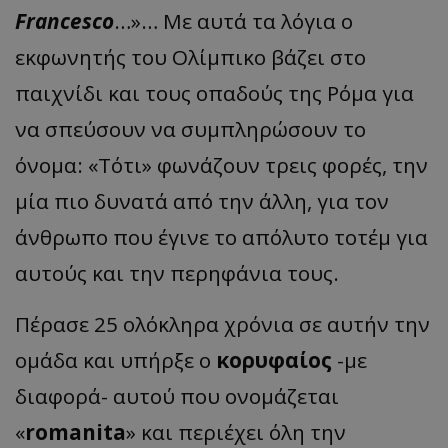
Francesco
…»… Με αυτά τα λόγια ο
εκφωνητής του Ολίμπικο βάζει στο
παιχνίδι και τους οπαδούς της Ρόμα για
να σπεύσουν να συμπληρώσουν το
όνομα: «Τότι» φωνάζουν τρεις φορές, την
μία πιο δυνατά από την άλλη, για τον
άνθρωπο που έγινε το απόλυτο τοτέμ για
αυτούς και την περηφάνια τους.
Πέρασε 25 ολόκληρα χρόνια σε αυτήν την
ομάδα και υπήρξε ο
κορυφαίος
-με
διαφορά- αυτού που ονομάζεται
«
romanita
» και περιέχει όλη την