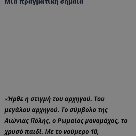
Μια πραγματική σημαία
«
Ήρθε η στιγμή του αρχηγού. Του
μεγάλου αρχηγού. Το σύμβολο της
Αιώνιας Πόλης, ο Ρωμαίος μονομάχος, το
χρυσό παιδί. Με το νούμερο 10,