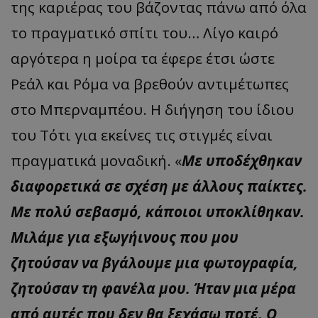
της καριέρας του βάζοντας πάνω από όλα
το πραγματικό σπίτι του… Λίγο καιρό
αργότερα η μοίρα τα έφερε έτσι ώστε
Ρεάλ και Ρόμα να βρεθούν αντιμέτωπες
στο Μπερναμπέου. Η διήγηση του ίδιου
του Τότι για εκείνες τις στιγμές είναι
πραγματικά μοναδική. «
Με υποδέχθηκαν
διαφορετικά σε σχέση με άλλους παίκτες.
Με πολύ σεβασμό, κάποιοι υποκλίθηκαν.
Μιλάμε για εξωγήινους που μου
ζητούσαν να βγάλουμε μια φωτογραφία,
ζητούσαν τη φανέλα μου. Ήταν μια μέρα
από αυτές που δεν θα ξεχάσω ποτέ. Ο