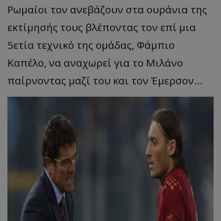
Ρωμαίοι τον ανεβάζουν στα ουράνια της
εκτίμησής τους βλέποντας τον επί μια
5ετία τεχνικό της ομάδας, Φάμπιο
Καπέλο, να αναχωρεί για το Μιλάνο
παίρνοντας μαζί του και τον Έμερσον…