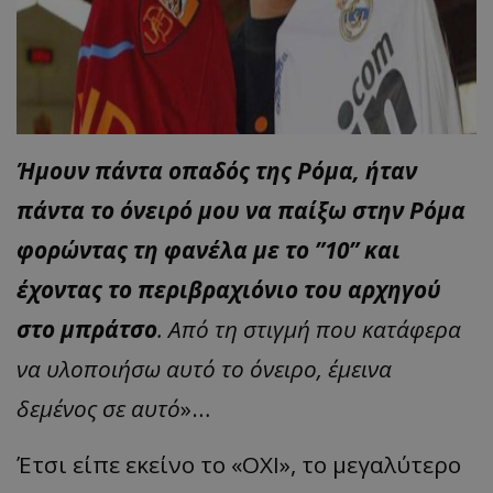
Ήμουν πάντα οπαδός της Ρόμα, ήταν
πάντα το όνειρό μου να παίξω στην Ρόμα
φορώντας τη φανέλα με το ”10” και
έχοντας το περιβραχιόνιο του αρχηγού
στο μπράτσο
. Από τη στιγμή που κατάφερα
να υλοποιήσω αυτό το όνειρο, έμεινα
δεμένος σε αυτό
»…
Έτσι είπε εκείνο το «ΟΧΙ», το μεγαλύτερο