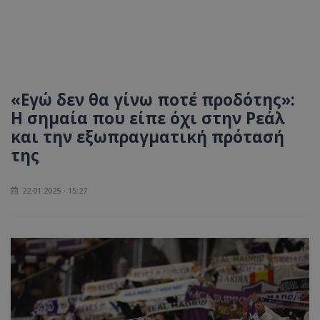
«Εγώ δεν θα γίνω ποτέ προδότης»:
Η σημαία που είπε όχι στην Ρεάλ
και την εξωπραγματική πρότασή
της
22.01.2025 - 15:27