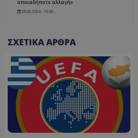
οποιαδήποτε αλλαγή»
05.02.2024 - 15:30
ΣΧΕΤΙΚΑ ΑΡΘΡΑ