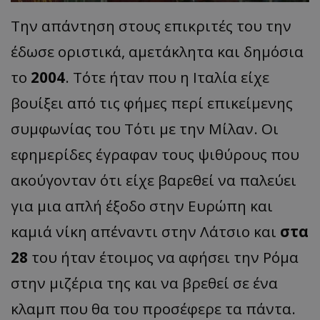
Την απάντηση στους επικριτές του την
έδωσε οριστικά, αμετάκλητα και δημόσια
το
2004
. Τότε ήταν που η Ιταλία είχε
βουίξει από τις φήμες περί επικείμενης
συμφωνίας του Τότι με την Μίλαν. Οι
εφημερίδες έγραφαν τους ψιθύρους που
ακούγονταν ότι είχε βαρεθεί να παλεύει
για μια απλή έξοδο στην Ευρώπη και
καμιά νίκη απέναντι στην Λάτσιο και
στα
28
του ήταν έτοιμος να αφήσει την Ρόμα
στην μιζέρια της και να βρεθεί σε ένα
κλαμπ που θα του προσέφερε τα πάντα.