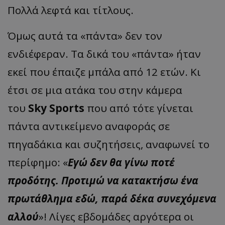
Πολλά λεφτά και τίτλους.
Όμως αυτά τα «πάντα» δεν τον
ενδιέφεραν. Τα δικά του «πάντα» ήταν
εκεί που έπαιζε μπάλα από 12 ετών. Κι
έτσι σε μια ατάκα του στην κάμερα
του
Sky Sports
που από τότε γίνεται
πάντα αντικείμενο αναφοράς σε
πηγαδάκια και συζητήσεις, αναφωνεί το
περίφημο: «
Εγώ δεν θα γίνω ποτέ
προδότης. Προτιμώ να κατακτήσω ένα
πρωτάθλημα εδώ, παρά δέκα συνεχόμενα
αλλού
»! Λίγες εβδομάδες αργότερα οι