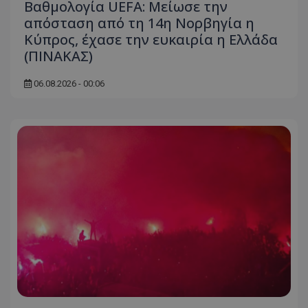
Βαθμολογία UEFA: Μείωσε την
απόσταση από τη 14η Νορβηγία η
Κύπρος, έχασε την ευκαιρία η Ελλάδα
(ΠΙΝΑΚΑΣ)
06.08.2026 - 00:06