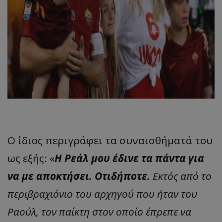
Ο ίδιος περιγράφει τα συναισθήματά του
ως εξής: «
Η Ρεάλ μου έδινε τα πάντα για
να με αποκτήσει. Οτιδήποτε.
Εκτός από το
περιβραχιόνιο του αρχηγού που ήταν του
Ραούλ, τον παίκτη στον οποίο έπρεπε να