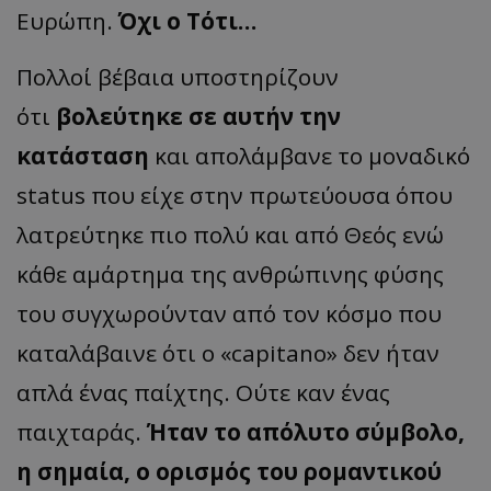
Ευρώπη.
Όχι ο Τότι…
Πολλοί βέβαια υποστηρίζουν
ότι
βολεύτηκε σε αυτήν την
κατάσταση
και απολάμβανε το μοναδικό
status που είχε στην πρωτεύουσα όπου
λατρεύτηκε πιο πολύ και από Θεός ενώ
κάθε αμάρτημα της ανθρώπινης φύσης
του συγχωρούνταν από τον κόσμο που
καταλάβαινε ότι ο «capitano» δεν ήταν
απλά ένας παίχτης. Ούτε καν ένας
παιχταράς.
Ήταν το απόλυτο σύμβολο,
η σημαία, ο ορισμός του ρομαντικού