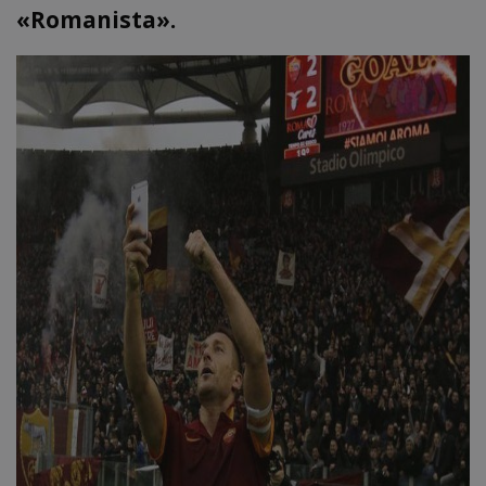
«Romanista».