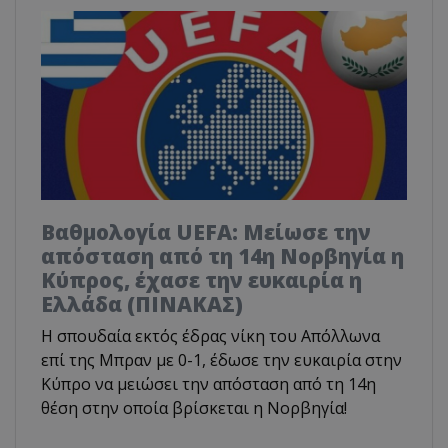
Βαθμολογία UEFA: Μείωσε την
απόσταση από τη 14η Νορβηγία η
Κύπρος, έχασε την ευκαιρία η
Ελλάδα (ΠΙΝΑΚΑΣ)
Η σπουδαία εκτός έδρας νίκη του Απόλλωνα
επί της Μπραν με 0-1, έδωσε την ευκαιρία στην
Κύπρο να μειώσει την απόσταση από τη 14η
θέση στην οποία βρίσκεται η Νορβηγία!