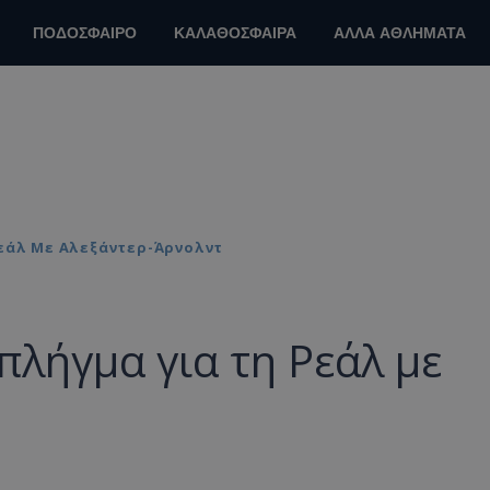
ΠΟΔΟΣΦΑΙΡΟ
ΚΑΛΑΘΟΣΦΑΙΡΑ
ΑΛΛΑ ΑΘΛΗΜΑΤΑ
Ρεάλ Με Αλεξάντερ-Άρνολντ
πλήγμα για τη Ρεάλ με