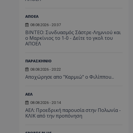
ΑΠΟΕΛ
08.08.2026 - 20:37
ΒΙΝΤΕΟ: Συνδυασμός Σάστρε-Λημνιού και
ο Μαρκίνιος το 1-0 - Δείτε το γκολ του
ΑΠΟΕΛ
ΠΑΡΑΣΚΗΝΙΟ
08.08.2026 - 20:22
Aποχώρησε απο "Καρμιώ" ο Φιλίππου...
ΑΕΛ
08.08.2026 - 20:14
ΑΕΛ: Προεδρική παρουσία στην Πολωνία -
ΚΛΙΚ από την προπόνηση