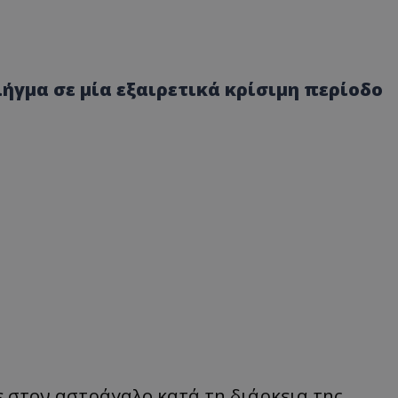
ήγμα σε μία εξαιρετικά κρίσιμη περίοδο
 στον αστράγαλο κατά τη διάρκεια της