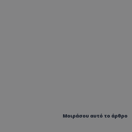
Μοιράσου αυτό το άρθρο