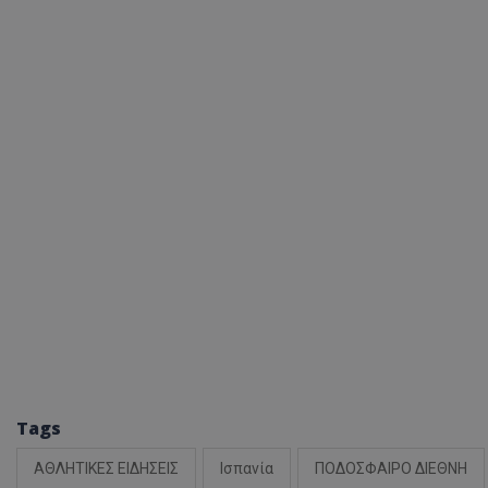
Tags
ΑΘΛΗΤΙΚΕΣ ΕΙΔΗΣΕΙΣ
Ισπανία
ΠΟΔΟΣΦΑΙΡΟ ΔΙΕΘΝΗ