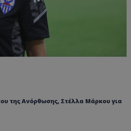
που της Ανόρθωσης, Στέλλα Μάρκου για