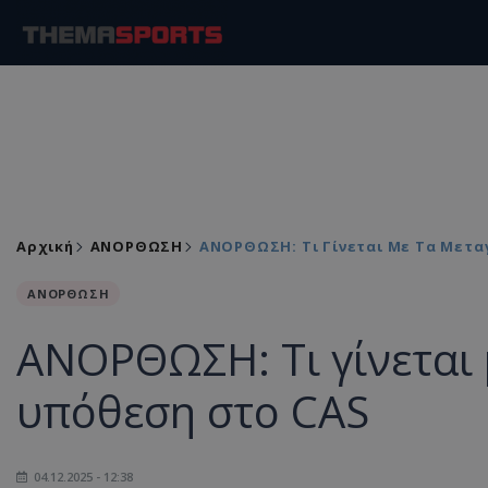
Αρχική
ΑΝΟΡΘΩΣΗ
ΑΝΟΡΘΩΣΗ: Τι Γίνεται Με Τα Μετα
ΑΝΟΡΘΩΣΗ
ΑΝΟΡΘΩΣΗ: Τι γίνεται 
υπόθεση στο CAS
04.12.2025 - 12:38