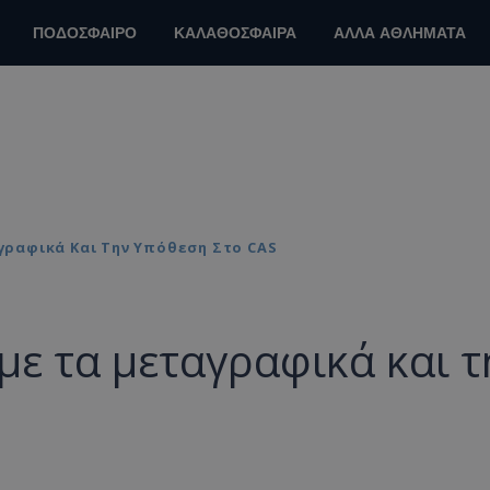
ΠΟΔΟΣΦΑΙΡΟ
ΚΑΛΑΘΟΣΦΑΙΡΑ
ΑΛΛΑ ΑΘΛΗΜΑΤΑ
γραφικά Και Την Υπόθεση Στο CAS
με τα μεταγραφικά και τ