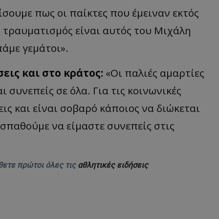
νίσουμε πως οι παίκτες που έμειναν εκτός
ς τραυματισμός είναι αυτός του Μιχάλη
άμε γεμάτοι».
σεις και στο κράτος:
«Οι παλιές αμαρτίες
 συνεπείς σε όλα. Για τις κοινωνικές
ις και είναι σοβαρό κάποιος να διώκεται
οσπαθούμε να είμαστε συνεπείς στις
θετε πρώτοι όλες τις
αθλητικές ειδήσεις