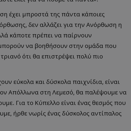
ση έχει μπροστά της πάντα κάποιες
νόρθωσης, δεν αλλάζει για την Ανόρθωση η
αλλά κάποτε πρέπει να παίρνουν
 μπορούν να βοηθήσουν στην ομάδα που
ητριανό ότι θα επιστρέψει πολύ πιο
ουν εύκολα και δύσκολα παιχνίδια, είναι
τον Απόλλωνα στη Λεμεσό, θα παλέψουμε να
υμε. Για το Κύπελλο είναι ένας θεσμός που
υμε, ήρθε νωρίς ένας δύσκολος αντίπαλος