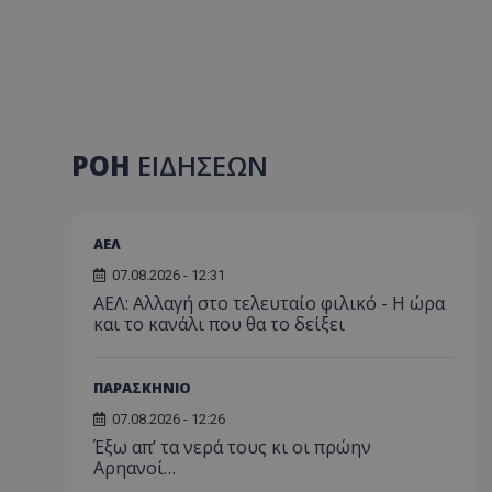
ΡΟΗ
ΕΙΔΗΣΕΩΝ
ΑΕΛ
07.08.2026 - 12:31
ΑΕΛ: Αλλαγή στο τελευταίο φιλικό - Η ώρα
και το κανάλι που θα το δείξει
ΠΑΡΑΣΚΗΝΙΟ
07.08.2026 - 12:26
Έξω απ’ τα νερά τους κι οι πρώην
Αρηανοί…