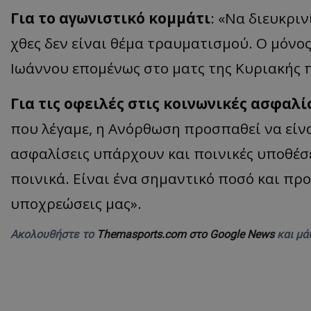
Για το αγωνιστικό κομμάτι
: «Να διευκρι
χθες δεν είναι θέμα τραυματισμού. Ο μόνο
Ιωάννου επομένως στο ματς της Κυριακής π
Για τις οφειλές στις κοινωνικές ασφαλί
που λέγαμε, η Ανόρθωση προσπαθεί να είναι
ασφαλίσεις υπάρχουν και ποινικές υποθέσε
ποινικά. Είναι ένα σημαντικό ποσό και πρ
υποχρεώσεις μας».
Ακολουθήστε το
Themasports.com στο Google News
και μά