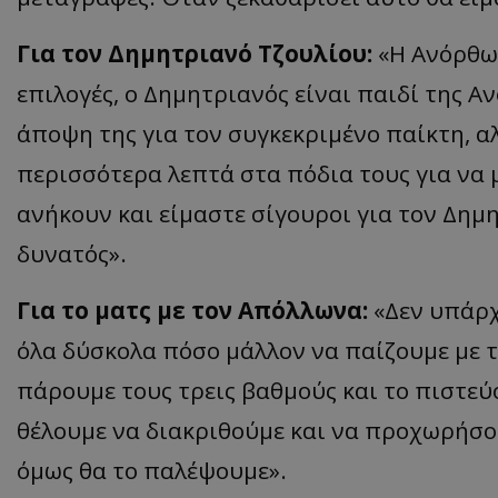
Για τον Δημητριανό Τζουλίου:
«Η Ανόρθω
επιλογές, ο Δημητριανός είναι παιδί της Α
άποψη της για τον συγκεκριμένο παίκτη, 
περισσότερα λεπτά στα πόδια τους για να
ανήκουν και είμαστε σίγουροι για τον Δημ
δυνατός».
Για το ματς με τον Απόλλωνα:
«Δεν υπάρχ
όλα δύσκολα πόσο μάλλον να παίζουμε με 
πάρουμε τους τρεις βαθμούς και το πιστεύο
θέλουμε να διακριθούμε και να προχωρήσο
όμως θα το παλέψουμε».