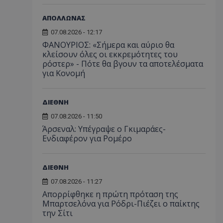
ΑΠΟΛΛΩΝΑΣ
07.08.2026 - 12:17
ΦΑΝΟΥΡΙΟΣ: «Σήμερα και αύριο θα
κλείσουν όλες οι εκκρεμότητες του
ρόστερ» - Πότε θα βγουν τα αποτελέσματα
για Κονομή
ΔΙΕΘΝΗ
07.08.2026 - 11:50
Άρσεναλ: Υπέγραψε ο Γκιμαράες-
Ενδιαφέρον για Ρομέρο
ΔΙΕΘΝΗ
07.08.2026 - 11:27
Απορρίφθηκε η πρώτη πρόταση της
Μπαρτσελόνα για Ρόδρι-Πιέζει ο παίκτης
την Σίτι