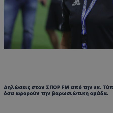
Δηλώσεις στον ΣΠΟΡ FM από την εκ. Τύ
όσα αφορούν την βαρωσιώτικη ομάδα.