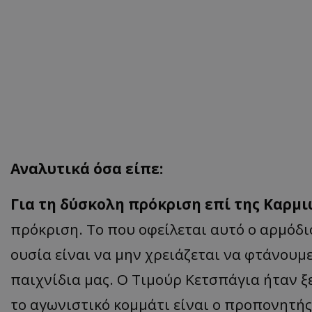
Αναλυτικά όσα είπε:
Για τη δύσκολη πρόκριση επί της Καρμ
πρόκριση. Το που οφείλεται αυτό ο αρμόδιο
ουσία είναι να μην χρειάζεται να φτάνουμε
παιχνίδια μας. Ο Τιμούρ Κετσπάγια ήταν ξ
το αγωνιστικό κομμάτι είναι ο προπονητής