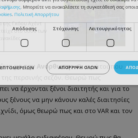
 σε
ιαφήμισης
. Μπορείτε να ανακαλέσετε τη συγκατάθεσή σας οποι
ookies
.
Πολιτική Απορρήτου
α της Γκόου Αχέντ
Απόδοσης
Στόχευσης
Λειτουργικότητας
ετείχε στο σόου των
ινακίδες.
γώνα με την Ανόρθωση:
«Οι πρώτοι που
ΛΕΠΤΟΜΕΡΕΙΏΝ
ΑΠΌΡΡΙΨΗ ΌΛΩΝ
ΑΠΟ
ή της περσινής σεζόν. Θεωρώ πως
ι να έρχονται ξένοι διαιτητής και για το
υς ξένους να μην κάνουν καλές διαιτησίες
χνίδι, όμως θεωρώ πως και στο VAR και τον
χει μεγάλο ενδιαφέρον. Θεωρώ πως θα