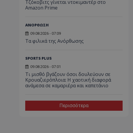
Τζόκοβιτς γίνεται ντοκιμαντέρ στο
Amazon Prime
ΑΝΟΡΘΩΣΗ
09.08.2026 - 07:09
Τα φιλικά της Ανόρθωσης
SPORTS PLUS
09.08.2026 - 07:01
Τι μισθό βγάζουν όσοι δουλεύουν σε
Κρουαζιερόπλοια: Η χαοτική διαφορά
ανάμεσα σε καμαριέρα και καπετάνιο
Περισσότερα