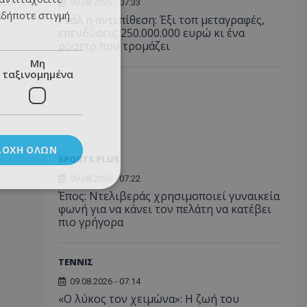
09.08.2026 - 07:33
αδήποτε στιγμή
Ρεάλ η αντεπίθεση: Έξι τοπ μεταγραφές,
επενδύσεις 250.000.000 ευρώ κι ένα
ρόστερ που τρομάζει
Μη
ταξινομημένα
ΔΟΧΉ ΌΛΩΝ
SPORTS PLUS
09.08.2026 - 07:22
Έπος: Ντελιβεράς χρησιμοποιεί γυναικεία
φωνή για να κάνει τον πελάτη να κατέβει
πιο γρήγορα
ΤΕΝΝΙΣ
09.08.2026 - 07:14
«Ο λύκος τον χειμώνα»: Η ζωή του