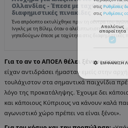
Ολλανδίας - Έπεσε με ταχύτητα πάνω
στις
Ρυθμίσεις δ
διαφημιστικές πινακίδες
στις
Ρυθμίσεις c
Ένα απρόοπτο εκτυλίχθηκε πριν τη σέντρα του αγών
Απολύτως
Ινγκλς με τη Βίλεμ, όταν ο αλεξιπτωτιστής που συμμ
απαραίτητα
γηπεδούχων έπεσε με ταχύτητα στις διαφημιστικές π
Για το αν το ΑΠΟΕΛ θέλει ξένους στον α
ΕΜΦΆΝΙΣΗ 
είχαν αντιδράσει ήμασταν εμείς στην αρχ
τουλάχιστον στα σημαντικά παιχνίδια πρέπε
λόγο της προκατάληψης. Έχουμε δει κάποιο
και κάποιους Κύπριους να κάνουν καλά παι
αγωνιστικό χώρο πρέπει να είναι ξένοι».
Για τον κόσμο και την προπώληση:
«Υπάρ