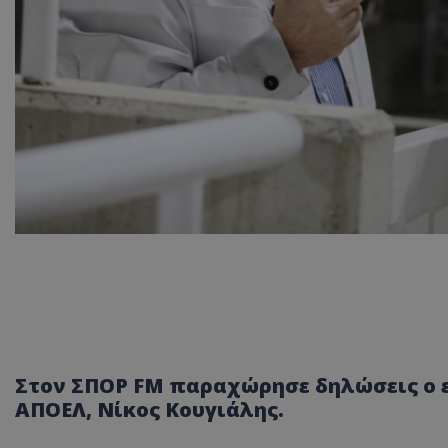
Στον ΣΠΟΡ FM παραχώρησε δηλώσεις ο ε
ΑΠΟΕΛ, Νίκος Κουγιάλης.