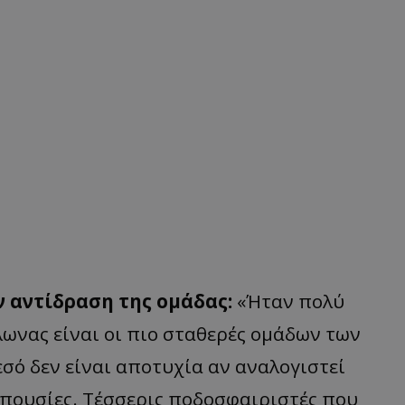
ν αντίδραση της ομάδας:
«Ήταν πολύ
λωνας είναι οι πιο σταθερές ομάδων των
εσό δεν είναι αποτυχία αν αναλογιστεί
απουσίες. Τέσσερις ποδοσφαιριστές που