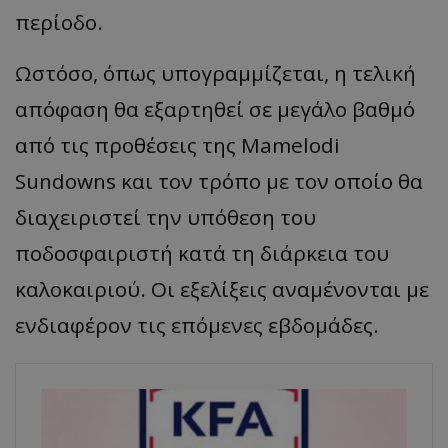
περίοδο.
Ωστόσο, όπως υπογραμμίζεται, η τελική
απόφαση θα εξαρτηθεί σε μεγάλο βαθμό
από τις προθέσεις της Mamelodi
Sundowns και τον τρόπο με τον οποίο θα
διαχειριστεί την υπόθεση του
ποδοσφαιριστή κατά τη διάρκεια του
καλοκαιριού. Οι εξελίξεις αναμένονται με
ενδιαφέρον τις επόμενες εβδομάδες.