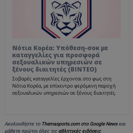
Νότια Κορέα: Υπόθεση-σοκ με
καταγγελίες για προσφορά
σεξουαλικών υπηρεσιών σε
ξένους διαιτητές (BINTEO)
Σοβαρές καταγγελίες έρχονται στο φως στη
Νότια Κορέα, με επίκεντρο φερόμενη παροχή
σεξουαλικών υπηρεσιών σε ξένους διαιτητές.
Ακολουθήστε το
Themasports.com στο Google News
και
μάθετε πρώτοι όλες τις
αθλητικές ειδήσεις