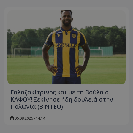
Γαλαζοκίτρινος και με τη βούλα ο
ΚΑΦΟΥ! Ξεκίνησε ήδη δουλειά στην
Πολωνία (ΒΙΝΤΕΟ)
06.08.2026 - 14:14