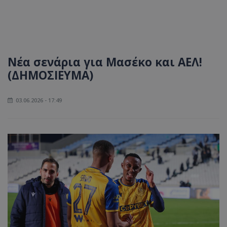
Νέα σενάρια για Μασέκο και ΑΕΛ!
(ΔΗΜΟΣΙΕΥΜΑ)
03.06.2026 - 17:49