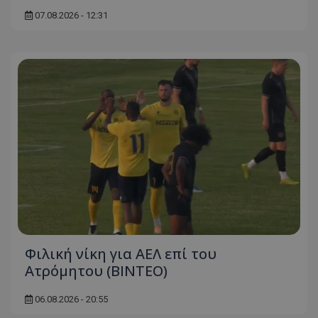
07.08.2026 - 12:31
Φιλική νίκη για ΑΕΛ επί του
Ατρόμητου (BINTEO)
06.08.2026 - 20:55