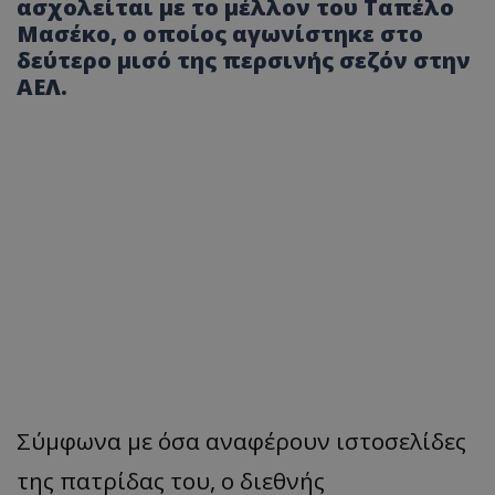
ασχολείται με το μέλλον του Ταπέλο
Μασέκο, ο οποίος αγωνίστηκε στο
δεύτερο μισό της περσινής σεζόν στην
ΑΕΛ.
Σύμφωνα με όσα αναφέρουν ιστοσελίδες
της πατρίδας του, ο διεθνής