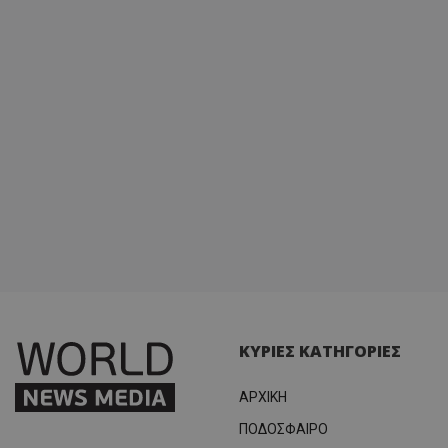
ΚΥΡΙΕΣ ΚΑΤΗΓΟΡΙΕΣ
ΑΡΧΙΚΗ
ΠΟΔΟΣΦΑΙΡΟ