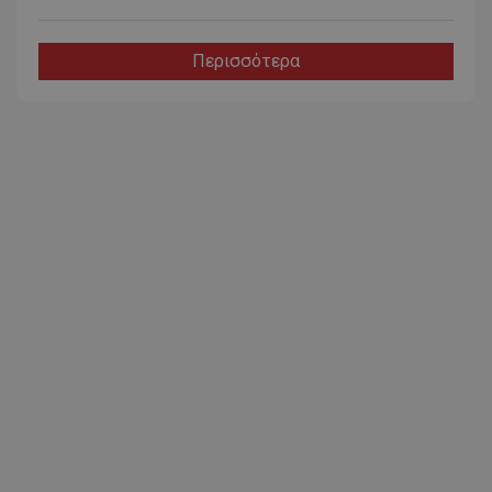
Περισσότερα