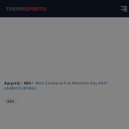
Αρχική
ΑΕΛ
Νέα Σενάρια Για Μασέκο Και ΑΕΛ!
(ΔΗΜΟΣΙΕΥΜΑ)
ΑΕΛ