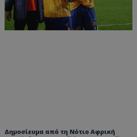
Δημοσίευμα από τη Νότιο Αφρική