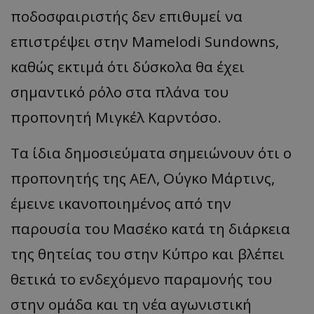
ποδοσφαιριστής δεν επιθυμεί να
επιστρέψει στην Mamelodi Sundowns,
καθώς εκτιμά ότι δύσκολα θα έχει
σημαντικό ρόλο στα πλάνα του
προπονητή Μιγκέλ Καρντόσο.
Τα ίδια δημοσιεύματα σημειώνουν ότι ο
προπονητής της ΑΕΛ, Ούγκο Μάρτινς,
έμεινε ικανοποιημένος από την
παρουσία του Μασέκο κατά τη διάρκεια
της θητείας του στην Κύπρο και βλέπει
θετικά το ενδεχόμενο παραμονής του
στην ομάδα και τη νέα αγωνιστική