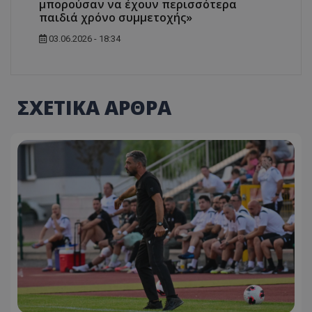
μπορούσαν να έχουν περισσότερα
παιδιά χρόνο συμμετοχής»
03.06.2026 - 18:34
ΣΧΕΤΙΚΑ ΑΡΘΡΑ