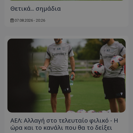
Θετικά... σημάδια
07.08.2026 - 20:26
ΑΕΛ: Αλλαγή στο τελευταίο φιλικό - Η
ώρα και το κανάλι που θα το δείξει