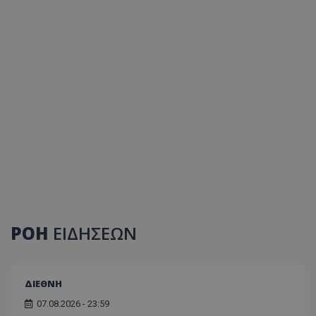
ΡΟΗ
ΕΙΔΗΣΕΩΝ
ΔΙΕΘΝΗ
07.08.2026 - 23:59