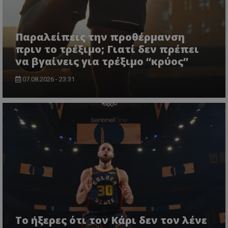
Παραλείπεις την προθέρμανση
πριν το τρέξιμο; Γιατί δεν πρέπει
να βγαίνεις για τρέξιμο “κρύος”
07.08.2026 - 23:31
Το ήξερες ότι τον Κάρι δεν τον λένε