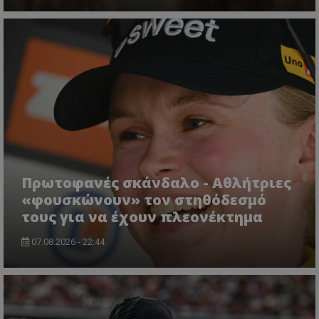
Πρωτοφανές σκάνδαλο - Aθλήτριες
«φουσκώνουν» τον στηθόδεσμό
τους για να έχουν πλεονέκτημα
07.08.2026 - 22:44