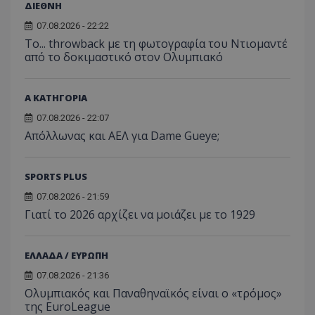
ΔΙΕΘΝΗ
07.08.2026 - 22:22
Το... throwback με τη φωτογραφία του Ντιομαντέ
από το δοκιμαστικό στον Ολυμπιακό
Α ΚΑΤΗΓΟΡΙΑ
07.08.2026 - 22:07
Απόλλωνας και ΑΕΛ για Dame Gueye;
SPORTS PLUS
07.08.2026 - 21:59
Γιατί το 2026 αρχίζει να μοιάζει με το 1929
ΕΛΛΑΔΑ / ΕΥΡΩΠΗ
07.08.2026 - 21:36
Ολυμπιακός και Παναθηναϊκός είναι ο «τρόμος»
της EuroLeague