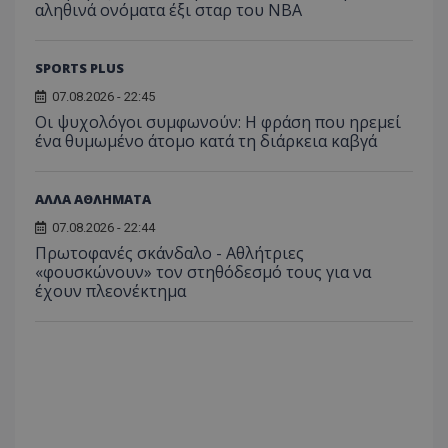
αληθινά ονόματα έξι σταρ του NBA
SPORTS PLUS
07.08.2026 - 22:45
Οι ψυχολόγοι συμφωνούν: Η φράση που ηρεμεί
ένα θυμωμένο άτομο κατά τη διάρκεια καβγά
ΑΛΛΑ ΑΘΛΗΜΑΤΑ
07.08.2026 - 22:44
Πρωτοφανές σκάνδαλο - Aθλήτριες
«φουσκώνουν» τον στηθόδεσμό τους για να
έχουν πλεονέκτημα