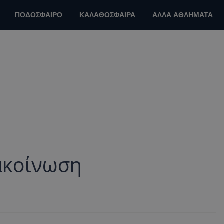
ΠΟΔΟΣΦΑΙΡΟ
ΚΑΛΑΘΟΣΦΑΙΡΑ
ΑΛΛΑ ΑΘΛΗΜΑΤΑ
ακοίνωση