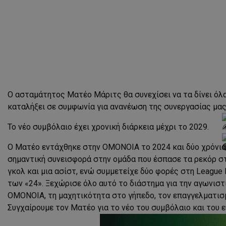
Ο ασταμάτητος Ματέο Μάριτς θα συνεχίσει να τα δίνει όλ
καταλήξει σε συμφωνία για ανανέωση της συνεργασίας μας
Το νέο συμβόλαιο έχει χρονική διάρκεια μέχρι το 2029.
Ο Ματέο εντάχθηκε στην ΟΜΟΝΟΙΑ το 2024 και δύο χρόνι
σημαντική συνεισφορά στην ομάδα που έσπασε τα ρεκόρ σ
γκολ και μια ασίστ, ενώ συμμετείχε δύο φορές στη Leagu
των «24». Ξεχώρισε όλο αυτό το διάστημα για την αγωνιστι
ΟΜΟΝΟΙΑ, τη μαχητικότητα στο γήπεδο, τον επαγγελματισ
Συγχαίρουμε τον Ματέο για το νέο του συμβόλαιο και του 