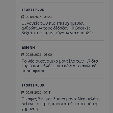
SPORTS PLUS
09.08.2026 - 08:23
Οι γονείς των πιο επιτυχημένων
ανθρώπων τους δίδαξαν 10 βασικές
δεξιότητες, πριν φύγουν για σπουδές
ΔΙΕΘΝΗ
09.08.2026 - 08:00
Το νέο οικονομικό μοντέλο των 1,7 δισ.
ευρώ που αλλάζει για πάντα το αγγλικό
ποδόσφαιρο
SPORTS PLUS
09.08.2026 - 07:41
Ο καφές δεν μας ξυπνά μόνο: Νέα μελέτη
δείχνει ότι μας προστατεύει και από τη
γήρανση