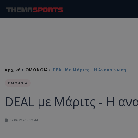
Αρχική
ΟΜΟΝΟΙΑ
DEAL Με Μάριτς - Η Ανακοίνωση
ΟΜΟΝΟΙΑ
DEAL με Μάριτς - Η αν
02.06.2026 - 12:44