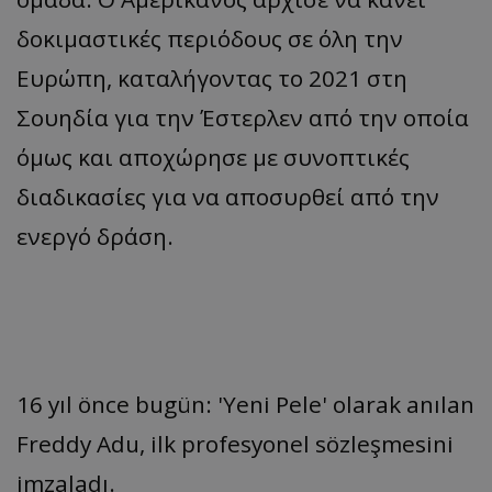
δοκιμαστικές περιόδους σε όλη την
Ευρώπη, καταλήγοντας το 2021 στη
Σουηδία για την Έστερλεν από την οποία
όμως και αποχώρησε με συνοπτικές
διαδικασίες για να αποσυρθεί από την
ενεργό δράση.
16 yıl önce bugün: 'Yeni Pele' olarak anılan
Freddy Adu, ilk profesyonel sözleşmesini
imzaladı.