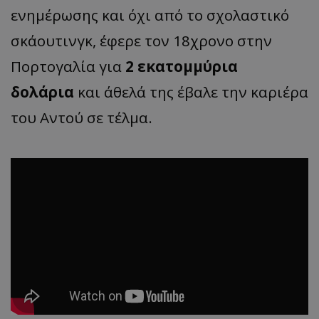
ενημέρωσης και όχι από το σχολαστικό
σκάουτινγκ, έφερε τον 18χρονο στην
Πορτογαλία για
2 εκατομμύρια
δολάρια
και άθελά της έβαλε την καριέρα
του Αντού σε τέλμα.