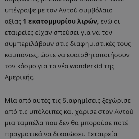
υπέγραψε με τον Αντού συμβόλαιο
αξίας
1 εκατομμυρίου λιρών,
ενώ οι
εταιρείες είχαν σπεύσει για να τον
συμπεριλάβουν στις διαφημιστικές τους
καμπάνιες, ώστε να ευαισθητοποιήσουν
τον κόσμο για το νέο wonderkid της
Αμερικής.
Μία από αυτές τις διαφημίσεις ξεχώρισε
από τις υπόλοιπες και χάρισε στον Αντού
μια ταμπέλα που δεν θα μπορούσε ποτέ
πραγματικά να δικαιώσει. Eεταιρεία