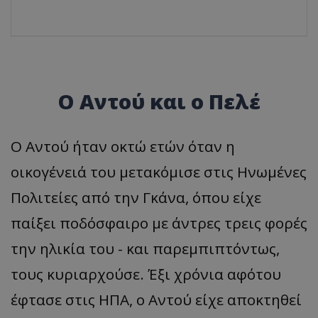
Ο Αντού και ο Πελέ
Ο Αντού ήταν οκτώ ετών όταν η
οικογένειά του μετακόμισε στις Ηνωμένες
Πολιτείες από την Γκάνα, όπου είχε
παίξει ποδόσφαιρο με άντρες τρεις φορές
την ηλικία του - και παρεμπιπτόντως,
τους κυριαρχούσε. Έξι χρόνια αφότου
έφτασε στις ΗΠΑ, ο Αντού είχε αποκτηθεί