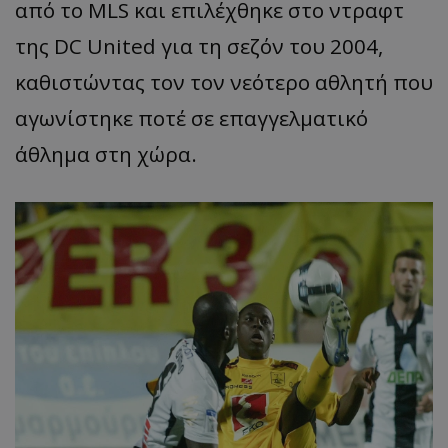
από το MLS και επιλέχθηκε στο ντραφτ
της DC United για τη σεζόν του 2004,
καθιστώντας τον τον νεότερο αθλητή που
αγωνίστηκε ποτέ σε επαγγελματικό
άθλημα στη χώρα.