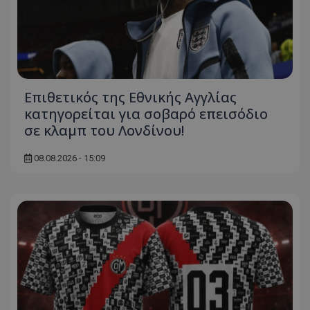
Επιθετικός της Εθνικής Αγγλίας
κατηγορείται για σοβαρό επεισόδιο
σε κλαμπ του Λονδίνου!
08.08.2026 - 15:09