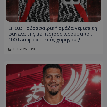
ΕΠΟΣ: Ποδοσφαιρική ομάδα γέμισε τη
φανέλα της με περισσότερους από...
1000 διαφορετικούς χορηγούς!
08.08.2026 - 14:00