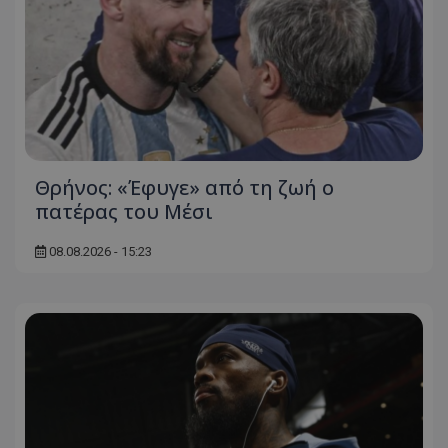
Θρήνος: «Έφυγε» από τη ζωή ο
πατέρας του Μέσι
08.08.2026 - 15:23