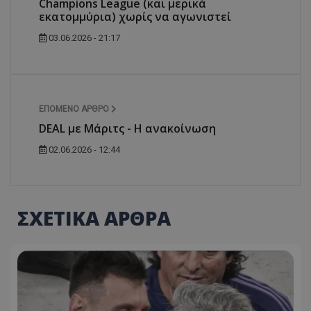
Champions League (και μερικά
εκατομμύρια) χωρίς να αγωνιστεί
03.06.2026 - 21:17
ΕΠΌΜΕΝΟ ΆΡΘΡΟ
DEAL με Μάριτς - Η ανακοίνωση
02.06.2026 - 12:44
ΣΧΕΤΙΚΑ ΑΡΘΡΑ