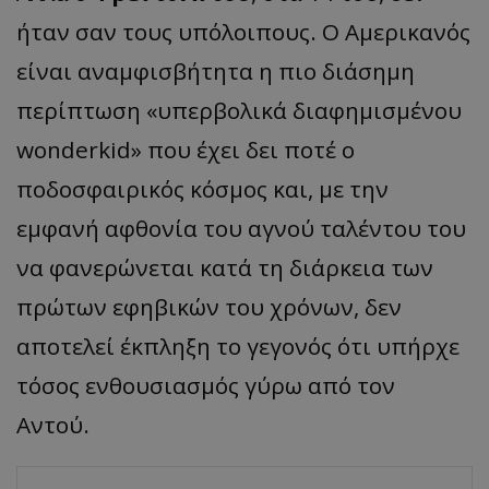
ήταν σαν τους υπόλοιπους. Ο Αμερικανός
είναι αναμφισβήτητα η πιο διάσημη
περίπτωση «υπερβολικά διαφημισμένου
wonderkid» που έχει δει ποτέ ο
ποδοσφαιρικός κόσμος και, με την
εμφανή αφθονία του αγνού ταλέντου του
να φανερώνεται κατά τη διάρκεια των
πρώτων εφηβικών του χρόνων, δεν
αποτελεί έκπληξη το γεγονός ότι υπήρχε
τόσος ενθουσιασμός γύρω από τον
Αντού.