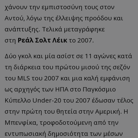
χάνουν την εμπιστοσύνη τους στον
Αντού, λόγω της έλλειψης προόδου και
ανάπτυξης. Τελικά μεταγράφηκε
στη
Ρεάλ Σολτ Λέικ
το 2007.
Δύο γκολ και μία ασίστ σε 11 αγώνες κατά
τη διάρκεια του πρώτου μισού της σεζόν
του MLS του 2007 και μια καλή εμφάνιση
ως αρχηγός των ΗΠΑ στο Παγκόσμιο
Κύπελλο Under-20 του 2007 έδωσαν τέλος
στην πρώτη του θητεία στην Αμερική. Η
Μπενφίκα, τροφοδοτούμενη από την
εντυπωσιακή δημοσιότητα των μέσων