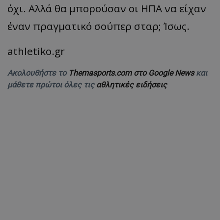
όχι. Αλλά θα μπορούσαν οι ΗΠΑ να είχαν
έναν πραγματικό σούπερ σταρ; Ίσως.
athletiko.gr
Ακολουθήστε το
Themasports.com στο Google News
και
μάθετε πρώτοι όλες τις
αθλητικές ειδήσεις