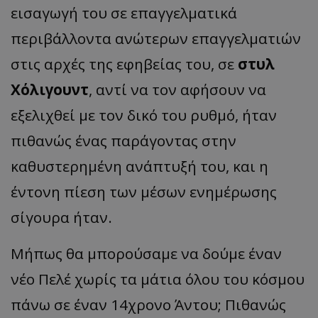
εισαγωγή του σε επαγγελματικά
περιβάλλοντα ανώτερων επαγγελματιών
στις αρχές της εφηβείας του, σε
στυλ
Χόλιγουντ
, αντί να τον αφήσουν να
εξελιχθεί με τον δικό του ρυθμό, ήταν
πιθανώς ένας παράγοντας στην
καθυστερημένη ανάπτυξή του, και η
έντονη πίεση των μέσων ενημέρωσης
σίγουρα ήταν.
Μήπως θα μπορούσαμε να δούμε έναν
νέο Πελέ χωρίς τα μάτια όλου του κόσμου
πάνω σε έναν 14χρονο Άντου; Πιθανώς