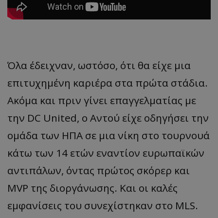
Όλα έδειχναν, ωστόσο, ότι θα είχε μια
επιτυχημένη καριέρα στα πρώτα στάδια.
Ακόμα και πριν γίνει επαγγελματίας με
την DC United, ο Αντού είχε οδηγήσει την
ομάδα των ΗΠΑ σε μια νίκη στο τουρνουά
κάτω των 14 ετών εναντίον ευρωπαϊκών
αντιπάλων, όντας πρώτος σκόρερ και
MVP της διοργάνωσης. Και οι καλές
εμφανίσεις του συνεχίστηκαν στο MLS.