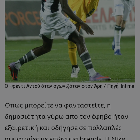
Ο Φρέντι Αντού όταν αγωνιζόταν στον Άρη / Πηγή: Intime
Όπως μπορείτε να φανταστείτε, η
δημοσιότητα γύρω από τον έφηβο ήταν
εξαιρετική και οδήγησε σε πολλαπλές
συμφωνίες με επώνυμα brands. Η Nike