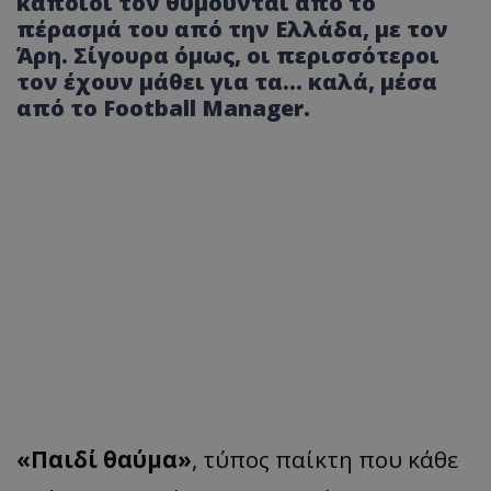
κάποιοι τον θυμούνται από το
πέρασμά του από την Ελλάδα, με τον
Άρη. Σίγουρα όμως, οι περισσότεροι
τον έχουν μάθει για τα… καλά, μέσα
από το Football Manager.
«Παιδί θαύμα»
, τύπος παίκτη που κάθε