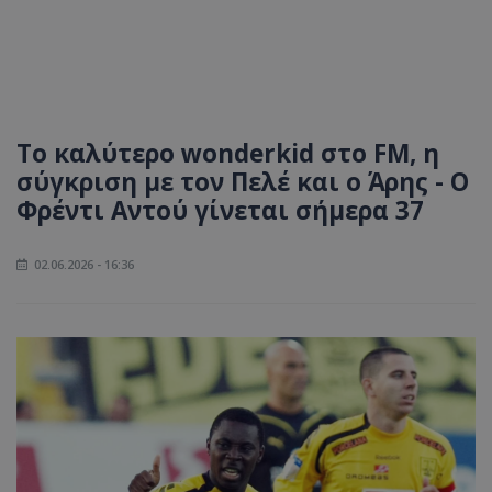
Το καλύτερο wonderkid στο FM, η
σύγκριση με τον Πελέ και ο Άρης - O
Φρέντι Αντού γίνεται σήμερα 37
02.06.2026 - 16:36