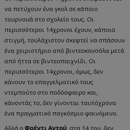
να πετύχουν ένα γκολ σε κάποιο
τουρνουά στο σχολείο τους. Οι
περισσότεροι 14χρονοι έχουν, κάποια
στιγμή, τουλάχιστον σκεφτεί να σπάσουν
ένα χειριστήριο από βιντεοκονσόλα μετά
από ήττα σε βιντεοπαιχνίδι. Οι
περισσότεροι 14χρονοι, όμως, δεν
κάνουν το επαγγελματικό τους
ντεμπούτο στο ποδόσφαιρο και,
κάνοντάς το, δεν γίνονται ταυτόχρονα
ένα πραγματικό παγκόσμιο φαινόμενο.
Αλλά ο
Φρέντι Αντού
, στα 14 του, δεν