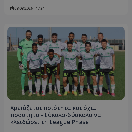
08.08.2026 - 17:31
Χρειάζεται ποιότητα και όχι...
ποσότητα - Εύκολα-δύσκολα να
κλειδώσει τη League Phase