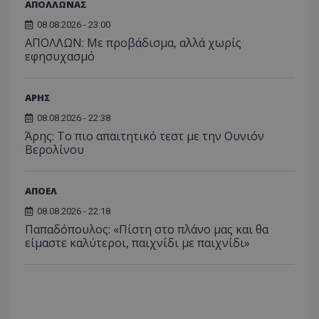
ΑΠΟΛΛΩΝΑΣ
08.08.2026 - 23:00
ΑΠΟΛΛΩΝ: Με προβάδισμα, αλλά χωρίς
εφησυχασμό
ΑΡΗΣ
08.08.2026 - 22:38
Άρης: Το πιο απαιτητικό τεστ με την Ουνιόν
Βερολίνου
ΑΠΟΕΛ
08.08.2026 - 22:18
Παπαδόπουλος: «Πίστη στο πλάνο μας και θα
είμαστε καλύτεροι, παιχνίδι με παιχνίδι»