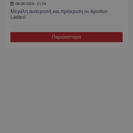
08.08.2026 - 21:26
Μεγάλη ανατροπή και πρόκριση οι Apollon
Ladies!
Περισσότερα