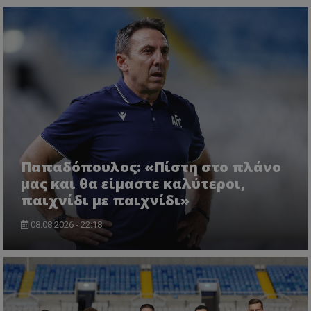
Παπαδόπουλος: «Πίστη στο πλάνο
μας και θα είμαστε καλύτεροι,
παιχνίδι με παιχνίδι»
08.08.2026 - 22:18