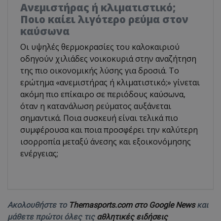
Ανεμιστήρας ή κλιματιστικό;
Ποιο καίει λιγότερο ρεύμα στον
καύσωνα
Οι υψηλές θερμοκρασίες του καλοκαιριού
οδηγούν χιλιάδες νοικοκυριά στην αναζήτηση
της πιο οικονομικής λύσης για δροσιά. Το
ερώτημα «ανεμιστήρας ή κλιματιστικό;» γίνεται
ακόμη πιο επίκαιρο σε περιόδους καύσωνα,
όταν η κατανάλωση ρεύματος αυξάνεται
σημαντικά. Ποια συσκευή είναι τελικά πιο
συμφέρουσα και ποια προσφέρει την καλύτερη
ισορροπία μεταξύ άνεσης και εξοικονόμησης
ενέργειας;
Ακολουθήστε το
Themasports.com στο Google News
και
μάθετε πρώτοι όλες τις
αθλητικές ειδήσεις