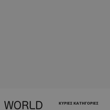
ΚΥΡΙΕΣ ΚΑΤΗΓΟΡΙΕΣ