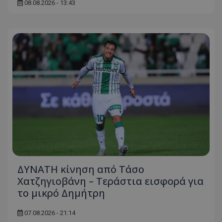
08.08.2026 - 13:43
ΔΥΝΑΤΗ κίνηση από Τάσο
Χατζηγιοβάνη – Τεράστια εισφορά για
το μικρό Δημήτρη
07.08.2026 - 21:14