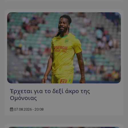
Έρχεται για το δεξί άκρο της
Ομόνοιας
07.08.2026 - 20:08