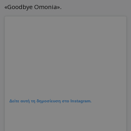
«Goodbye Omonia».
Δείτε αυτή τη δημοσίευση στο Instagram.