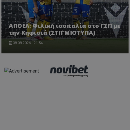
ΑΠΟΕΛ: Φιλική ισοπαλία στο ΓΣΠ με
την Κηφισιά (ΣΤΙΓΜΙΟΤΥΠΑ)
08.08.2026 - 21:54