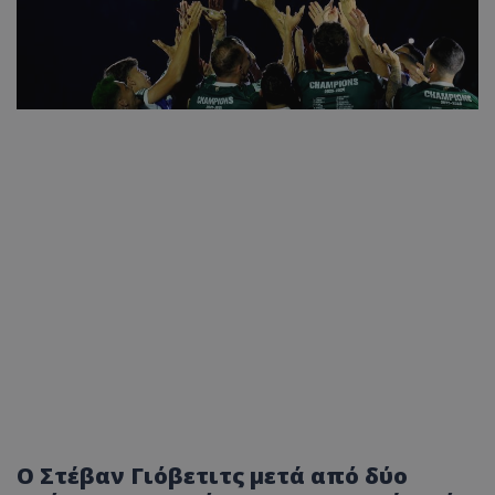
Ο Στέβαν Γιόβετιτς μετά από δύο