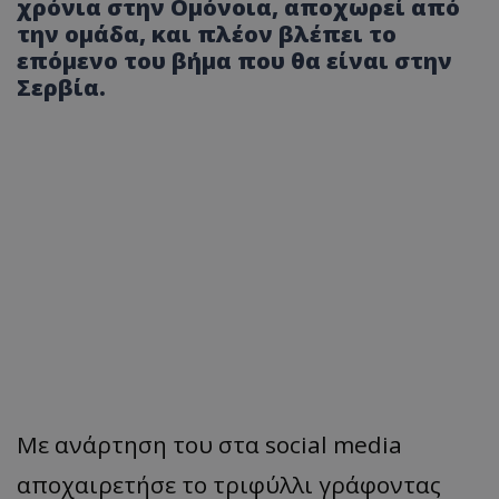
χρόνια στην Ομόνοια, αποχωρεί από
την ομάδα, και πλέον βλέπει το
επόμενο του βήμα που θα είναι στην
Σερβία.
Με ανάρτηση του στα social media
αποχαιρετήσε το τριφύλλι γράφοντας