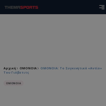
Αρχική
ΟΜΟΝΟΙΑ
ΟΜΟΝΟΙΑ: Το Συγκινητικό «αντίο»
Του Γιόβετιτς
ΟΜΟΝΟΙΑ