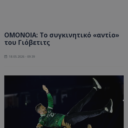
ΟΜΟΝΟΙΑ: Το συγκινητικό «αντίο»
του Γιόβετιτς
18.05.2026 - 09:39