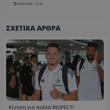
18.05.2026 - 12:45
ΣΧΕΤΙΚΑ ΑΡΘΡΑ
Κίνηση για πολλά RESPECT!