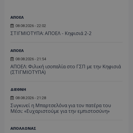
ΑΠΟΕΛ
08.08.2026 - 22:02
ΣΤΙΓΜΙΟΤΥΠΑ: ΑΠΟΕΛ - Κηφισιά 2-2
ΑΠΟΕΛ
08.08.2026 - 21:54
ΑΠΟΕΛ: Φιλική ισοπαλία στο ΓΣΠ με την Κηφισιά
(ΣΤΙΓΜΙΟΤΥΠΑ)
ΔΙΕΘΝΗ
08.08.2026 - 21:28
Συγκινεί η Μπαρτσελόνα για τον πατέρα του
Μέσι: «Ευχαριστούμε για την εμπιστοσύνη»
ΑΠΟΛΛΩΝΑΣ