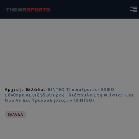
Αρχική
Ελλάδα
ΒΙΝΤΕΟ ThemaSports - ΕΠΙΚΟ
Σύνθημα ΑΕΚτζήδων Προς Ηλιόπουλο Στη Φιέστα: «Εεε
Οοο Αν Δεν Τραγουδήσεις...» (ΒΙΝΤΕΟ)
ΕΛΛΑΔΑ