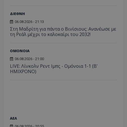
ΔΙΕΘΝΗ
06.08.2026 - 21:13
Στη Μαδρίτη για πάντα ο Βινίσιους: Ανανέωσε με
τη Ρεάλ μέχρι το καλοκαίρι του 2032!
ΟΜΟΝΟΙΑ
06.08.2026 - 21:00
LIVE: Λίνκολν Ρεντ Ιμπς - Ομόνοια 1-1 (Β'
ΗΜΙΧΡΟΝΟ)
ΑΕΛ
06.08.2026 - 20:55