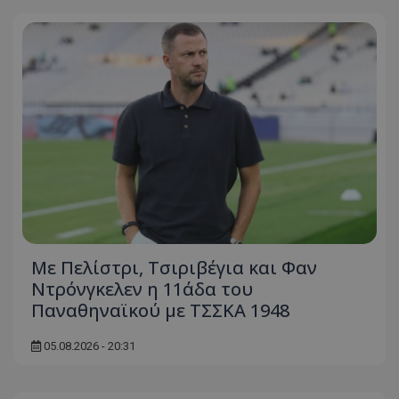
Με Πελίστρι, Τσιριβέγια και Φαν
Ντρόνγκελεν η 11άδα του
Παναθηναϊκού με ΤΣΣΚΑ 1948
05.08.2026 - 20:31