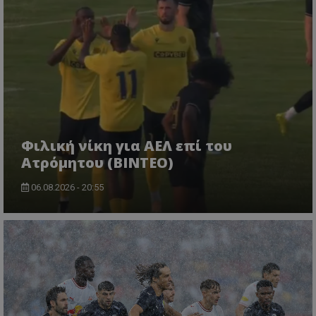
Φιλική νίκη για ΑΕΛ επί του
Ατρόμητου (BINTEO)
06.08.2026 - 20:55