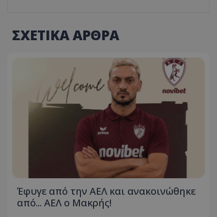
ΣΧΕΤΙΚΑ ΑΡΘΡΑ
Έφυγε από την ΑΕΛ και ανακοινώθηκε
από... ΑΕΛ ο Μακρής!