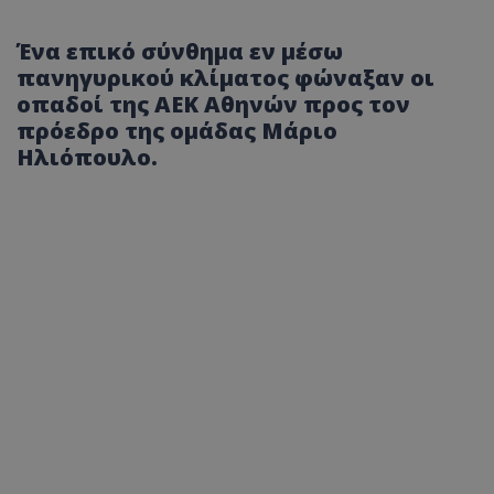
Ένα επικό σύνθημα εν μέσω
πανηγυρικού κλίματος φώναξαν οι
οπαδοί της ΑΕΚ Αθηνών προς τον
πρόεδρο της ομάδας Μάριο
Ηλιόπουλο.