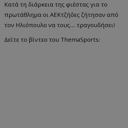
Κατά τη διάρκεια της φιέστας για το
πρωτάθλημα οι ΑΕΚτζήδες ζήτησαν από
τον Ηλιόπουλο να τους... τραγουδήσει!
Δείτε το βίντεο του ThemaSports: