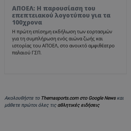
ΑΠΟΕΛ: Η παρουσίαση του
επεπτειακού λογοτύπου για τα
100χρονα
H πρώτη επίσημη εκδήλωση των εορτασμών
για τη συμπλήρωση ενός αιώνα ζωής και
ιστορίας του ΑΠΟΕΛ, στο ανοικτό αμφιθέατρο
παλαιού ΓΣΠ.
Ακολουθήστε το
Themasports.com στο Google News
και
μάθετε πρώτοι όλες τις
αθλητικές ειδήσεις