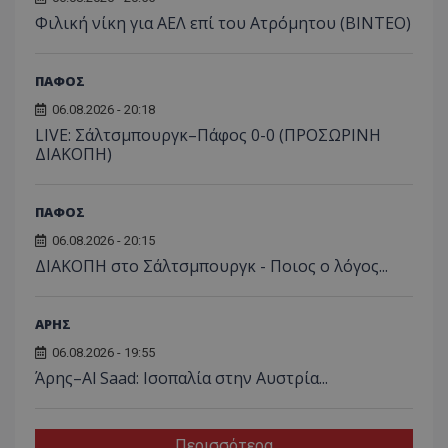
Φιλική νίκη για ΑΕΛ επί του Ατρόμητου (BINTEO)
ΠΑΦΟΣ
06.08.2026 - 20:18
LIVE: Σάλτσμπουργκ–Πάφος 0-0 (ΠΡΟΣΩΡΙΝΗ
ΔΙΑΚΟΠΗ)
ΠΑΦΟΣ
06.08.2026 - 20:15
ΔΙΑΚΟΠΗ στο Σάλτσμπουργκ - Ποιος ο λόγος...
ΑΡΗΣ
06.08.2026 - 19:55
Άρης–Al Saad: Ισοπαλία στην Αυστρία...
Περισσότερα