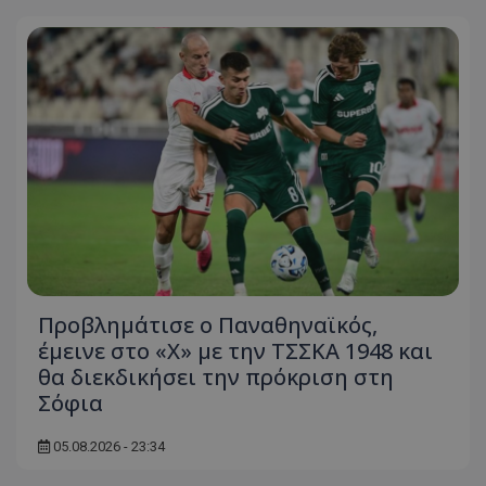
Προβλημάτισε ο Παναθηναϊκός,
έμεινε στο «Χ» με την ΤΣΣΚΑ 1948 και
θα διεκδικήσει την πρόκριση στη
Σόφια
05.08.2026 - 23:34