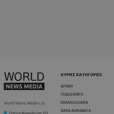
ΚΥΡΙΕΣ ΚΑΤΗΓΟΡΙΕΣ
ΑΡΧΙΚΗ
ΠΟΔΟΣΦΑΙΡΟ
ΚΑΛΑΘΟΣΦΑΙΡΑ
World News Media Ltd
ΑΛΛΑ ΑΘΛΗΜΑΤΑ
Γιάννου Κρανιδιώτη 102,