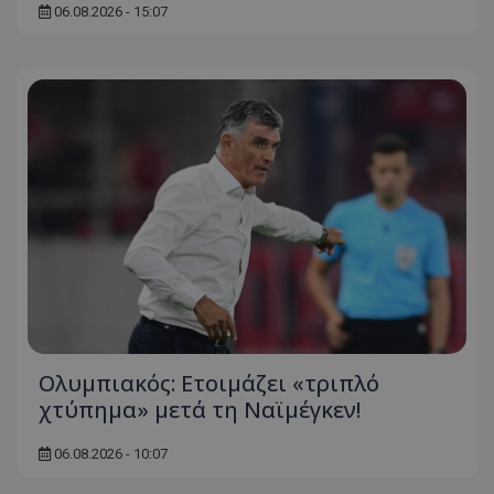
06.08.2026 - 15:07
Ολυμπιακός: Ετοιμάζει «τριπλό
χτύπημα» μετά τη Ναϊμέγκεν!
06.08.2026 - 10:07