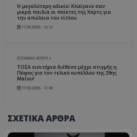
Η μεγαλύτερη αδικία: Κλαίγανε σαν
μικρά παιδιά οι παίκτες της Χαρτς για
την απώλεια του τίτλου
17.05.2026 - 12:12
ΕΠΌΜΕΝΟ ΆΡΘΡΟ
ΤΟΣΑ εισιτήρια διέθεσε μέχρι στιγμής η
Πάφος για τον τελικό κυπέλλου της 29ης
Μαΐου!
17.05.2026 - 12:43
ΣΧΕΤΙΚΑ ΑΡΘΡΑ