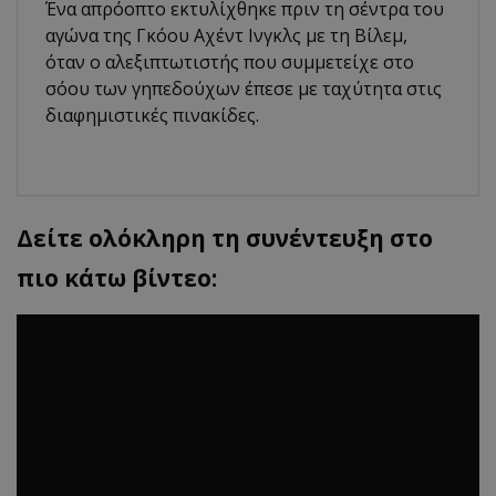
Ένα απρόοπτο εκτυλίχθηκε πριν τη σέντρα του
αγώνα της Γκόου Αχέντ Ινγκλς με τη Βίλεμ,
όταν ο αλεξιπτωτιστής που συμμετείχε στο
σόου των γηπεδούχων έπεσε με ταχύτητα στις
διαφημιστικές πινακίδες.
Δείτε ολόκληρη τη συνέντευξη στο
πιο κάτω βίντεο: