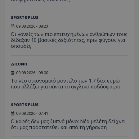
SPORTS PLUS
09.08.2026 - 08:23
Οι γονείς των πιο επιτυχημένων ανθρώπων τους
δίδαξαν 10 βασικές δεξιότητες, πριν φύγουν για
σπουδές
ΔΙΕΘΝΗ
09.08.2026 - 08:00
Το νέο οικονομικό μοντέλο των 1,7 δισ. ευρώ
που αλλάζει για πάντα το αγγλικό ποδόσφαιρο
SPORTS PLUS
09.08.2026 - 07:41
Ο καφές δεν μας ξυπνά μόνο: Νέα μελέτη δείχνει
ότι μας προστατεύει και από τη γήρανση