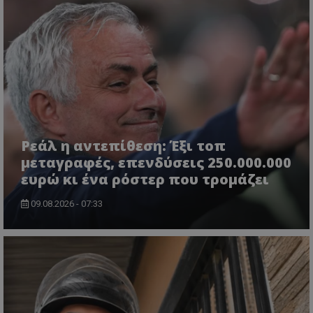
Ρεάλ η αντεπίθεση: Έξι τοπ
μεταγραφές, επενδύσεις 250.000.000
ευρώ κι ένα ρόστερ που τρομάζει
09.08.2026 - 07:33