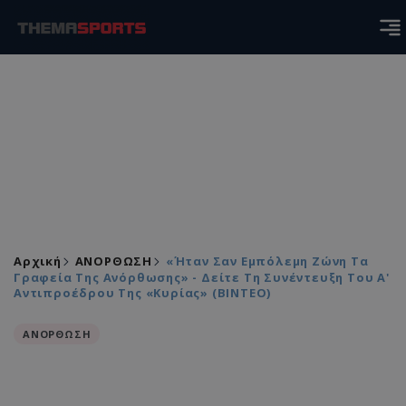
Αρχική
ΑΝΟΡΘΩΣΗ
«Ήταν Σαν Εμπόλεμη Ζώνη Τα
Γραφεία Της Ανόρθωσης» - Δείτε Τη Συνέντευξη Του Α'
Αντιπροέδρου Της «Κυρίας» (ΒΙΝΤΕΟ)
ΑΝΟΡΘΩΣΗ