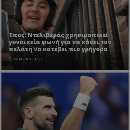
Έπος: Ντελιβεράς χρησιμοποιεί
γυναικεία φωνή για να κάνει τον
πελάτη να κατέβει πιο γρήγορα
09.08.2026 - 07:22