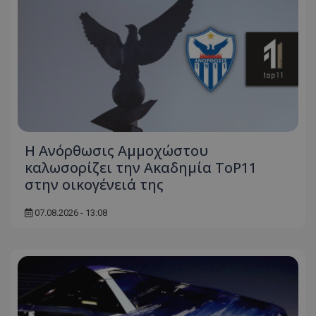
Η Ανόρθωσις Αμμοχώστου
καλωσορίζει την Ακαδημία ToP11
στην οικογένειά της
07.08.2026 - 13:08