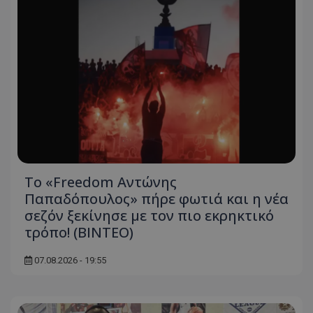
Το «Freedom Αντώνης
Παπαδόπουλος» πήρε φωτιά και η νέα
σεζόν ξεκίνησε με τον πιο εκρηκτικό
τρόπο! (ΒΙΝΤΕΟ)
07.08.2026 - 19:55