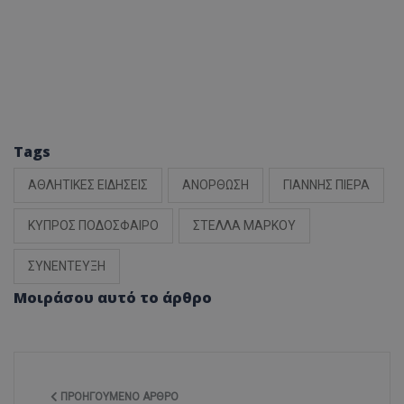
Tags
ΑΘΛΗΤΙΚΕΣ ΕΙΔΗΣΕΙΣ
ΑΝΟΡΘΩΣΗ
ΓΙΑΝΝΗΣ ΠΙΕΡΑ
ΚΥΠΡΟΣ ΠΟΔΟΣΦΑΙΡΟ
ΣΤΕΛΛΑ ΜΑΡΚΟΥ
ΣΥΝΕΝΤΕΥΞΗ
Μοιράσου αυτό το άρθρο
ΠΡΟΗΓΟΎΜΕΝΟ ΆΡΘΡΟ