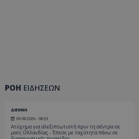
ΡΟΗ
ΕΙΔΗΣΕΩΝ
ΔΙΕΘΝΗ
09.08.2026 - 08:23
Ατύχημα για αλεξιπτωτιστή πριν τη σέντρα σε
ματς Ολλανδίας - Έπεσε με ταχύτητα πάνω σε
διαφημιστικές πινακίδες