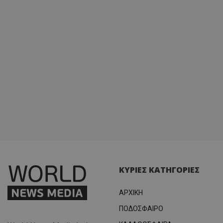
ΚΥΡΙΕΣ ΚΑΤΗΓΟΡΙΕΣ
ΑΡΧΙΚΗ
ΠΟΔΟΣΦΑΙΡΟ