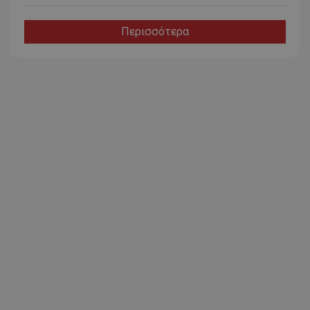
Περισσότερα