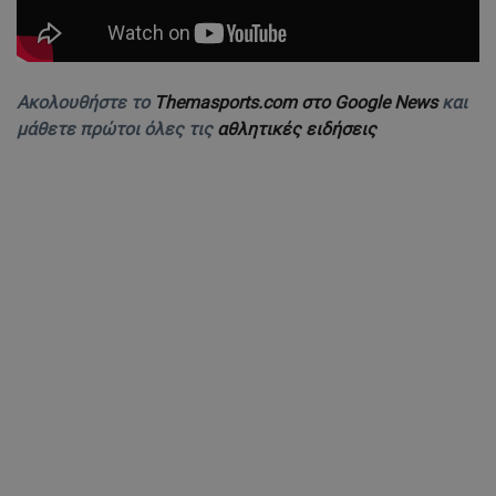
Ακολουθήστε το
Themasports.com στο Google News
και
μάθετε πρώτοι όλες τις
αθλητικές ειδήσεις