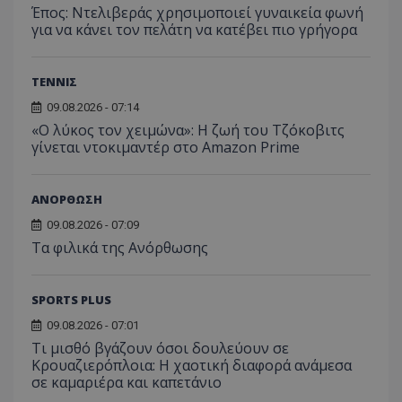
Έπος: Ντελιβεράς χρησιμοποιεί γυναικεία φωνή
για να κάνει τον πελάτη να κατέβει πιο γρήγορα
ΤΕΝΝΙΣ
09.08.2026 - 07:14
«Ο λύκος τον χειμώνα»: Η ζωή του Τζόκοβιτς
γίνεται ντοκιμαντέρ στο Amazon Prime
ΑΝΟΡΘΩΣΗ
09.08.2026 - 07:09
Τα φιλικά της Ανόρθωσης
SPORTS PLUS
09.08.2026 - 07:01
Τι μισθό βγάζουν όσοι δουλεύουν σε
Κρουαζιερόπλοια: Η χαοτική διαφορά ανάμεσα
σε καμαριέρα και καπετάνιο