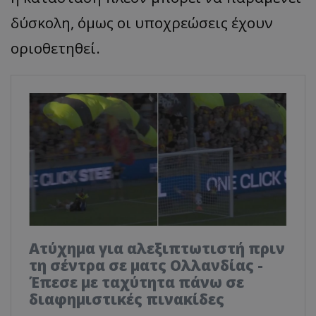
δύσκολη, όμως οι υποχρεώσεις έχουν
οριοθετηθεί
.
Ατύχημα για αλεξιπτωτιστή πριν
τη σέντρα σε ματς Ολλανδίας -
Έπεσε με ταχύτητα πάνω σε
διαφημιστικές πινακίδες