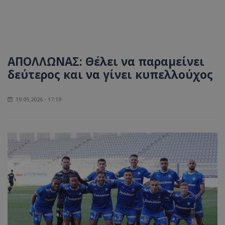
ΑΠΟΛΛΩΝΑΣ: Θέλει να παραμείνει
δεύτερος και να γίνει κυπελλούχος
19.05.2026 - 17:19