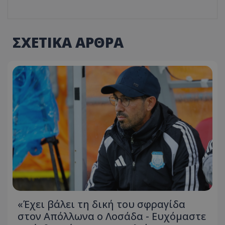
ΣΧΕΤΙΚΑ ΑΡΘΡΑ
«Έχει βάλει τη δική του σφραγίδα
στον Απόλλωνα ο Λοσάδα - Ευχόμαστε