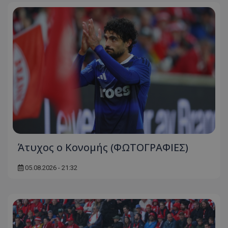
Άτυχος ο Κονομής (ΦΩΤΟΓΡΑΦΙΕΣ)
05.08.2026 - 21:32