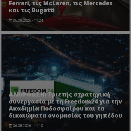
Ferrari, τις McLaren, τις Mercedes
και τις Bugatti
06.08.2026 - 11:24
ΑΝΟΡΘΩΣΗ: Τριετής στρατηγική
συνεργασία με τη Freedom24 για την
Ακαδημία Ποδοσφαίρου και τα
δικαιώματα ονομασίας του γηπέδου
06.08.2026 - 11:10