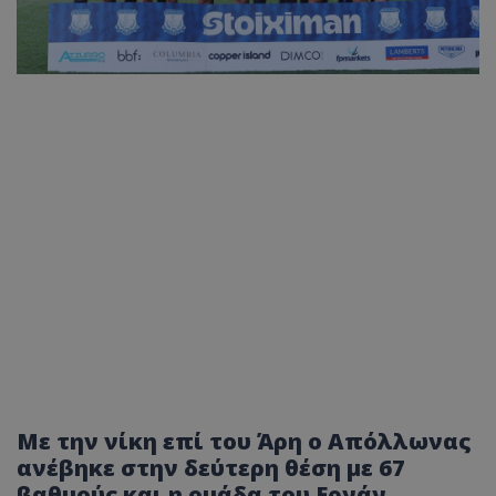
Με την νίκη επί του Άρη ο Απόλλωνας
ανέβηκε στην δεύτερη θέση με 67
βαθμούς και η ομάδα του Ερνάν