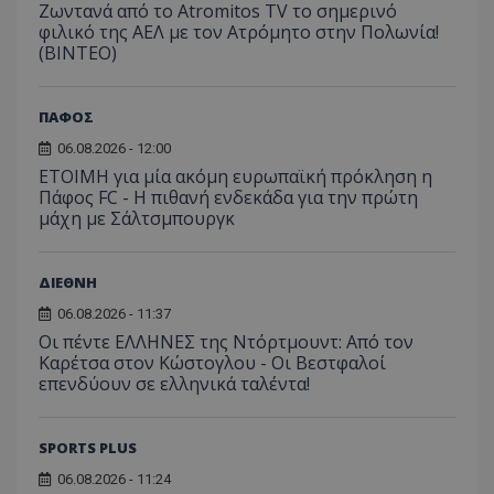
Ζωντανά από το Atromitos TV το σημερινό
φιλικό της ΑΕΛ με τον Ατρόμητο στην Πολωνία!
(ΒΙΝΤΕΟ)
ΠΑΦΟΣ
06.08.2026 - 12:00
ΕΤΟΙΜΗ για μία ακόμη ευρωπαϊκή πρόκληση η
Πάφος FC - Η πιθανή ενδεκάδα για την πρώτη
μάχη με Σάλτσμπουργκ
ΔΙΕΘΝΗ
06.08.2026 - 11:37
Οι πέντε ΕΛΛΗΝΕΣ της Ντόρτμουντ: Από τον
Καρέτσα στον Κώστογλου - Οι Βεστφαλοί
επενδύουν σε ελληνικά ταλέντα!
SPORTS PLUS
06.08.2026 - 11:24