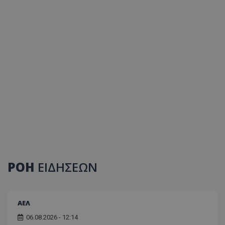
ΡΟΗ
ΕΙΔΗΣΕΩΝ
ΑΕΛ
06.08.2026 - 12:14