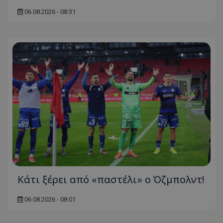
06.08.2026 - 08:31
Κάτι ξέρει από «παστέλι» ο Όζμπολντ!
06.08.2026 - 08:01