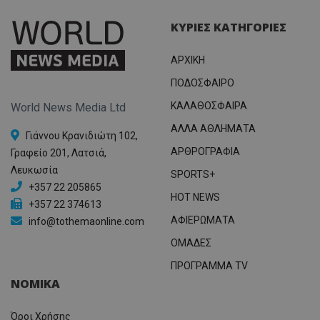
ΚΥΡΙΕΣ ΚΑΤΗΓΟΡΙΕΣ
ΑΡΧΙΚΗ
ΠΟΔΟΣΦΑΙΡΟ
ΚΑΛΑΘΟΣΦΑΙΡΑ
World News Media Ltd
ΑΛΛΑ ΑΘΛΗΜΑΤΑ
Γιάννου Κρανιδιώτη 102,
ΑΡΘΡΟΓΡΑΦΙΑ
Γραφείο 201, Λατσιά,
Λευκωσία
SPORTS+
+357 22 205865
HOT NEWS
+357 22 374613
ΑΦΙΕΡΩΜΑΤΑ
info@tothemaonline.com
ΟΜΑΔΕΣ
ΠΡΟΓΡΑΜΜΑ TV
ΝΟΜΙΚΑ
Όροι Χρήσης