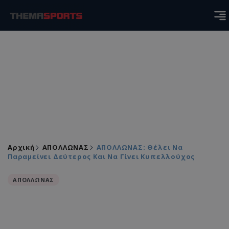
Αρχική
ΑΠΟΛΛΩΝΑΣ
ΑΠΟΛΛΩΝΑΣ: Θέλει Να
Παραμείνει Δεύτερος Και Να Γίνει Κυπελλούχος
ΑΠΟΛΛΩΝΑΣ