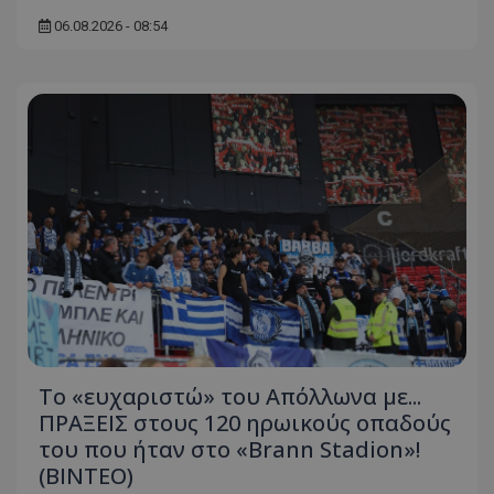
06.08.2026 - 08:54
Το «ευχαριστώ» του Απόλλωνα με...
ΠΡΑΞΕΙΣ στους 120 ηρωικούς οπαδούς
του που ήταν στο «Brann Stadion»!
(ΒΙΝΤΕΟ)