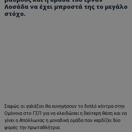
Λοσάδα να έχει μπροστά της το μεγάλο
στόχο.
Σαφώς οι γαλάζιοι θα κυνηγήσουν το διπλό κόντρα στην
Ομόνοια στο ΓΣΠ για να κλειδώσει η δεύτερη θέση και να
γίνει ο Απόλλωνας η μοναδική ομάδα που κερδίζει δύο
φορές την πρωταθλήτρια.