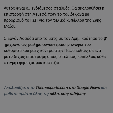
Αυτός είναι ο... ενδιάμεσος σταθμός. Θα ακολουθήσει η
επιστροφή στη Λεμεσό, πριν το ταξίδι ξανά με
προορισμό το ΓΣΠ για τον τελικό κυπέλλου της 29ης
Μαΐου.
Ο Ερνάν Λοσάδα από το ματς με τον Άρη... κράτησε το β'
ημίχρονο ως μάθημα συγκέντρωσης ενόψει του
καθοριστικού ματς κόντρα στην Πάφο καθώς σε ένα
ματς δίχως επιστροφή όπως ο τελικός κυπέλλου, κάθε
στιγμή εφησυχασμού κοστίζει.
Ακολουθήστε το
Themasports.com στο Google News
και
μάθετε πρώτοι όλες τις
αθλητικές ειδήσεις