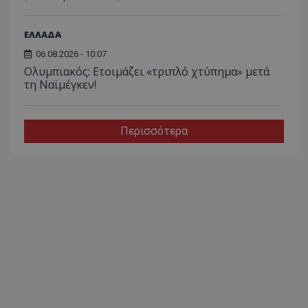
ΕΛΛΑΔΑ
06.08.2026 - 10:07
Ολυμπιακός: Ετοιμάζει «τριπλό χτύπημα» μετά
τη Ναϊμέγκεν!
Περισσότερα