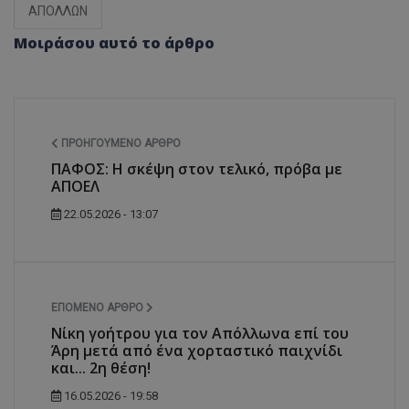
ΑΠΟΛΛΩΝ
Μοιράσου αυτό το άρθρο
ΠΡΟΗΓΟΎΜΕΝΟ ΆΡΘΡΟ
ΠΑΦΟΣ: Η σκέψη στον τελικό, πρόβα με
ΑΠΟΕΛ
22.05.2026 - 13:07
ΕΠΌΜΕΝΟ ΆΡΘΡΟ
Νίκη γοήτρου για τον Απόλλωνα επί του
Άρη μετά από ένα χορταστικό παιχνίδι
και... 2η θέση!
16.05.2026 - 19:58