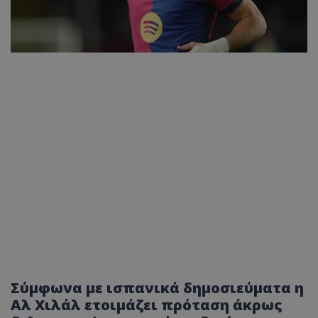
Σύμφωνα με ισπανικά δημοσιεύματα η
Αλ Χιλάλ ετοιμάζει πρόταση άκρως