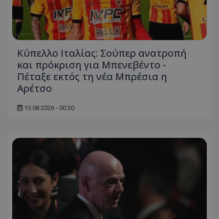
Κύπελλο Ιταλίας: Σούπερ ανατροπή
και πρόκριση για Μπενεβέντο -
Πέταξε εκτός τη νέα Μπρέσια η
Αρέτσο
10.08.2026 - 00:30