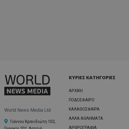
ΚΥΡΙΕΣ ΚΑΤΗΓΟΡΙΕΣ
ΑΡΧΙΚΗ
ΠΟΔΟΣΦΑΙΡΟ
ΚΑΛΑΘΟΣΦΑΙΡΑ
World News Media Ltd
ΑΛΛΑ ΑΘΛΗΜΑΤΑ
Γιάννου Κρανιδιώτη 102,
ΑΡΘΡΟΓΡΑΦΙΑ
Γραφείο 201, Λατσιά,