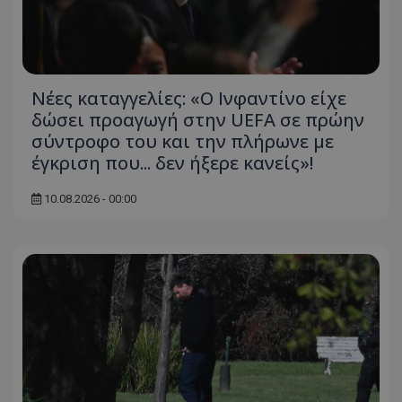
Νέες καταγγελίες: «Ο Ινφαντίνο είχε
δώσει προαγωγή στην UEFA σε πρώην
σύντροφο του και την πλήρωνε με
έγκριση που... δεν ήξερε κανείς»!
10.08.2026 - 00:00