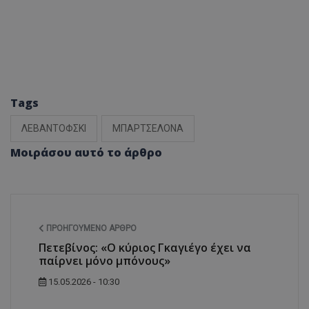
Tags
ΛΕΒΑΝΤΟΦΣΚΙ
ΜΠΑΡΤΣΕΛΟΝΑ
Μοιράσου αυτό το άρθρο
ΠΡΟΗΓΟΎΜΕΝΟ ΆΡΘΡΟ
Πετεβίνος: «Ο κύριος Γκαγιέγο έχει να
παίρνει μόνο μπόνους»
15.05.2026 - 10:30