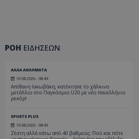
ΡΟΗ
ΕΙΔΗΣΕΩΝ
ΑΛΛΑ ΑΘΛΗΜΑΤΑ
10.08.2026 - 08:49
Απίθανη Ιακωβάκη, κατέκτησε το χάλκινο
μετάλλιο στο Παγκόσμιο U20 με νέο πανελλήνιο
ρεκόρ!
SPORTS PLUS
10.08.2026 - 08:43
Ζέστη αλλά κάτω από 40 βαθμούς: Πού και πότε