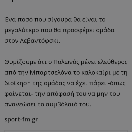
Ένα ποσό που σίγουρα θα είναι το
μεγαλύτερο που θα προσφέρει ομάδα
στον Λεβαντόφσκι.
Θυμίζουμε ότι ο Πολωνός μένει ελεύθερος
από την Μπαρτσελόνα το καλοκαίρι με τη
διοίκηση της ομάδας να έχει πάρει -όπως
φαίνεται- την απόφασή του να μην του
ανανεώσει το συμβόλαιό του.
sport-fm.gr