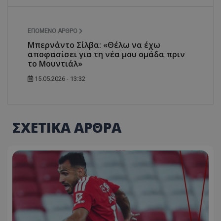
ΕΠΌΜΕΝΟ ΆΡΘΡΟ
Μπερνάντο Σίλβα: «Θέλω να έχω
αποφασίσει για τη νέα μου ομάδα πριν
το Μουντιάλ»
15.05.2026 - 13:32
ΣΧΕΤΙΚΑ ΑΡΘΡΑ