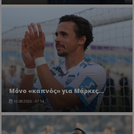
Μόνο «καπνός» για Μάρκες…
10.08.2026 - 07:54