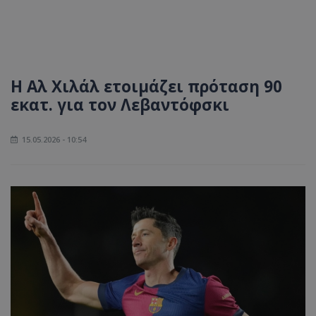
Η Αλ Χιλάλ ετοιμάζει πρόταση 90
εκατ. για τον Λεβαντόφσκι
15.05.2026 - 10:54