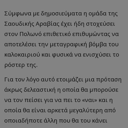
Σύμφωνα με δημοσιεύματα η ομάδα της
Σαουδικής Αραβίας έχει ήδη στοχεύσει
στον Πολωνό επιθετικό επιθυμώντας να
αποτελέσει την μεταγραφική βόμβα του
καλοκαιριού και φυσικά να ενισχύσει το
ρόστερ της.
Για τον λόγο αυτό ετοιμάζει μια πρόταση
άκρως δελεαστική η οποία θα μπορούσε
να τον πείσει για να πει το «ναι» και η
οποία θα είναι αρκετά μεγαλύτερη από
οποιαδήποτε άλλη που θα του κάνει