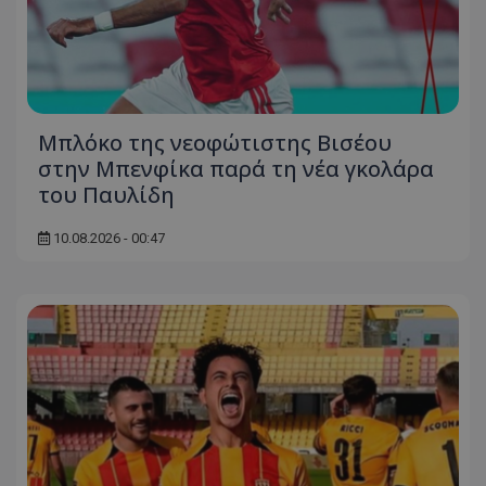
Μπλόκο της νεοφώτιστης Βισέου
στην Μπενφίκα παρά τη νέα γκολάρα
του Παυλίδη
10.08.2026 - 00:47