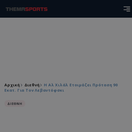
Αρχική
Διεθνή
Η Αλ Χιλάλ Ετοιμάζει Πρόταση 90
Εκατ. Για Τον Λεβαντόφσκι
ΔΙΕΘΝΗ