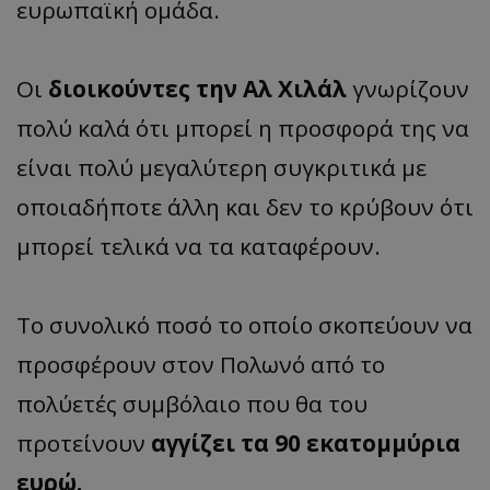
ευρωπαϊκή ομάδα.
Οι
διοικούντες την Αλ Χιλάλ
γνωρίζουν
πολύ καλά ότι μπορεί η προσφορά της να
είναι πολύ μεγαλύτερη συγκριτικά με
οποιαδήποτε άλλη και δεν το κρύβουν ότι
μπορεί τελικά να τα καταφέρουν.
Το συνολικό ποσό το οποίο σκοπεύουν να
προσφέρουν στον Πολωνό από το
πολύετές συμβόλαιο που θα του
προτείνουν
αγγίζει τα 90 εκατομμύρια
ευρώ.