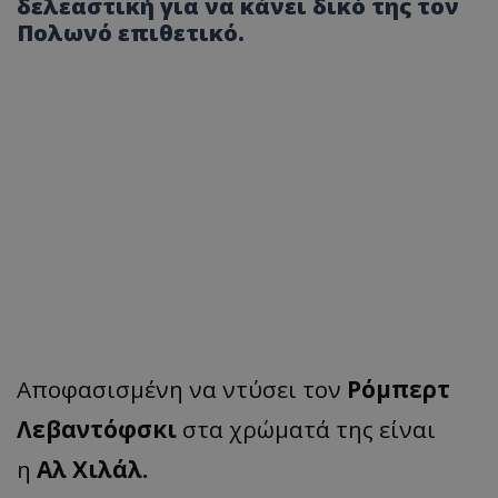
δελεαστική για να κάνει δικό της τον
Πολωνό επιθετικό.
Αποφασισμένη να ντύσει τον
Ρόμπερτ
Λεβαντόφσκι
στα χρώματά της είναι
η
Αλ Χιλάλ.