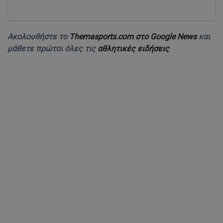
Ακολουθήστε το
Themasports.com στο Google News
και
μάθετε πρώτοι όλες τις
αθλητικές ειδήσεις