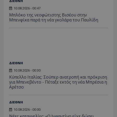
ΔΙΕΘΝΗ
10.08.2026 - 00:47
Μπλόκο της νεοφώτιστης Βισέου στην
Μπενφίκα παρά τη νέα γκολάρα του Παυλίδη
ΔΙΕΘΝΗ
10.08.2026 - 00:30
Κύπελλο Ιταλίας: Σούπερ ανατροπή και πρόκριση
για Μπενεβέντο - Πέταξε εκτός τη νέα Μπρέσια η
Αρέτσο
ΔΙΕΘΝΗ
10.08.2026 - 00:00
Νέες καταγγελίες: «Ο Ινφαντίνο είχε δώσει