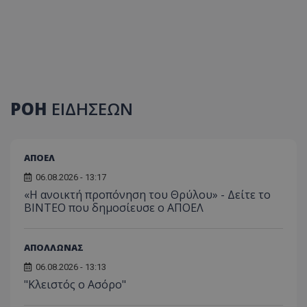
ΡΟΗ
ΕΙΔΗΣΕΩΝ
ΑΠΟΕΛ
06.08.2026 - 13:17
«Η ανοικτή προπόνηση του Θρύλου» - Δείτε το
ΒΙΝΤΕΟ που δημοσίευσε ο ΑΠΟΕΛ
ΑΠΟΛΛΩΝΑΣ
06.08.2026 - 13:13
"Κλειστός ο Ασόρο"