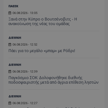
ΠΑΕΕΚ
06.08.2026 - 13:05
Ξανά στην Κύπρο ο Βουτσένοβιτς - Η
ανακοίνωση της νέας του ομάδας
ΔΙΕΘΝΗ
06.08.2026 - 12:52
Πάει για το μεγάλο «μπαμ» με Ρόδρι!
ΔΙΕΘΝΗ
06.08.2026 - 12:39
Παγκόσμιο ΣΟΚ: Δολοφονήθηκε διεθνής
ποδοσφαιριστής μετά από άγρια επίθεση ληστών
ΔΙΕΘΝΗ
06.08.2026 - 12:27