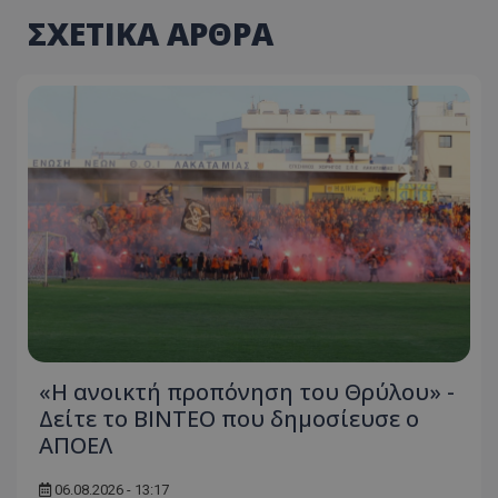
ΣΧΕΤΙΚΑ ΑΡΘΡΑ
«Η ανοικτή προπόνηση του Θρύλου» -
Δείτε το ΒΙΝΤΕΟ που δημοσίευσε ο
ΑΠΟΕΛ
06.08.2026 - 13:17