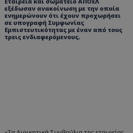
Εταιρεία και σωματείο ΑΠΟΕΛ
εξέδωσαν ανακοίνωση με την οποία
ενημερώνουν ότι έχουν προχωρήσει
σε υπογραφή Συμφωνίας
Εμπιστευτικότητας με έναν από τους
τρεις ενδιαφερόμενους.
«Τα Διοικητικά Συμβούλια της εταιρείας