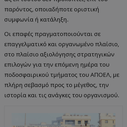
παρόντος, οποιαδήποτε οριστική
συμφωνία ή κατάληξη.
Οι επαφές πραγματοποιούνται σε
επαγγελματικό και οργανωμένο πλαίσιο,
στο πλαίσιο αξιολόγησης στρατηγικών
επιλογών για την επόμενη ημέρα του
ποδοσφαιρικού τμήματος του ΑΠΟΕΛ, με
πλήρη σεβασμό προς το μέγεθος, την
ιστορία και τις ανάγκες του οργανισμού.