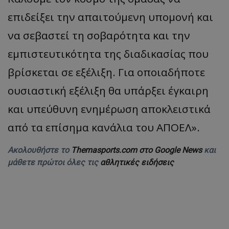
επιδείξει την απαιτούμενη υπομονή και
να σεβαστεί τη σοβαρότητα και την
εμπιστευτικότητα της διαδικασίας που
βρίσκεται σε εξέλιξη. Για οποιαδήποτε
ουσιαστική εξέλιξη θα υπάρξει έγκαιρη
και υπεύθυνη ενημέρωση αποκλειστικά
από τα επίσημα κανάλια του ΑΠΟΕΛ».
Ακολουθήστε το
Themasports.com στο Google News
και
μάθετε πρώτοι όλες τις
αθλητικές ειδήσεις