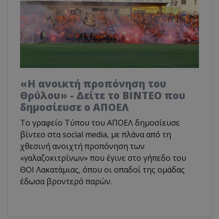
«Η ανοικτή προπόνηση του
Θρύλου» - Δείτε το ΒΙΝΤΕΟ που
δημοσίευσε ο ΑΠΟΕΛ
Το γραφείο Τύπου του ΑΠΟΕΛ δημοσίευσε
βίντεο στα social media, με πλάνα από τη
χθεσινή ανοιχτή προπόνηση των
«γαλαζοκιτρίνων» που έγινε στο γήπεδο του
ΘΟΙ Λακατάμιας, όπου οι οπαδοί της ομάδας
έδωσα βροντερό παρών.