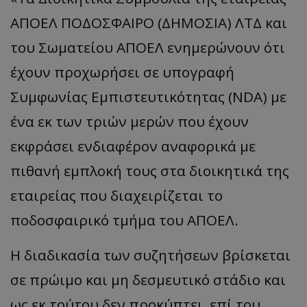
ΑΠΟΕΛ ΠΟΔΟΣΦΑΙΡΟ (ΔΗΜΟΣΙΑ) ΛΤΔ και
του Σωματείου ΑΠΟΕΛ ενημερώνουν ότι
έχουν προχωρήσει σε υπογραφή
Συμφωνίας Εμπιστευτικότητας (NDA) με
ένα εκ των τριών μερών που έχουν
εκφράσει ενδιαφέρον αναφορικά με
πιθανή εμπλοκή τους στα διοικητικά της
εταιρείας που διαχειρίζεται το
ποδοσφαιρικό τμήμα του ΑΠΟΕΛ.
Η διαδικασία των συζητήσεων βρίσκεται
σε πρώιμο και μη δεσμευτικό στάδιο και
ως εκ τούτου δεν προκύπτει, επί του