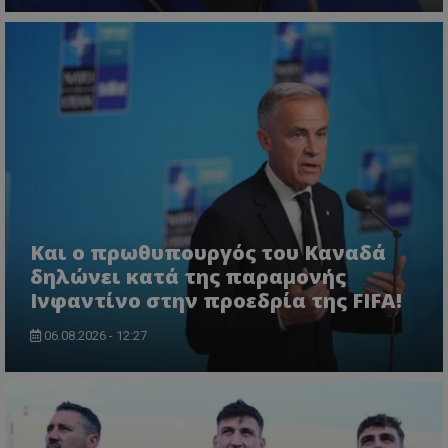
Και ο πρωθυπουργός του Καναδά
δηλώνει κατά της παραμονής
Ινφαντίνο στην προεδρία της FIFA!
06.08.2026 - 12:27