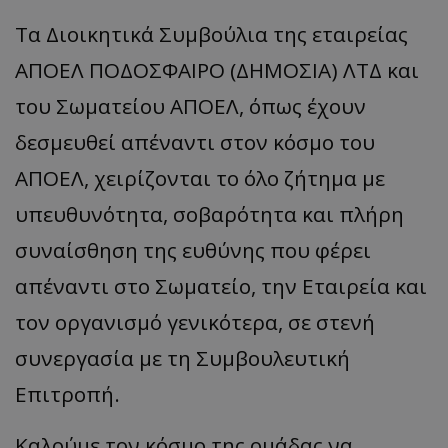
Τα Διοικητικά Συμβούλια της εταιρείας
ΑΠΟΕΛ ΠΟΔΟΣΦΑΙΡΟ (ΔΗΜΟΣΙΑ) ΛΤΔ και
του Σωματείου ΑΠΟΕΛ, όπως έχουν
δεσμευθεί απέναντι στον κόσμο του
ΑΠΟΕΛ, χειρίζονται το όλο ζήτημα με
υπευθυνότητα, σοβαρότητα και πλήρη
συναίσθηση της ευθύνης που φέρει
απέναντι στο Σωματείο, την Εταιρεία και
τον οργανισμό γενικότερα, σε στενή
συνεργασία με τη Συμβουλευτική
Επιτροπή.
Καλούμε τον κόσμο της ομάδας να