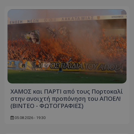
ΧΑΜΟΣ και ΠΑΡΤΙ από τους Πορτοκαλί
στην ανοιχτή προπόνηση του ΑΠΟΕΛ!
(ΒΙΝΤΕΟ - ΦΩΤΟΓΡΑΦΙΕΣ)
05.08.2026 - 19:30