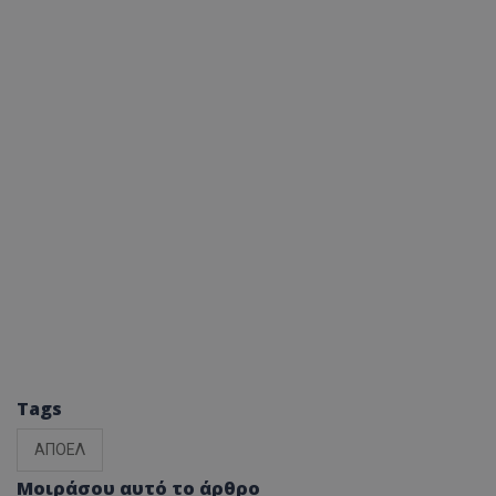
Tags
ΑΠΟΕΛ
Μοιράσου αυτό το άρθρο