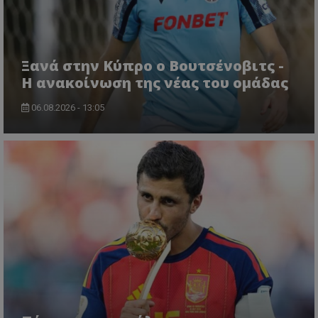
Ξανά στην Κύπρο ο Βουτσένοβιτς -
Η ανακοίνωση της νέας του ομάδας
06.08.2026 - 13:05