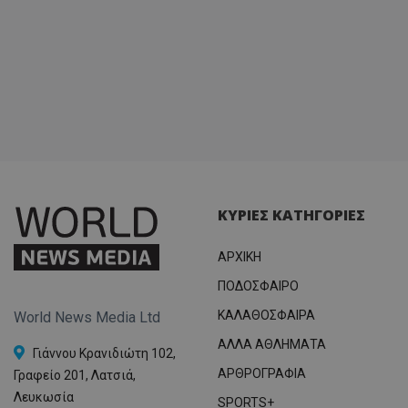
ΚΥΡΙΕΣ ΚΑΤΗΓΟΡΙΕΣ
ΑΡΧΙΚΗ
ΠΟΔΟΣΦΑΙΡΟ
ΚΑΛΑΘΟΣΦΑΙΡΑ
World News Media Ltd
ΑΛΛΑ ΑΘΛΗΜΑΤΑ
Γιάννου Κρανιδιώτη 102,
ΑΡΘΡΟΓΡΑΦΙΑ
Γραφείο 201, Λατσιά,
Λευκωσία
SPORTS+