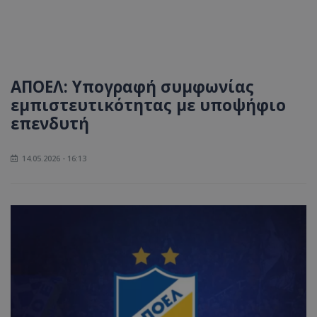
ΑΠΟΕΛ: Υπογραφή συμφωνίας
εμπιστευτικότητας με υποψήφιο
επενδυτή
14.05.2026 - 16:13