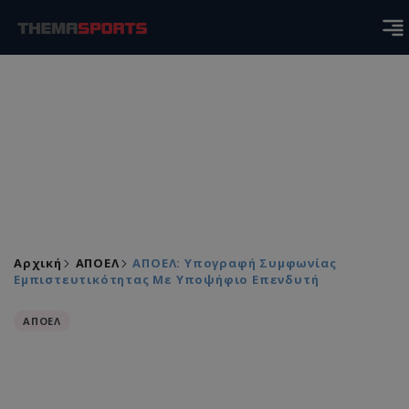
Αρχική
ΑΠΟΕΛ
ΑΠΟΕΛ: Υπογραφή Συμφωνίας
Εμπιστευτικότητας Με Υποψήφιο Επενδυτή
ΑΠΟΕΛ