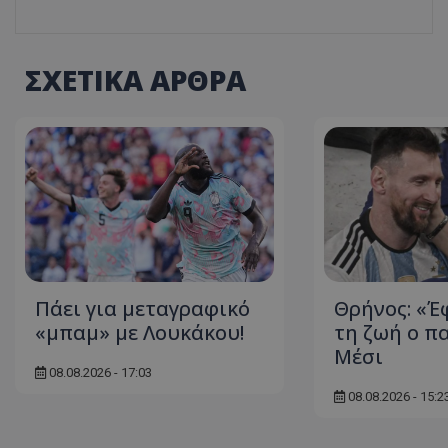
ΣΧΕΤΙΚΑ ΑΡΘΡΑ
Πάει για μεταγραφικό
Θρήνος: «Έ
«μπαμ» με Λουκάκου!
τη ζωή ο π
Μέσι
08.08.2026 - 17:03
08.08.2026 - 15:2