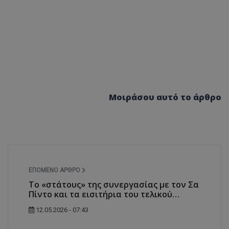
Μοιράσου αυτό το άρθρο
ΕΠΌΜΕΝΟ ΆΡΘΡΟ
Το «στάτους» της συνεργασίας με τον Σα
Πίντο και τα εισιτήρια του τελικού…
12.05.2026 - 07:43