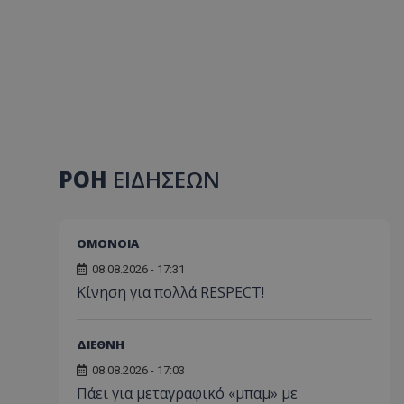
ΡΟΗ
ΕΙΔΗΣΕΩΝ
ΟΜΟΝΟΙΑ
08.08.2026 - 17:31
Κίνηση για πολλά RESPECT!
ΔΙΕΘΝΗ
08.08.2026 - 17:03
Πάει για μεταγραφικό «μπαμ» με