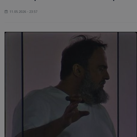
11.05.2026 - 23:57