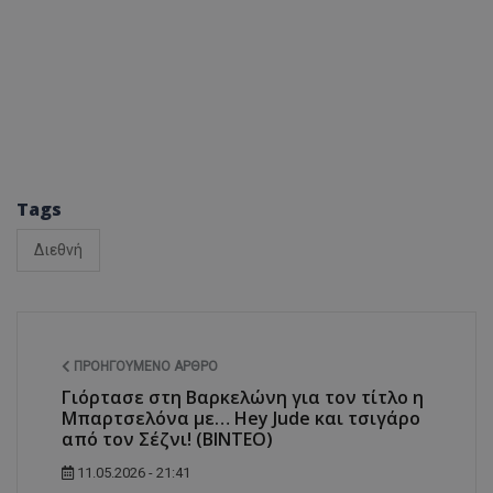
Tags
Διεθνή
ΠΡΟΗΓΟΎΜΕΝΟ ΆΡΘΡΟ
Γιόρτασε στη Βαρκελώνη για τον τίτλο η
Μπαρτσελόνα με… Hey Jude και τσιγάρο
από τον Σέζνι! (BINTEO)
11.05.2026 - 21:41