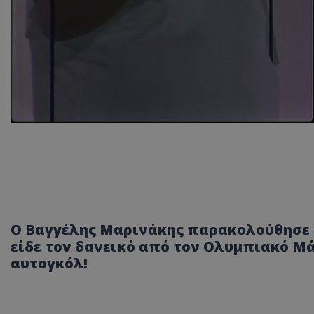
Ο Βαγγέλης Μαρινάκης παρακολούθησε α
είδε τον δανεικό από τον Ολυμπιακό Μ
αυτογκόλ!