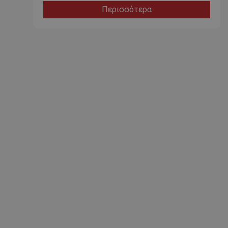
Περισσότερα