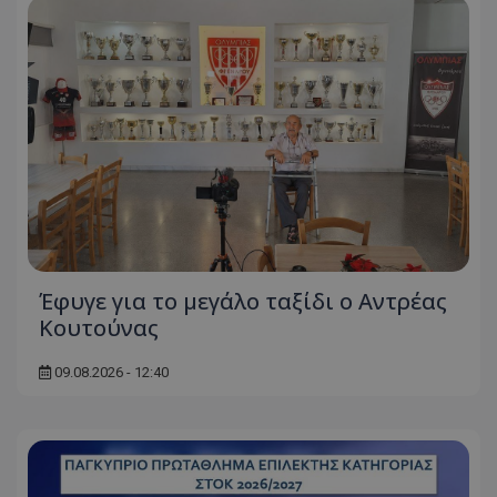
Έφυγε για το μεγάλο ταξίδι ο Αντρέας
Κουτούνας
09.08.2026 - 12:40