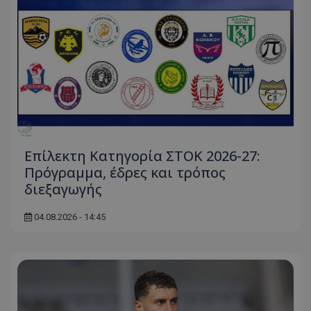
Επίλεκτη Κατηγορία ΣΤΟΚ 2026-27:
Πρόγραμμα, έδρες και τρόπος
διεξαγωγής
04.08.2026 - 14:45