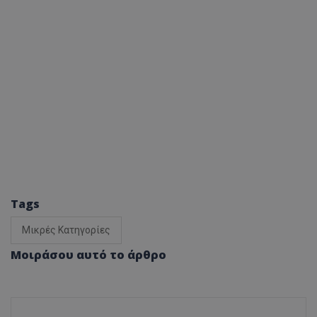
Tags
Μικρές Κατηγορίες
Μοιράσου αυτό το άρθρο