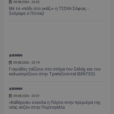
09.08.2026 - 23:33
Με το «πόδι στο γκάζι» η ΤΣΣΚΑ Σόφιας -
Σκόραρε ο Πίττας!
ΔΙΕΘΝΗ
09.08.2026 - 23:19
Γιαγιάδες ταΐζουν στο στόμα τον Σαλάχ και τον
καλωσορίζουν στην Τραπεζούντα! (ΒΙΝΤΕΟ)
ΔΙΕΘΝΗ
09.08.2026 - 23:07
«Καθάρισε» εύκολα η Πόρτο στην πρεμιέρα της
νέας σεζόν στην Πορτογαλία