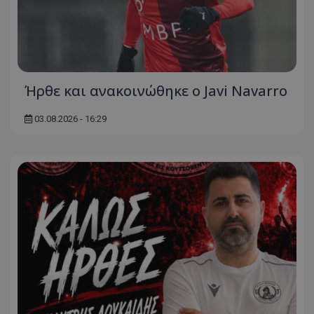
Ήρθε και ανακοινώθηκε ο Javi Navarro
03.08.2026 - 16:29