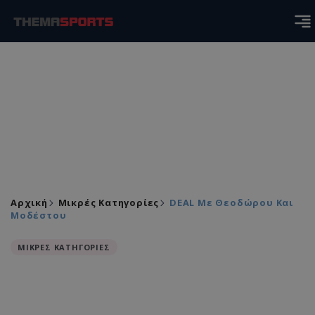
Αρχική
Μικρές Κατηγορίες
DEAL Με Θεοδώρου Και
Μοδέστου
ΜΙΚΡΕΣ ΚΑΤΗΓΟΡΙΕΣ