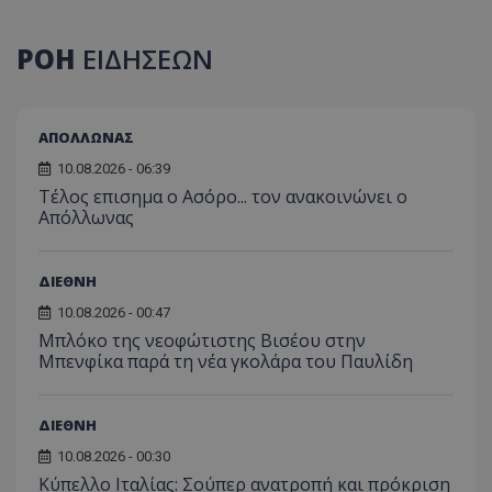
ΡΟΗ
ΕΙΔΗΣΕΩΝ
ΑΠΟΛΛΩΝΑΣ
10.08.2026 - 06:39
Tέλος επισημα ο Ασόρο... τον ανακοινώνει ο
Απόλλωνας
ΔΙΕΘΝΗ
10.08.2026 - 00:47
Μπλόκο της νεοφώτιστης Βισέου στην
Μπενφίκα παρά τη νέα γκολάρα του Παυλίδη
ΔΙΕΘΝΗ
10.08.2026 - 00:30
Κύπελλο Ιταλίας: Σούπερ ανατροπή και πρόκριση