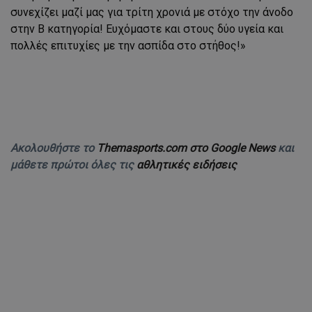
συνεχίζει μαζί μας για τρίτη χρονιά με στόχο την άνοδο
στην Β κατηγορία! Ευχόμαστε και στους δύο υγεία και
πολλές επιτυχίες με την ασπίδα στο στήθος!»
Ακολουθήστε το
Themasports.com στο Google News
και
μάθετε πρώτοι όλες τις
αθλητικές ειδήσεις