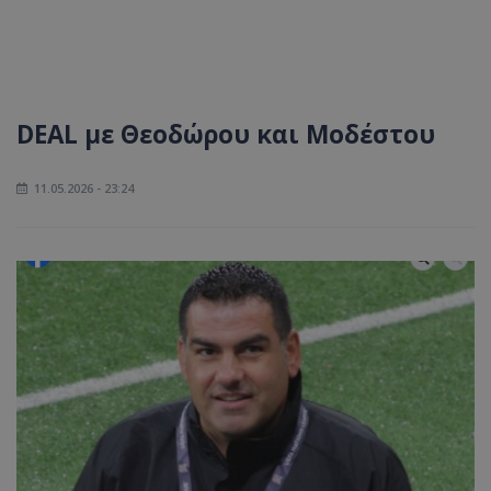
DEAL με Θεοδώρου και Μοδέστου
11.05.2026 - 23:24