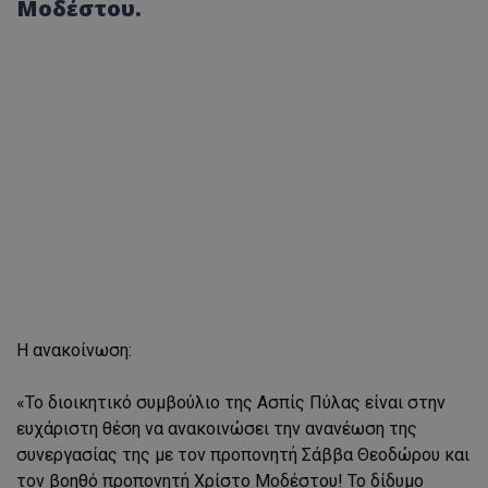
Μοδέστου.
Η ανακοίνωση:
«Το διοικητικό συμβούλιο της Ασπίς Πύλας είναι στην
ευχάριστη θέση να ανακοινώσει την ανανέωση της
συνεργασίας της με τον προπονητή Σάββα Θεοδώρου και
τον βοηθό προπονητή Χρίστο Μοδέστου! Το δίδυμο