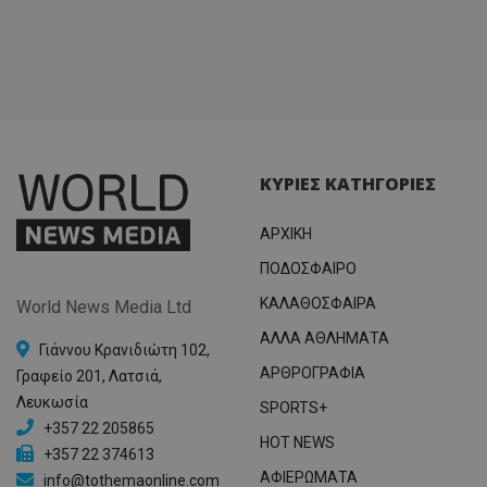
ΚΥΡΙΕΣ ΚΑΤΗΓΟΡΙΕΣ
ΑΡΧΙΚΗ
ΠΟΔΟΣΦΑΙΡΟ
ΚΑΛΑΘΟΣΦΑΙΡΑ
World News Media Ltd
ΑΛΛΑ ΑΘΛΗΜΑΤΑ
Γιάννου Κρανιδιώτη 102,
ΑΡΘΡΟΓΡΑΦΙΑ
Γραφείο 201, Λατσιά,
Λευκωσία
SPORTS+
+357 22 205865
HOT NEWS
+357 22 374613
ΑΦΙΕΡΩΜΑΤΑ
info@tothemaonline.com