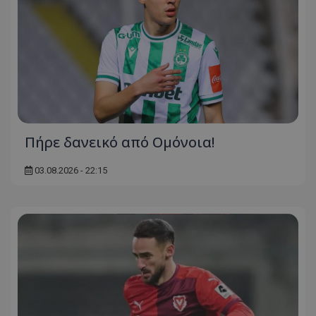
Πήρε δανεικό από Ομόνοια!
03.08.2026 - 22:15