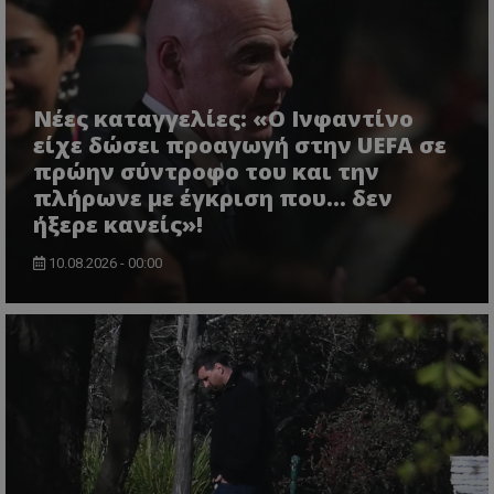
Νέες καταγγελίες: «Ο Ινφαντίνο
είχε δώσει προαγωγή στην UEFA σε
πρώην σύντροφο του και την
πλήρωνε με έγκριση που... δεν
ήξερε κανείς»!
10.08.2026 - 00:00