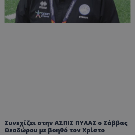
Συνεχίζει στην ΑΣΠΙΣ ΠΥΛΑΣ ο Σάββας
Θεοδώρου με βοηθό τον Χρίστο