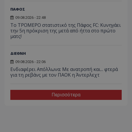
ΠΑΦΟΣ
09.08.2026 - 22:48
Το ΤΡΟΜΕΡΟ στατιστικό της Πάφος FC: Κυνηγάει
την 5η πρόκριση της μετά από ήττα στο πρώτο
ματς!
ΔΙΕΘΝΗ
09.08.2026 - 22:06
Ενδιαφέρει Απόλλωνα: Με ανατροπή και... φτερά
για τη ρεβάνς με τον ΠΑΟΚ η Άντερλεχτ
Περισσότερα