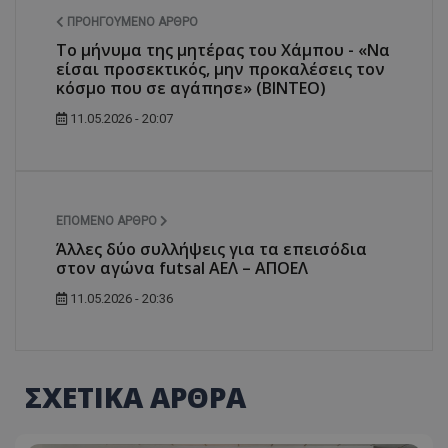
ΠΡΟΗΓΟΎΜΕΝΟ ΆΡΘΡΟ
Το μήνυμα της μητέρας του Χάμπου - «Να
είσαι προσεκτικός, μην προκαλέσεις τον
κόσμο που σε αγάπησε» (ΒΙΝΤΕΟ)
11.05.2026 - 20:07
ΕΠΌΜΕΝΟ ΆΡΘΡΟ
Άλλες δύο συλλήψεις για τα επεισόδια
στον αγώνα futsal ΑΕΛ – ΑΠΟΕΛ
11.05.2026 - 20:36
ΣΧΕΤΙΚΑ ΑΡΘΡΑ