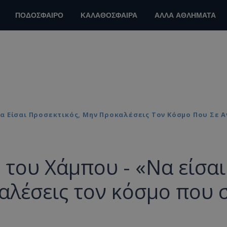
ΠΟΔΟΣΦΑΙΡΟ
ΚΑΛΑΘΟΣΦΑΙΡΑ
ΑΛΛΑ ΑΘΛΗΜΑΤΑ
α Είσαι Προσεκτικός, Μην Προκαλέσεις Τον Κόσμο Που Σε 
 του Χάμπου - «Να είσαι
αλέσεις τον κόσμο που 