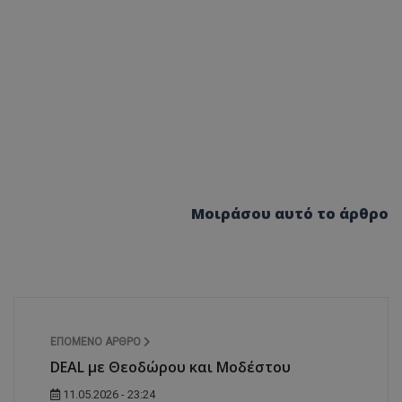
Μοιράσου αυτό το άρθρο
ΕΠΌΜΕΝΟ ΆΡΘΡΟ
DEAL με Θεοδώρου και Μοδέστου
11.05.2026 - 23:24