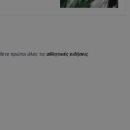
θετε πρώτοι όλες τις
αθλητικές ειδήσεις