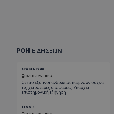
ΡΟΗ
ΕΙΔΗΣΕΩΝ
SPORTS PLUS
07.08.2026 - 18:54
Οι πιο έξυπνοι άνθρωποι παίρνουν συχνά
τις χειρότερες αποφάσεις. Υπάρχει
επιστημονική εξήγηση
ΤΕΝΝΙΣ