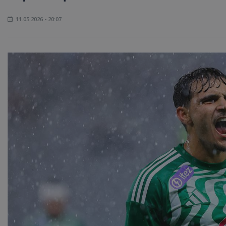
11.05.2026 - 20:07