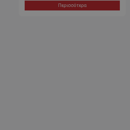
Περισσότερα