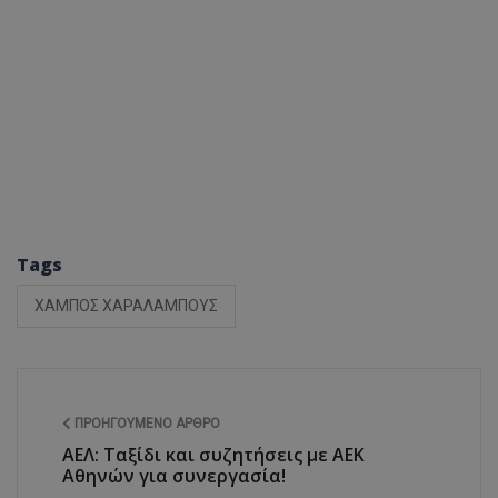
Tags
ΧΑΜΠΟΣ ΧΑΡΑΛΑΜΠΟΥΣ
ΠΡΟΗΓΟΎΜΕΝΟ ΆΡΘΡΟ
ΑΕΛ: Ταξίδι και συζητήσεις με ΑΕΚ
Αθηνών για συνεργασία!