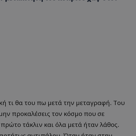
κή τι θα του πω μετά την μεταγραφή. Του
, μην προκαλέσεις τον κόσμο που σε
ο πρώτο τάκλιν και όλα μετά ήταν λάθος.
εξαρτήτως αντιπάλου. Όταν ήταν στην