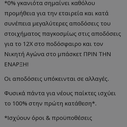
*0% γκανιότα σημαίνει καθόλου
προμήθεια για την εταιρεία και κατά
συνέπεια μεγαλύτερες αποδόσεις του
στοιχήματος παγκοσμίως στις αποδόσεις
για το 12Χ στο ποδόσφαιρο και τον
Νικητή Αγώνα στο μπάσκετ ΠΡΙΝ ΤΗΝ
ΕΝΑΡΞΗ!
Οι αποδόσεις υπόκεινται σε αλλαγές.
Φυσικά πάντα για νέους παίκτες ισχύει
το 100% στην πρώτη κατάθεση*.
*Ισχύουν όροι & προϋποθέσεις