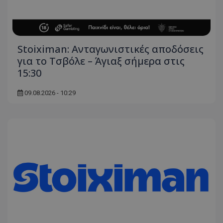
Stoiximan: Ανταγωνιστικές αποδόσεις
για το Τσβόλε – Άγιαξ σήμερα στις
15:30
09.08.2026 - 10:29