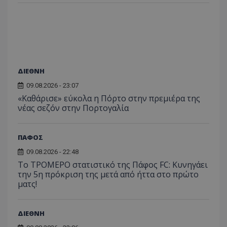
ΔΙΕΘΝΗ
09.08.2026 - 23:07
«Καθάρισε» εύκολα η Πόρτο στην πρεμιέρα της
νέας σεζόν στην Πορτογαλία
ΠΑΦΟΣ
09.08.2026 - 22:48
Το ΤΡΟΜΕΡΟ στατιστικό της Πάφος FC: Κυνηγάει
την 5η πρόκριση της μετά από ήττα στο πρώτο
ματς!
ΔΙΕΘΝΗ