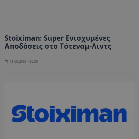
Stoiximan: Super Ενισχυμένες
Αποδόσεις στο Τότεναμ-Λιντς
11.05.2026 - 10:55