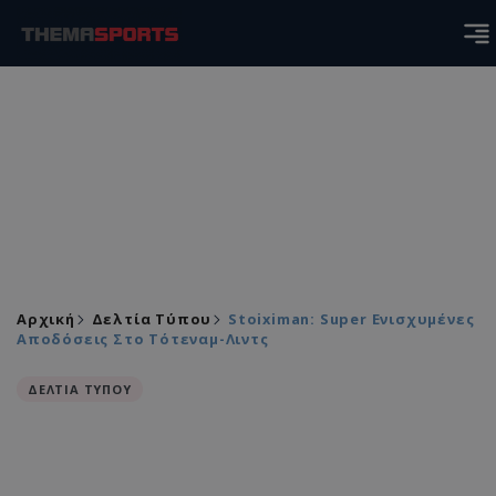
Αρχική
Δελτία Τύπου
Stoiximan: Super Ενισχυμένες
Αποδόσεις Στο Τότεναμ-Λιντς
ΔΕΛΤΙΑ ΤΥΠΟΥ