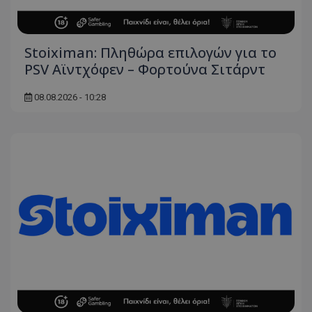
Stoiximan: Πληθώρα επιλογών για το
PSV Αϊντχόφεν – Φορτούνα Σιτάρντ
08.08.2026 - 10:28