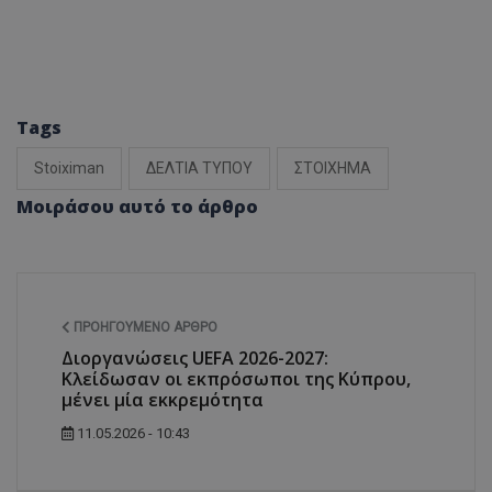
Tags
Stoiximan
ΔΕΛΤΙΑ ΤΥΠΟΥ
ΣΤΟΙΧΗΜΑ
Μοιράσου αυτό το άρθρο
ΠΡΟΗΓΟΎΜΕΝΟ ΆΡΘΡΟ
Διοργανώσεις UEFA 2026-2027:
Κλείδωσαν οι εκπρόσωποι της Κύπρου,
μένει μία εκκρεμότητα
11.05.2026 - 10:43