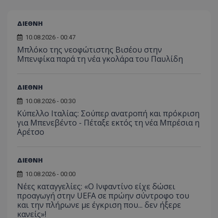
ΔΙΕΘΝΗ
10.08.2026 - 00:47
Μπλόκο της νεοφώτιστης Βισέου στην
Μπενφίκα παρά τη νέα γκολάρα του Παυλίδη
ΔΙΕΘΝΗ
10.08.2026 - 00:30
Κύπελλο Ιταλίας: Σούπερ ανατροπή και πρόκριση
για Μπενεβέντο - Πέταξε εκτός τη νέα Μπρέσια η
Αρέτσο
ΔΙΕΘΝΗ
10.08.2026 - 00:00
Νέες καταγγελίες: «Ο Ινφαντίνο είχε δώσει
προαγωγή στην UEFA σε πρώην σύντροφο του
και την πλήρωνε με έγκριση που... δεν ήξερε
κανείς»!