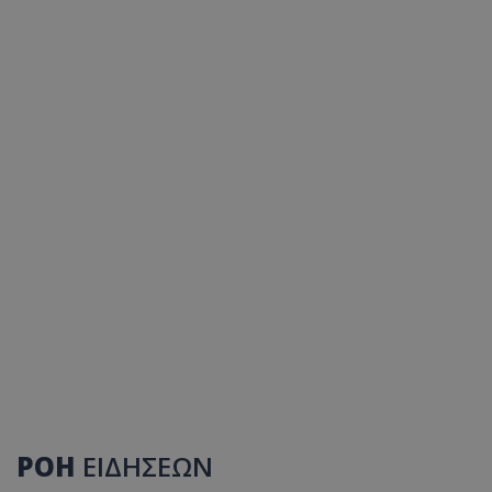
ΡΟΗ
ΕΙΔΗΣΕΩΝ