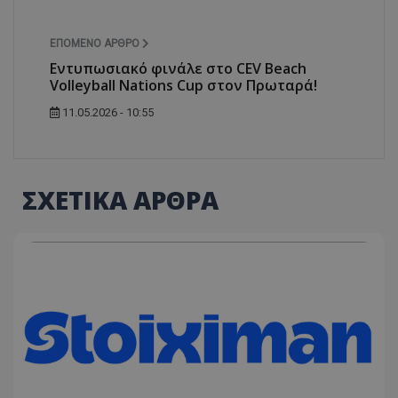
ΕΠΌΜΕΝΟ ΆΡΘΡΟ
Εντυπωσιακό φινάλε στο CEV Beach
Volleyball Nations Cup στον Πρωταρά!
11.05.2026 - 10:55
ΣΧΕΤΙΚΑ ΑΡΘΡΑ