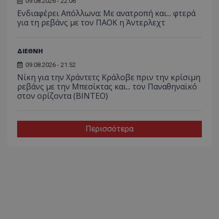
09.08.2026 - 22:06
Ενδιαφέρει Απόλλωνα: Με ανατροπή και... φτερά
για τη ρεβάνς με τον ΠΑΟΚ η Άντερλεχτ
ΔΙΕΘΝΗ
09.08.2026 - 21:52
Νίκη για την Χράντετς Κράλοβε πριν την κρίσιμη
ρεβάνς με την Μπεσίκτας και... τον Παναθηναϊκό
στον ορίζοντα (ΒΙΝΤΕΟ)
Περισσότερα