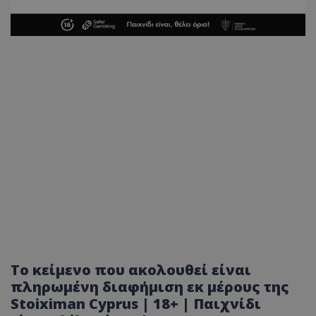
Το κείμενο που ακολουθεί είναι
πληρωμένη διαφήμιση εκ μέρους της
Stoiximan Cyprus | 18+ | Παιχνίδι