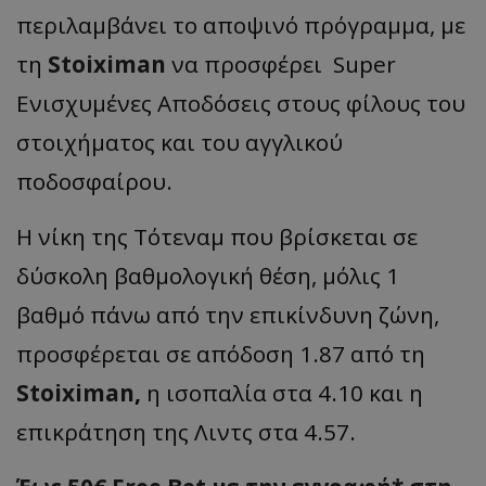
περιλαμβάνει το αποψινό πρόγραμμα, με
τη
Stoiximan
να προσφέρει Super
Ενισχυμένες Αποδόσεις στους φίλους του
στοιχήματος και του αγγλικού
ποδοσφαίρου.
Η νίκη της Τότεναμ που βρίσκεται σε
δύσκολη βαθμολογική θέση, μόλις 1
βαθμό πάνω από την επικίνδυνη ζώνη,
προσφέρεται σε απόδοση 1.87 από τη
Stoiximan
,
η ισοπαλία στα 4.10 και η
επικράτηση της Λιντς στα 4.57.