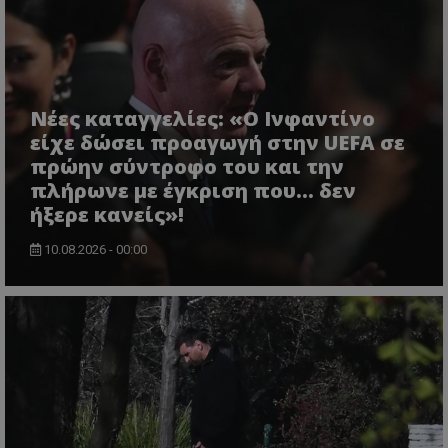
Νέες καταγγελίες: «Ο Ινφαντίνο
είχε δώσει προαγωγή στην UEFA σε
πρώην σύντροφο του και την
πλήρωνε με έγκριση που... δεν
ήξερε κανείς»!
10.08.2026 - 00:00