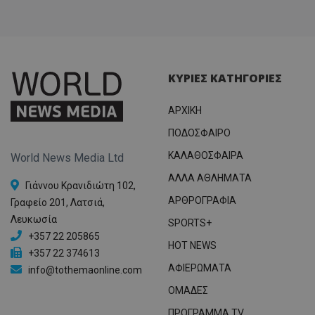
ΚΥΡΙΕΣ ΚΑΤΗΓΟΡΙΕΣ
ΑΡΧΙΚΗ
ΠΟΔΟΣΦΑΙΡΟ
ΚΑΛΑΘΟΣΦΑΙΡΑ
World News Media Ltd
ΑΛΛΑ ΑΘΛΗΜΑΤΑ
Γιάννου Κρανιδιώτη 102,
ΑΡΘΡΟΓΡΑΦΙΑ
Γραφείο 201, Λατσιά,
Λευκωσία
SPORTS+
+357 22 205865
HOT NEWS
+357 22 374613
ΑΦΙΕΡΩΜΑΤΑ
info@tothemaonline.com
ΟΜΑΔΕΣ
ΠΡΟΓΡΑΜΜΑ TV