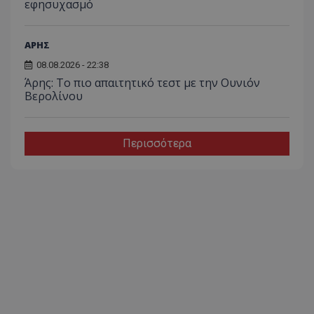
εφησυχασμό
ΑΡΗΣ
08.08.2026 - 22:38
Άρης: Το πιο απαιτητικό τεστ με την Ουνιόν
Βερολίνου
Περισσότερα