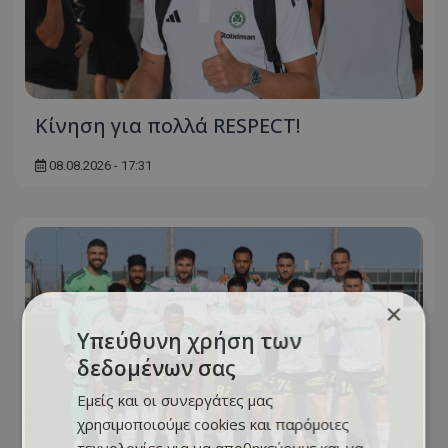
Κίνηση για πολλά RESPECT!
08.08.2026 - 17:31
×
Υπεύθυνη χρήση των
δεδομένων σας
Εμείς και οι συνεργάτες μας
χρησιμοποιούμε cookies και παρόμοιες