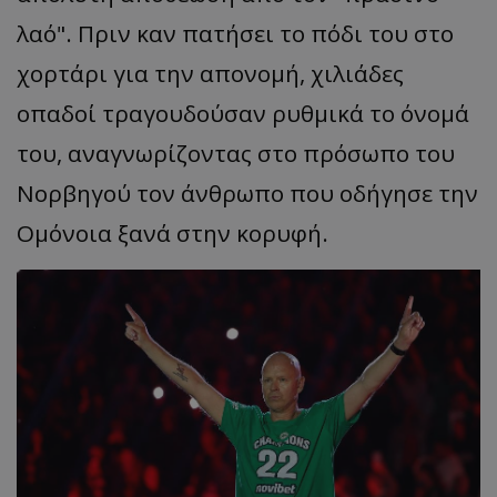
λαό". Πριν καν πατήσει το πόδι του στο
χορτάρι για την απονομή, χιλιάδες
οπαδοί τραγουδούσαν ρυθμικά το όνομά
του, αναγνωρίζοντας στο πρόσωπο του
Νορβηγού τον άνθρωπο που οδήγησε την
Ομόνοια ξανά στην κορυφή.