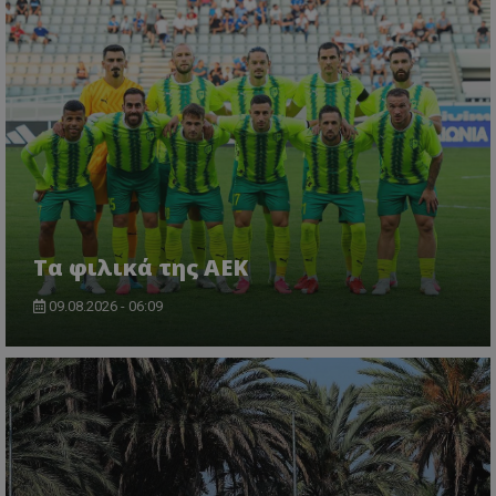
Τα φιλικά της ΑΕΚ
09.08.2026 - 06:09