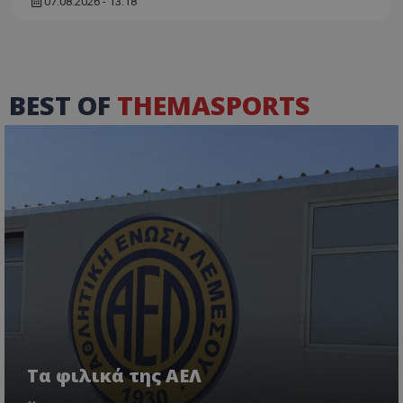
07.08.2026 - 13:18
BEST OF
THEMASPORTS
Τα φιλικά της ΑΕΛ