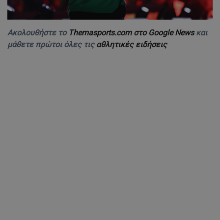
Ακολουθήστε το
Themasports.com στο Google News
και
μάθετε πρώτοι όλες τις
αθλητικές ειδήσεις