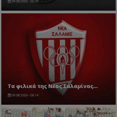
09.08.2026 - 06:20
Τα φιλικά της Νέας Σαλαμίνας...
09.08.2026 - 06:14