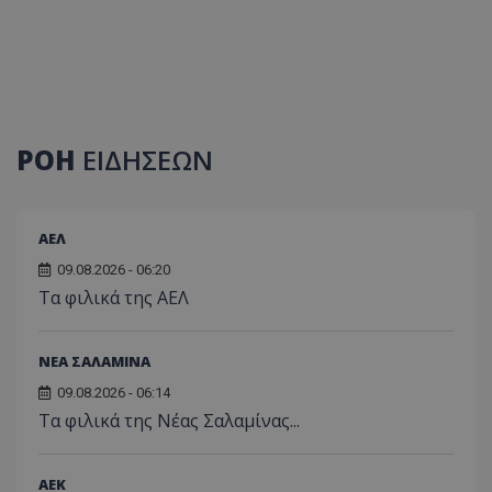
ΡΟΗ
ΕΙΔΗΣΕΩΝ
ΑΕΛ
09.08.2026 - 06:20
Τα φιλικά της ΑΕΛ
ΝΕΑ ΣΑΛΑΜΙΝΑ
09.08.2026 - 06:14
Τα φιλικά της Νέας Σαλαμίνας...
ΑEK