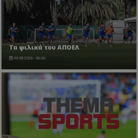
Τα φιλικά του ΑΠΟΕΛ
09.08.2026 - 06:06