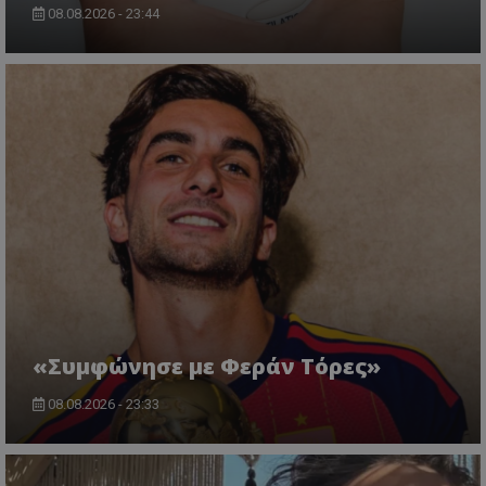
08.08.2026 - 23:44
«Συμφώνησε με Φεράν Τόρες»
08.08.2026 - 23:33