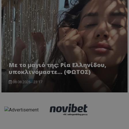
Με το μαγιό της: Ρία Ελληνίδου,
υποκλινόμαστε… (ΦΩΤΟΣ)
08.08.2026 - 23:17