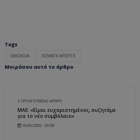
Tags
ΟΜΟΝΟΙΑ
ΧΕΝΙΝΓΚ ΜΠΕΡΓΚ
Μοιράσου αυτό το άρθρο
ΠΡΟΗΓΟΎΜΕΝΟ ΆΡΘΡΟ
ΜΑΕ: «Είμαι ευχαριστημένος, συζητάμε
για το νέο συμβόλαιο»
10.05.2026 - 23:09