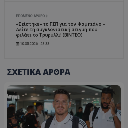
ΕΠΌΜΕΝΟ ΆΡΘΡΟ
«Σείστηκε» το ΓΣΠ για τον Φαμπιάνο –
Δείτε τη συγκλονιστική στιγμή που
φιλάει το Τριφύλλι! (ΒΙΝΤΕΟ)
10.05.2026 - 23:33
ΣΧΕΤΙΚΑ ΑΡΘΡΑ