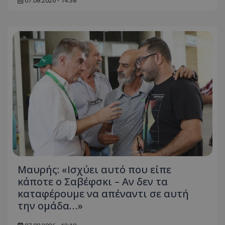
07.08.2026 - 14:38
Μαυρής: «Ισχύει αυτό που είπε
κάποτε ο Σαβέφσκι – Αν δεν τα
καταφέρουμε να απέναντι σε αυτή
την ομάδα…»