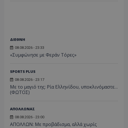
ΔΙΕΘΝΗ
08.08.2026 - 23:33
«Συμφώνησε με Φεράν Τόρες»
SPORTS PLUS
08.08.2026 - 23:17
Με το μαγιό της: Ρία Ελληνίδου, υποκλινόμαστε…
(ΦΩΤΟΣ)
ΑΠΟΛΛΩΝΑΣ
08.08.2026 - 23:00
ΑΠΟΛΛΩΝ: Με προβάδισμα, αλλά χωρίς