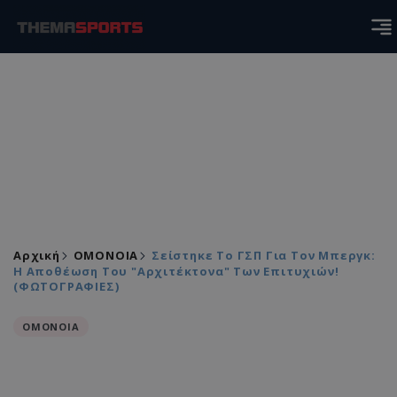
Αρχική
ΟΜΟΝΟΙΑ
Σείστηκε Το ΓΣΠ Για Τον Μπεργκ:
Η Αποθέωση Του "αρχιτέκτονα" Των Επιτυχιών!
(ΦΩΤΟΓΡΑΦΙΕΣ)
ΟΜΟΝΟΙΑ