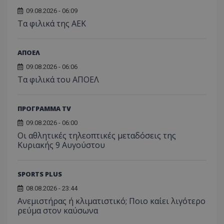
09.08.2026 - 06:09
Τα φιλικά της ΑΕΚ
ΑΠΟΕΛ
09.08.2026 - 06:06
Τα φιλικά του ΑΠΟΕΛ
ΠΡΟΓΡΑΜΜΑ TV
09.08.2026 - 06:00
Οι αθλητικές τηλεοπτικές μεταδόσεις της
Κυριακής 9 Αυγούστου
SPORTS PLUS
08.08.2026 - 23:44
Ανεμιστήρας ή κλιματιστικό; Ποιο καίει λιγότερο
ρεύμα στον καύσωνα