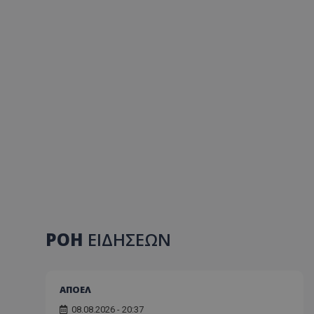
ΡΟΗ
ΕΙΔΗΣΕΩΝ
ΑΠΟΕΛ
08.08.2026 - 20:37