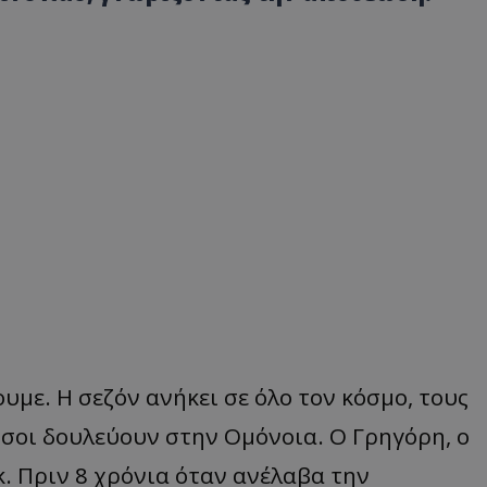
υμε. Η σεζόν ανήκει σε όλο τον κόσμο, τους
σοι δουλεύουν στην Ομόνοια. Ο Γρηγόρη, ο
. Πριν 8 χρόνια όταν ανέλαβα την