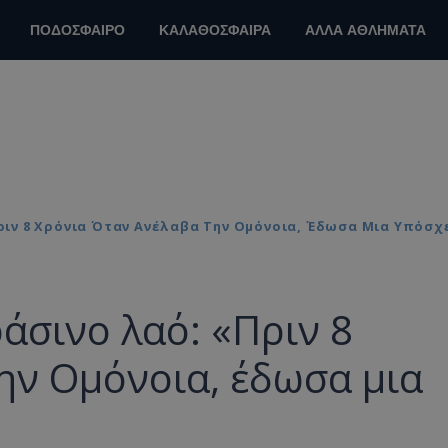
ΠΟΔΟΣΦΑΙΡΟ
ΚΑΛΑΘΟΣΦΑΙΡΑ
ΑΛΛΑ ΑΘΛΗΜΑΤΑ
ιν 8 Χρόνια Όταν Ανέλαβα Την Ομόνοια, Έδωσα Μια Υπόσχε
σινο λαό: «Πριν 8
ην Ομόνοια, έδωσα μια