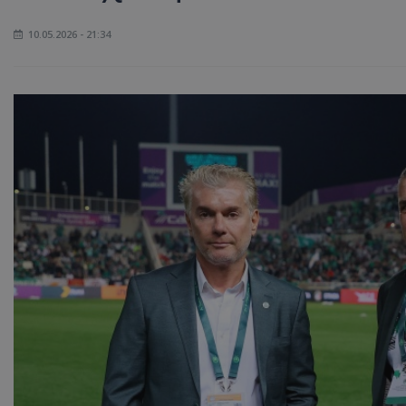
10.05.2026 - 21:34