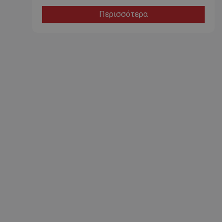
Περισσότερα