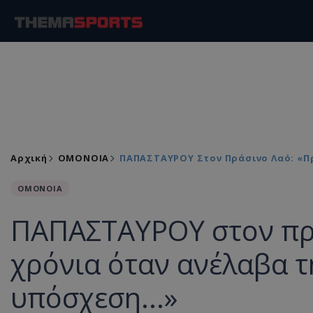
Αρχική
ΟΜΟΝΟΙΑ
ΠΑΠΑΣΤΑΥΡΟΥ Στον Πράσινο Λαό: «Πρ
ΟΜΟΝΟΙΑ
ΠΑΠΑΣΤΑΥΡΟΥ στον πρά
χρόνια όταν ανέλαβα τ
υπόσχεση...»