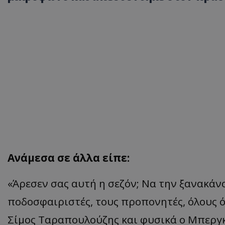
Ανάμεσα σε άλλα είπε:
«
Άρεσεν
σας αυτή η σεζόν; Να την ξανακάνο
ποδοσφαιριστές, τους προπονητές, όλους ό
Σίμος
Ταραπουλούζης και
φυσικά ο Μπεργκ