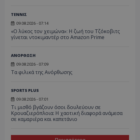
ΤΕΝΝΙΣ
09.08.2026 - 07:14
«Ο λύκος τον χειμώνα»: Η ζωή του Τζόκοβιτς
γίνεται ντοκιμαντέρ στο Amazon Prime
ΑΝΟΡΘΩΣΗ
09.08.2026 - 07:09
Τα φιλικά της Ανόρθωσης
SPORTS PLUS
09.08.2026 - 07:01
Τι μισθό βγάζουν όσοι δουλεύουν σε
Κρουαζιερόπλοια: Η χαοτική διαφορά ανάμεσα
σε καμαριέρα και καπετάνιο