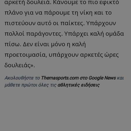
αρκετή δουλειά. Κάνουμε το πιο εφικτό
πλάνο για να πάρουμε τη νίκη και το
πιστεύουν αυτό οι παίκτες. Υπάρχουν
πολλοί παράγοντες. Υπάρχει καλή ομάδα
πίσω. Δεν είναι μόνο η καλή
προετοιμασία, υπάρχουν αρκετές ώρες
δουλειάς».
Ακολουθήστε το
Themasports.com στο Google News
και
μάθετε πρώτοι όλες τις
αθλητικές ειδήσεις