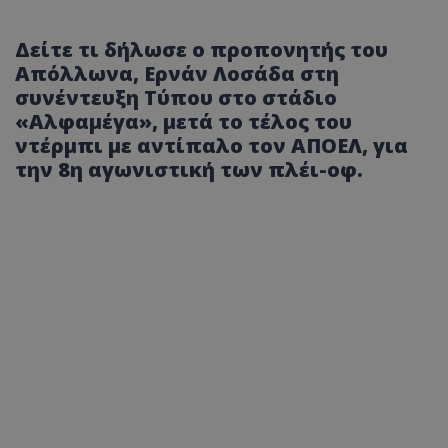
Δείτε τι δήλωσε ο προπονητής του
Απόλλωνα, Ερνάν Λοσάδα στη
συνέντευξη Τύπου στο στάδιο
«Αλφαμέγα», μετά το τέλος του
ντέρμπι με αντίπαλο τον ΑΠΟΕΛ, για
την 8η αγωνιστική των πλέι-οφ.