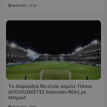
08.08.2026 - 21:26
Το Αλφαμέγα θα είναι καμίνι: Πόσοι
ΑΠΟΛΛΩΝΙΣΤΕΣ έκλεισαν θέση με
Μπραν!