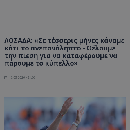
ΛΟΣΑΔΑ: «Σε τέσσερις μήνες κάναμε
κάτι το ανεπανάληπτο - Θέλουμε
την πίεση για να καταφέρουμε να
πάρουμε το κύπελλο»
10.05.2026 - 21:00