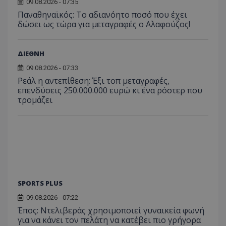
09.08.2026 - 07:35
Παναθηναϊκός: Το αδιανόητο ποσό που έχει
δώσει ως τώρα για μεταγραφές ο Αλαφούζος!
ΔΙΕΘΝΗ
09.08.2026 - 07:33
Ρεάλ η αντεπίθεση: Έξι τοπ μεταγραφές,
επενδύσεις 250.000.000 ευρώ κι ένα ρόστερ που
τρομάζει
SPORTS PLUS
09.08.2026 - 07:22
Έπος: Ντελιβεράς χρησιμοποιεί γυναικεία φωνή
για να κάνει τον πελάτη να κατέβει πιο γρήγορα