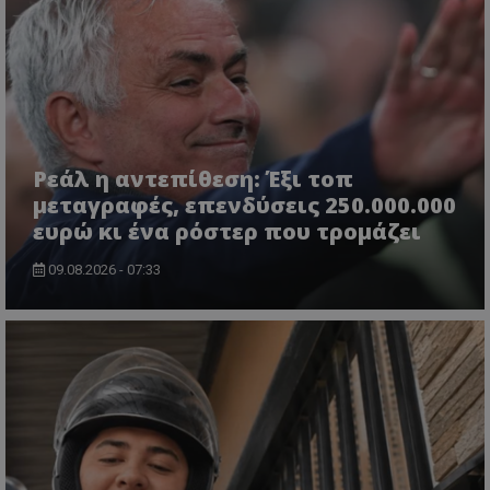
Ρεάλ η αντεπίθεση: Έξι τοπ
μεταγραφές, επενδύσεις 250.000.000
ευρώ κι ένα ρόστερ που τρομάζει
09.08.2026 - 07:33