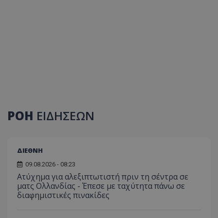
ΡΟΗ
ΕΙΔΗΣΕΩΝ
ΔΙΕΘΝΗ
09.08.2026 - 08:23
Ατύχημα για αλεξιπτωτιστή πριν τη σέντρα σε
ματς Ολλανδίας - Έπεσε με ταχύτητα πάνω σε
διαφημιστικές πινακίδες