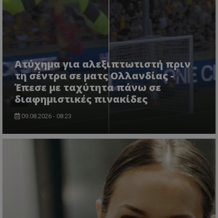
Ατύχημα για αλεξιπτωτιστή πριν
τη σέντρα σε ματς Ολλανδίας -
Έπεσε με ταχύτητα πάνω σε
διαφημιστικές πινακίδες
09.08.2026 - 08:23