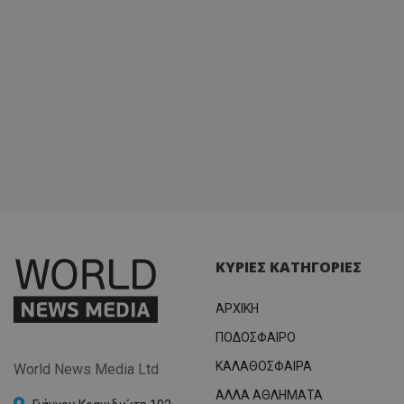
ΚΥΡΙΕΣ ΚΑΤΗΓΟΡΙΕΣ
ΑΡΧΙΚΗ
ΠΟΔΟΣΦΑΙΡΟ
ΚΑΛΑΘΟΣΦΑΙΡΑ
World News Media Ltd
ΑΛΛΑ ΑΘΛΗΜΑΤΑ