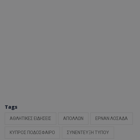
Tags
ΑΘΛΗΤΙΚΕΣ ΕΙΔΗΣΕΙΣ
ΑΠΟΛΛΩΝ
ΕΡΝΑΝ ΛΟΣΑΔΑ
ΚΥΠΡΟΣ ΠΟΔΟΣΦΑΙΡΟ
ΣΥΝΕΝΤΕΥΞΗ ΤΥΠΟΥ