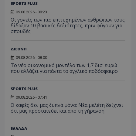
SPORTS PLUS
09.08.2026 - 08:23
Οι γονείς των πιο επιτυχημένων ανθρώπων τους
δίδαξαν 10 βασικές δεξιότητες, πριν φύγουν για
σπουδές
ΔΙΕΘΝΗ
09.08.2026 - 08:00
Το νέο οικονομικό μοντέλο των 1,7 δισ. ευρώ
που αλλάζει για πάντα το αγγλικό ποδόσφαιρο
SPORTS PLUS
09.08.2026 - 07:41
Ο καφές δεν μας ξυπνά μόνο: Νέα μελέτη δείχνει
ότι μας προστατεύει και από τη γήρανση
ΕΛΛΑΔΑ