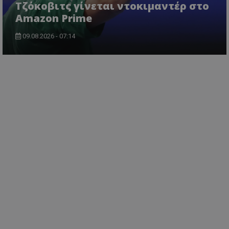
Τζόκοβιτς γίνεται ντοκιμαντέρ στο
Amazon Prime
09.08.2026 - 07:14