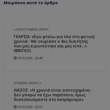
Μοιράσου αυτό το άρθρο
ΠΡΟΗΓΟΎΜΕΝΟ ΆΡΘΡΟ
ΓΚΑΡΣΙΑ: «Εγώ φταίω για όλα στη φετινή
χρονιά - Με νευρίασε ο 4ος διαιτητής
που μας ειρωνεύτηκε και μας είπε...»
(ΒΙΝΤΕΟ)
10.05.2026 - 20:48
ΕΠΌΜΕΝΟ ΆΡΘΡΟ
ΛΙΑΣΟΣ: «Η χρονιά είναι αποτυχημένη -
Δεν μπορώ να έχω παράπονο, όμως
δυσκολευόμαστε στο σκοράρισμα»
10.05.2026 - 20:37