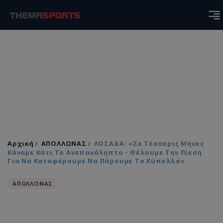
Αρχική
ΑΠΟΛΛΩΝΑΣ
ΛΟΣΑΔΑ: «Σε Τέσσερις Μήνες
Κάναμε Κάτι Το Ανεπανάληπτο - Θέλουμε Την Πίεση
Για Να Καταφέρουμε Να Πάρουμε Το Κύπελλο»
ΑΠΟΛΛΩΝΑΣ