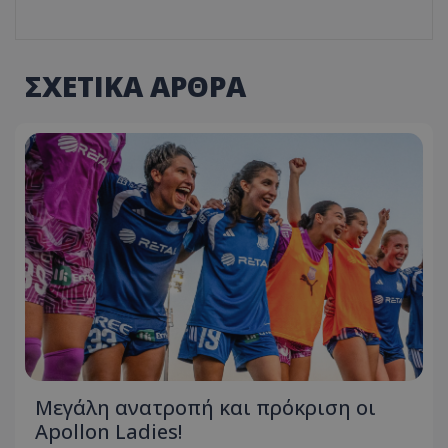
ΣΧΕΤΙΚΑ ΑΡΘΡΑ
Μεγάλη ανατροπή και πρόκριση οι
Apollon Ladies!