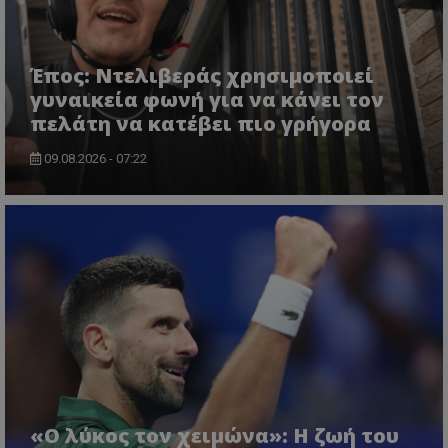
Έπος: Ντελιβεράς χρησιμοποιεί
γυναικεία φωνή για να κάνει τον
πελάτη να κατέβει πιο γρήγορα
09.08.2026 - 07:22
«Ο λύκος τον χειμώνα»: Η ζωή του