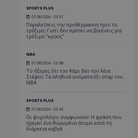
SPORTS PLUS
07.08.2026 - 23:31
Παραλείπεις την προθέρμανση πριν το
τρέξιμο; Γιατί δεν πρέπει να βγαίνεις για
τρέξιμο “κρύος”
NBA
07.08.2026 - 23:08
Το ήξερες ότι τον Κάρι δεν τον λένε
Στέφεν; Τα αληθινά ονόματα έξι σταρ του
NBA
SPORTS PLUS
07.08.2026 - 22:45
Οι ψυχολόγοι συμφωνούν: Η φράση που
ηρεμεί ένα θυμωμένο άτομο κατά τη
διάρκεια καβγά