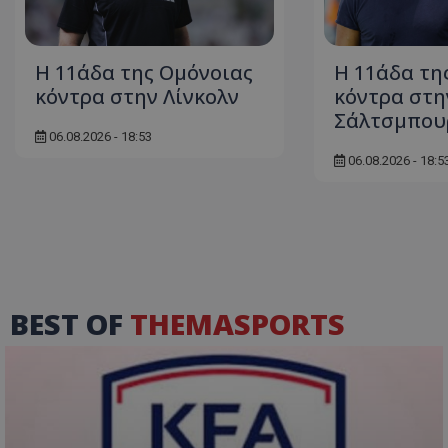
Η 11άδα της Ομόνοιας
Η 11άδα τη
κόντρα στην Λίνκολν
κόντρα στη
Σάλτσμπου
06.08.2026 - 18:53
06.08.2026 - 18:5
BEST OF
THEMASPORTS