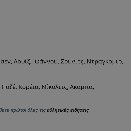
σεν, Λουίζ, Ιωάννου, Σούνιτς, Ντράγκομιρ,
Παζέ, Κορέια, Νίκολιτς, Ακάμπα,
.
θετε πρώτοι όλες τις
αθλητικές ειδήσεις