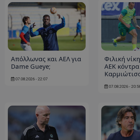
Απόλλωνας και ΑΕΛ για
Φιλική νίκη
Dame Gueye;
ΑΕΚ κόντρα
Καρμιώτισ
07.08.2026 - 22:07
07.08.2026 - 20:5