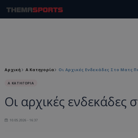
Αρχική
Α Κατηγορία
Οι Αρχικές Ενδεκάδες Στο Ματς Π
Α ΚΑΤΗΓΟΡΙΑ
Οι αρχικές ενδεκάδες 
10.05.2026 - 16:37