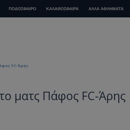
ΠΟΔΟΣΦΑΙΡΟ
ΚΑΛΑΘΟΣΦΑΙΡΑ
ΑΛΛΑ ΑΘΛΗΜΑΤΑ
άφος FC-Άρης
στο ματς Πάφος FC-Άρης