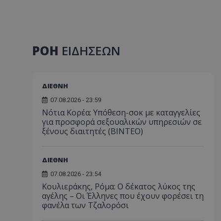
ΡΟΗ
ΕΙΔΗΣΕΩΝ
ΔΙΕΘΝΗ
07.08.2026 - 23:59
Νότια Κορέα: Υπόθεση-σοκ με καταγγελίες
για προσφορά σεξουαλικών υπηρεσιών σε
ξένους διαιτητές (BINTEO)
ΔΙΕΘΝΗ
07.08.2026 - 23:54
Κουλιεράκης, Ρόμα: Ο δέκατος λύκος της
αγέλης – Οι Έλληνες που έχουν φορέσει τη
φανέλα των Τζαλορόσι