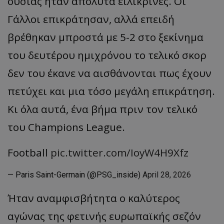
ουσίας ήταν απόλυτα ειλικρινές. Οι
Γάλλοι επικράτησαν, αλλά επειδή
βρέθηκαν μπροστά με 5-2 στο ξεκίνημα
του
δευτέρου
ημιχρόνου
το
τελικό
σκορ
δεν
του
έκ
α
νε
να α
ισθάνοντ
αι π
ως
έχουν
π
ετύχει
και
μι
α
τόσο
μεγάλη
επ
ικράτηση
.
Κι
όλ
α α
υτά
,
έν
α β
ήμ
α π
ριν
τον
τελικό
του
Champions League.
Football
pic.twitter.com/IoyW4H9Xfz
— Paris Saint-Germain (@PSG_inside)
April 28, 2026
Ήταν αναμφισβήτητα ο καλύτερος
αγώνας της φετινής ευρωπαϊκής σεζόν