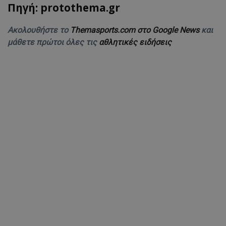
Πηγή: protothema.gr
Ακολουθήστε το
Themasports.com στο Google News
και
μάθετε πρώτοι όλες τις
αθλητικές ειδήσεις