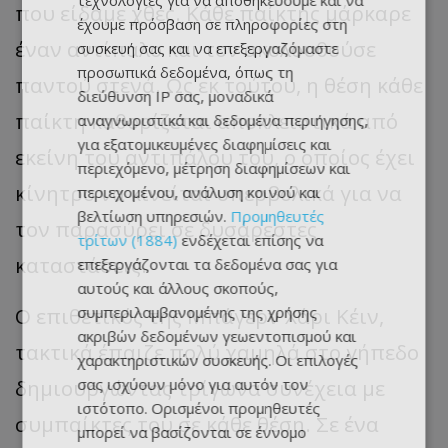
τεχνολογίες για να αποθηκεύουμε και να
που είδαμε χθες. Κάθε παίκτης μάρκαρε
έχουμε πρόσβαση σε πληροφορίες στη
έναν αντίπαλο και τον ακολουθούσε
συσκευή σας και να επεξεργαζόμαστε
προσωπικά δεδομένα, όπως τη
παντού στενά. Ως εκ τούτου, η θέση κάθε
διεύθυνση IP σας, μοναδικά
παίκτη καθορίζεται αποκλειστικά από
αναγνωριστικά και δεδομένα περιήγησης,
για εξατομικευμένες διαφημίσεις και
εκείνη του αντιπάλου του, ο οποίος έχει
περιεχόμενο, μέτρηση διαφημίσεων και
κίνητρο να κινείται υπερβολικά για να
περιεχομένου, ανάλυση κοινού και
βελτίωση υπηρεσιών.
Προμηθευτές
τον παρασύρει σε δυσάρεστες
τρίτων (1884)
ενδέχεται επίσης να
καταστάσεις.
επεξεργάζονται τα δεδομένα σας για
αυτούς και άλλους σκοπούς,
συμπεριλαμβανομένης της χρήσης
Ο επιθετικός της Μπάγερν Χάρι Κέιν,
ακριβών δεδομένων γεωεντοπισμού και
τακτικά έπαιζε πολύ χαμηλά στο γήπεδο
χαρακτηριστικών συσκευής. Οι επιλογές
σας ισχύουν μόνο για αυτόν τον
δημιουργώντας τρίγωνα συνέχεια με
ιστότοπο. Ορισμένοι προμηθευτές
συμπαίκτες του σε κάθε θέση. Σε ένα
μπορεί να βασίζονται σε έννομο