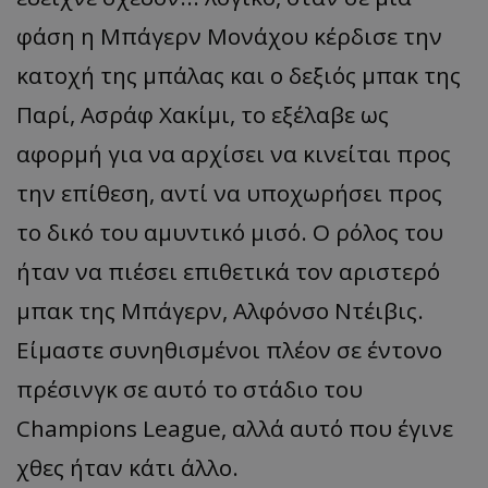
φάση η Μπάγερν Μονάχου κέρδισε την
κατοχή της μπάλας και ο δεξιός
μπακ
της
Παρί
,
Ασράφ
Χακίμι
, το εξέλαβε ως
αφορμή για να αρχίσει να κινείται προς
την επίθεση, αντί να υποχωρήσει προς
το δικό του αμυντικό μισό. Ο ρόλος του
ήταν να πιέσει επιθετικά τον αριστερό
μπακ
της Μπάγερν, Αλφόνσο Ντέιβις.
Είμαστε συνηθισμένοι πλέον σε έντονο
πρέσινγκ
σε αυτό το στάδιο του
Champions
League
, αλλά αυτό που έγινε
χθες ήταν κάτι άλλο.