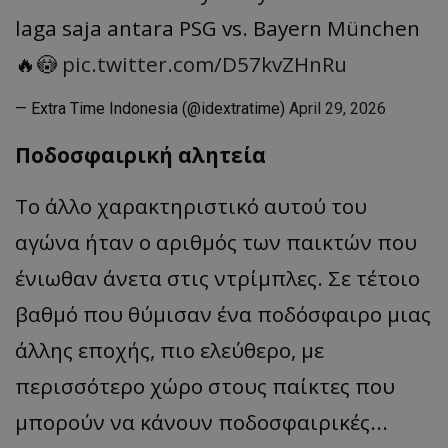
laga saja antara PSG vs. Bayern München
🔥😳
pic.twitter.com/D57kvZHnRu
— Extra Time Indonesia (@idextratime)
April 29, 2026
Ποδοσφαιρική αλητεία
Το άλλο χαρακτηριστικό αυτού του
αγώνα ήταν ο αριθμός των παικτών που
ένιωθαν άνετα στις ντρίμπλες. Σε τέτοιο
βαθμό που θύμισαν ένα ποδόσφαιρο μιας
άλλης εποχής, πιο ελεύθερο, με
περισσότερο χώρο στους παίκτες που
μπορούν να κάνουν ποδοσφαιρικές...