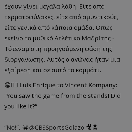
έχουν γίνει μεγάλα λάθη. Είτε από
τερματοφύλακες, είτε από αμυντικούς,
είτε γενικά από κάποια ομάδα.
Οπως
εκείνο το μυθικό Ατλέτικο Μαδρίτης -
Τότεναμ
στη προηγούμενη φάση της
διοργάνωσης. Αυτός ο αγώνας ήταν μια
εξαίρεση και σε αυτό το κομμάτι.
😁👆🏼 Luis Enrique to Vincent Kompany:
“You saw the game from the stands! Did
you like it?”.
“No!”. 😂
@CBSSportsGolazo
🎥🔝