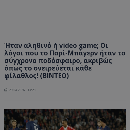
Ήταν αληθινό ή video game; Οι
λόγοι που το Παρί-Μπάγερν ήταν το
σύγχρονο ποδόσφαιρο, ακριβώς
όπως το ονειρεύεται κάθε
φίλαθλος! (ΒΙΝΤΕΟ)
29.04.2026 - 14:28