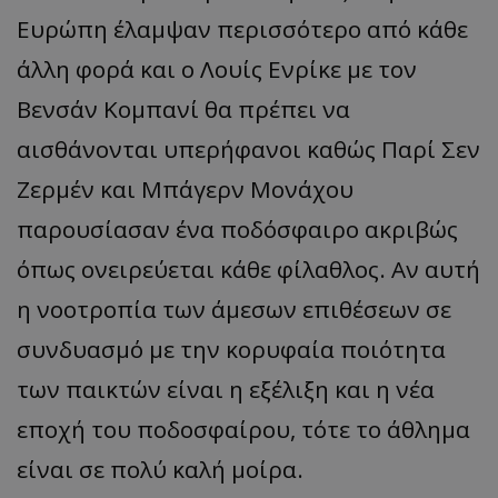
Ευρώπη έλαμψαν περισσότερο από κάθε
άλλη φορά και ο
Λουίς
Ενρίκε
με τον
Βενσάν
Κομπανί
θα πρέπει να
αισθάνονται υπερήφανοι καθώς
Παρί
Σεν
Ζερμέν
και Μπάγερν Μονάχου
παρουσίασαν ένα ποδόσφαιρο ακριβώς
όπως ονειρεύεται κάθε φίλαθλος. Αν αυτή
η νοοτροπία των άμεσων επ
ιθέσεων
σε
συνδυασμό με την κορυφαία ποιότητα
των παικτών είναι η
εξέλιξη
και η νέα
εποχή του ποδοσφαίρου, τότε το άθλημα
είναι σε πολύ καλή μοίρα.