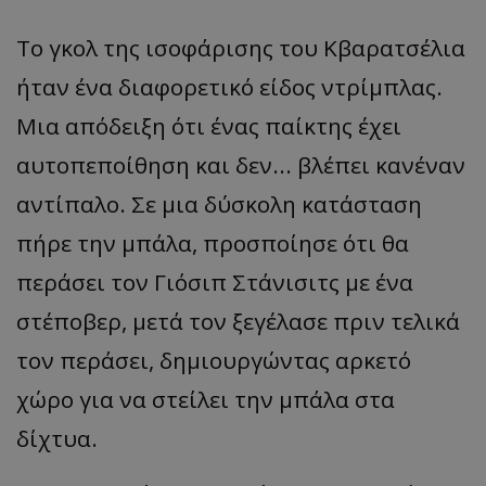
Το γκολ της ισοφάρισης του
Κβαρατσέλια
ήταν ένα διαφορετικό είδος ντρίμπλας.
Μια απόδειξη ότι ένας παίκτης έχει
αυτοπεποίθηση και δεν... βλέπει κανέναν
αντίπαλο. Σε μια δύσκολη κατάσταση
πήρε την μπάλα, προσποίησε ότι θα
περάσει τον
Γιόσιπ
Στάνισιτς
με ένα
στέποβερ
, μετά τον ξεγέλασε πριν τελικά
τον περάσει, δημιουργώντας αρκετό
χώρο για να στείλει την μπάλα στα
δίχτυα.