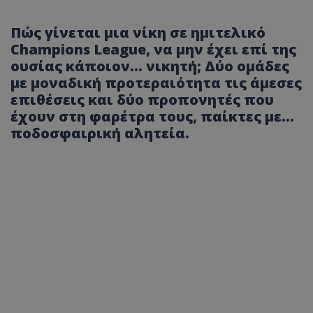
Πώς γίνεται μια νίκη σε ημιτελικό
Champions League, να μην έχει επί της
ουσίας κάποιον... νικητή; Δύο ομάδες
με μοναδική προτεραιότητα τις άμεσες
επιθέσεις και δύο προπονητές που
έχουν στη φαρέτρα τους, παίκτες με...
ποδοσφαιρική αλητεία.