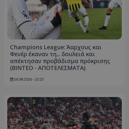
Champions League: Άαρχους και
Φενέρ έκαναν τη... δουλειά και
απέκτησαν προβάδισμα πρόκρισης
(ΒΙΝΤΕΟ - ΑΠΟΤΕΛΕΣΜΑΤΑ)
05.08.2026 - 23:23