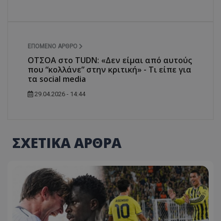
ΕΠΌΜΕΝΟ ΆΡΘΡΟ
ΟΤΣΟΑ στο TUDN: «Δεν είμαι από αυτούς
που “κολλάνε” στην κριτική» - Τι είπε για
τα social media
29.04.2026 - 14:44
ΣΧΕΤΙΚΑ ΑΡΘΡΑ