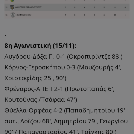
-
8η Αγωνιστική (15/11):
Αυγόρου-Δόξα Π. 0-1 (Οκροπιρίντζε 88')
Κόρνος-Γεροσκήπου 0-3 (Μουζουρής 4',
Χριστοφίδης 25', 90')
Φρέναρος-ΑΠΕΠ 2-1 (Πρωτοπαπάς 6',
Κουτούνας /Τσάφαα 47')
Θύελλα-Ορφέας 4-2 (Παπαδημητρίου 19'
αυτ., Λοΐζου 68', Δημητρίου 79', Γεωργίου
90' / Παπαναστασίου 41', Τσίγκης 80')