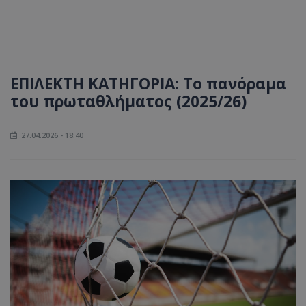
ΕΠΙΛΕΚΤΗ ΚΑΤΗΓΟΡΙΑ: Το πανόραμα
του πρωταθλήματος (2025/26)
27.04.2026 - 18:40