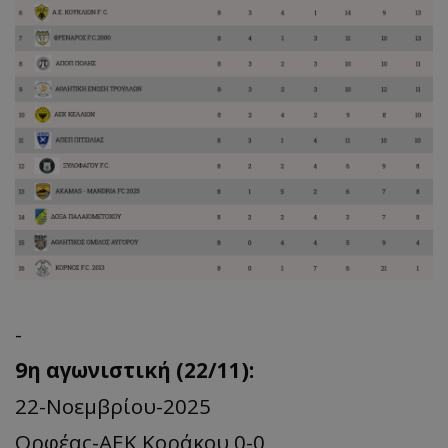
-
9η αγωνιστική (22/11):
22-Νοεμβρίου-2025
Ορφέας-ΑΕΚ Κοράκου 0-0