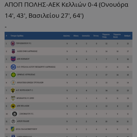
ΑΠΟΠ ΠΟΛΗΣ-ΑΕΚ Κελλιών 0-4 (Ονουόρα
14', 43', Βασιλείου 27', 64')
-