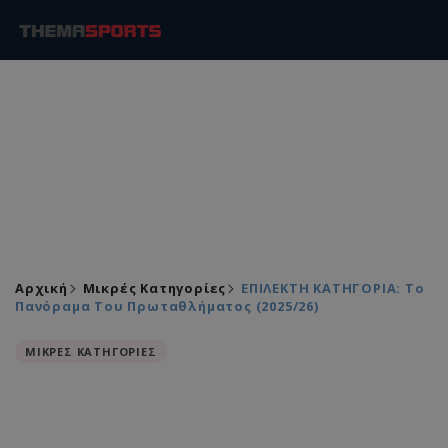
Αρχική
Μικρές Κατηγορίες
ΕΠΙΛΕΚΤΗ ΚΑΤΗΓΟΡΙΑ: Το
Πανόραμα Του Πρωταθλήματος (2025/26)
ΜΙΚΡΕΣ ΚΑΤΗΓΟΡΙΕΣ