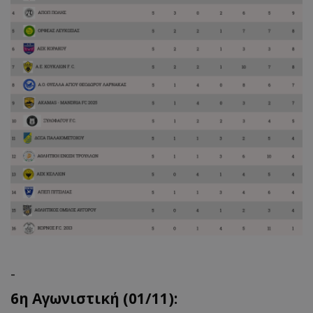
-
6η Αγωνιστική (01/11):