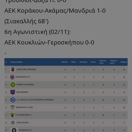
ΑΕΚ Κοράκου-Ακάμας/Μανδριά 1-0
(Σιακαλλής 68')
6η Αγωνιστική (02/11):
ΑΕΚ Κουκλιών-Γεροσκήπου 0-0
-