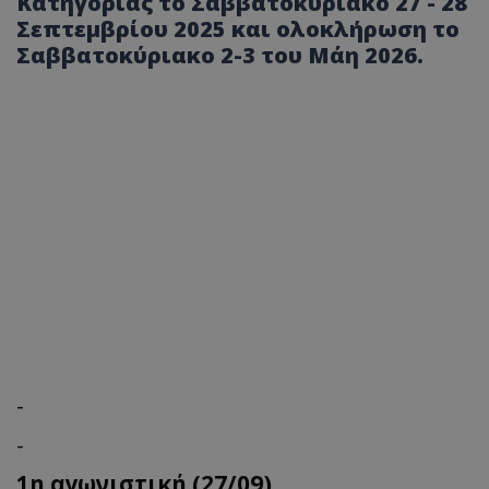
Κατηγορίας το Σαββατοκύριακο 27 - 28
Σεπτεμβρίου 2025 και ολοκλήρωση το
Σαββατοκύριακο 2-3 του Μάη 2026.
-
-
1η αγωνιστική (27/09)