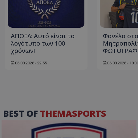
ΑΠΟΕΛ: Αυτό είναι το
Φανέλα στ
λογότυπο των 100
Μητροπολίτ
χρόνων!
ΦΩΤΟΓΡΑΦ
06.08.2026 - 22:55
06.08.2026 - 18:3
BEST OF
THEMASPORTS