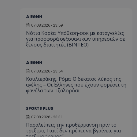
ΔΙΕΘΝΗ
07.08.2026 - 23:59
Νότια Κορέα: Υπόθεση-σοκ με καταγγελίες
για προσφορά σεξουαλικών υπηρεσιών σε
ξένους διαιτητές (BINTEO)
ΔΙΕΘΝΗ
07.08.2026 - 23:54
Κουλιεράκης, Ρόμα: Ο δέκατος λύκος της
αγέλης – Οι Έλληνες που έχουν φορέσει τη
φανέλα των Τζαλορόσι
SPORTS PLUS
07.08.2026 - 23:31
Παραλείπεις την προθέρμανση πριν το
τρέξιμο; Γιατί δεν πρέπει να βγαίνεις για
τρέξιμο “κρύος”