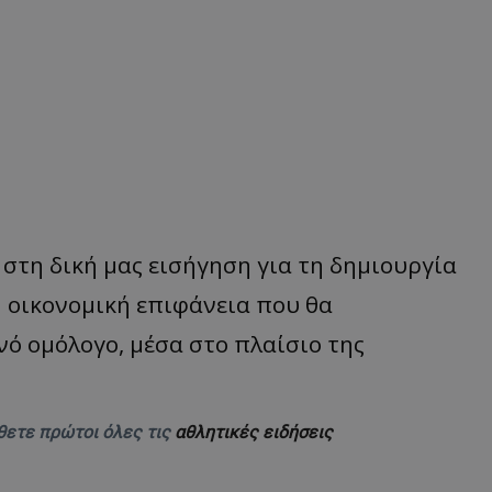
στη δική μας εισήγηση για τη δημιουργία
 οικονομική επιφάνεια που θα
νό ομόλογο, μέσα στο πλαίσιο της
θετε πρώτοι όλες τις
αθλητικές ειδήσεις