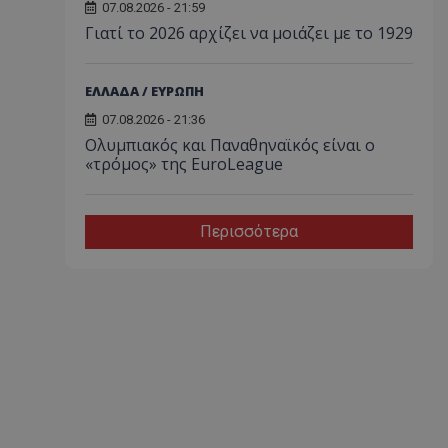
07.08.2026 - 21:59
Γιατί το 2026 αρχίζει να μοιάζει με το 1929
ΕΛΛΑΔΑ / ΕΥΡΩΠΗ
07.08.2026 - 21:36
Ολυμπιακός και Παναθηναϊκός είναι ο
«τρόμος» της EuroLeague
Περισσότερα