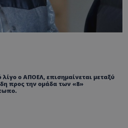
 λίγο ο ΑΠΟΕΛ, επισημαίνεται μεταξύ
δη προς την ομάδα των «8»
έτωπο.