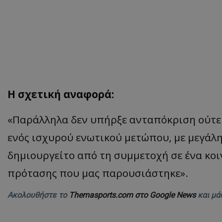
Η σχετική αναφορά:
«Παράλληλα δεν υπήρξε ανταπόκριση ούτε 
ενός ισχυρού ενωτικού μετώπου, με μεγάλη
δημιουργείτο από τη συμμετοχή σε ένα κοι
πρότασης που μας παρουσιάστηκε».
Ακολουθήστε το
Themasports.com στο Google News
και μά