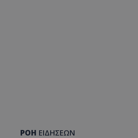
ΡΟΗ
ΕΙΔΗΣΕΩΝ