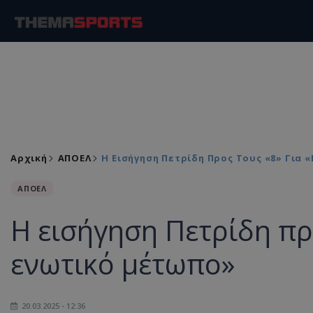
Αρχική
ΑΠΟΕΛ
Η Εισήγηση Πετρίδη Προς Τους «8» Για
ΑΠΟΕΛ
Η εισήγηση Πετρίδη πρ
ενωτικό μέτωπο»
20.03.2025 - 12:36