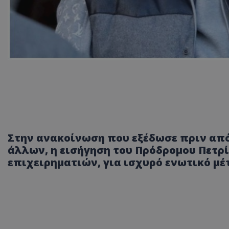
Στην ανακοίνωση που εξέδωσε πριν από
άλλων, η εισήγηση του Πρόδρομου Πετρί
επιχειρηματιών, για ισχυρό ενωτικό μ