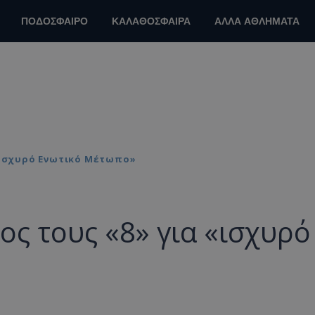
ΠΟΔΟΣΦΑΙΡΟ
ΚΑΛΑΘΟΣΦΑΙΡΑ
ΑΛΛΑ ΑΘΛΗΜΑΤΑ
 «ισχυρό Ενωτικό Μέτωπο»
ος τους «8» για «ισχυρό