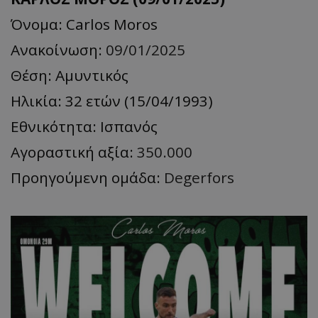
Όνομα: Carlos Moros
Ανακοίνωση:
09/01/2025
Θέση: Αμυντικός
Ηλικία: 32 ετών (15/04/1993)
Εθνικότητα: Ισπανός
Αγοραστική αξία:
350.000
Προηγούμενη ομάδα:
Degerfors