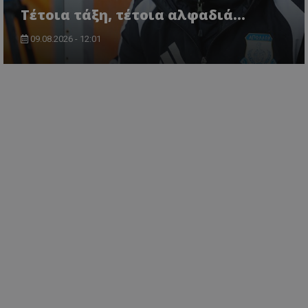
Τέτοια τάξη, τέτοια αλφαδιά...
09.08.2026 - 12:01