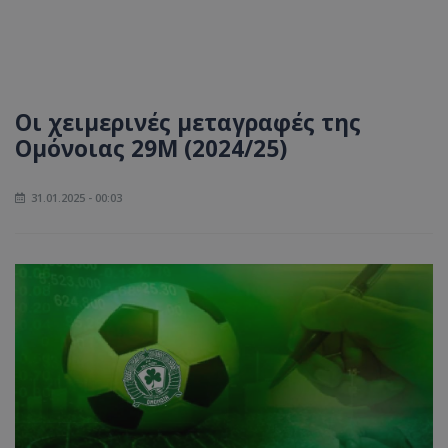
Οι χειμερινές μεταγραφές της
Ομόνοιας 29Μ (2024/25)
31.01.2025 - 00:03