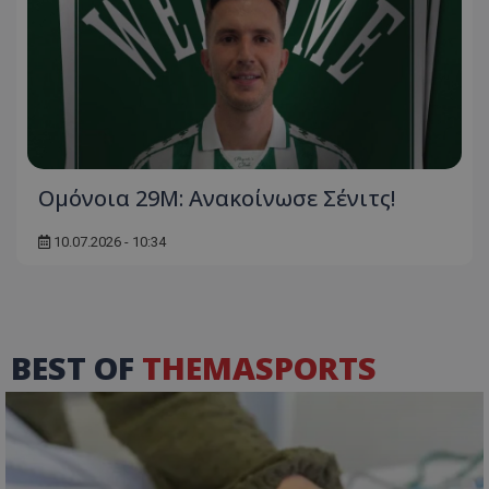
Ομόνοια 29Μ: Ανακοίνωσε Σένιτς!
10.07.2026 - 10:34
BEST OF
THEMASPORTS