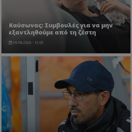
Kαύσωνας: Συμβουλές για να μην
εξαντληθούμε από τη ζέστη
09.08.2026 - 12:03