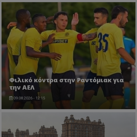
Φιλικό κόντρα στην Ραντόμιακ για
την ΑΕΛ
09.08.2026 - 12:15