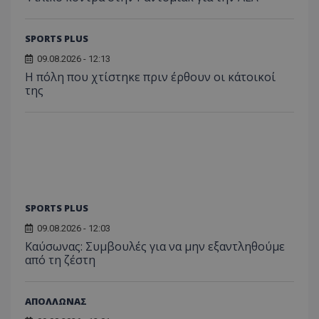
SPORTS PLUS
09.08.2026 - 12:13
Η πόλη που χτίστηκε πριν έρθουν οι κάτοικοί
της
SPORTS PLUS
09.08.2026 - 12:03
Kαύσωνας: Συμβουλές για να μην εξαντληθούμε
από τη ζέστη
ΑΠΟΛΛΩΝΑΣ