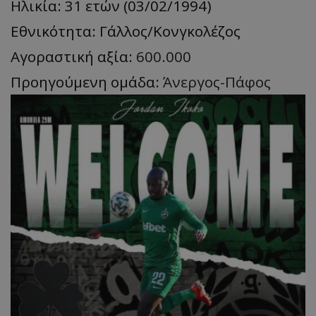
Ηλικία: 31 ετών (03/02/1994)
Εθνικότητα: Γάλλος/Κονγκολέζος
Αγοραστική αξία:
600.000
Προηγούμενη ομάδα:
Άνεργος-Πάφος