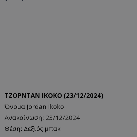
ΤΖΟΡΝΤΑΝ ΙΚΟΚΟ (23/12/2024)
Όνομα Jordan Ikoko
Ανακοίνωση:
23/12/2024
Θέση: Δεξιός μπακ