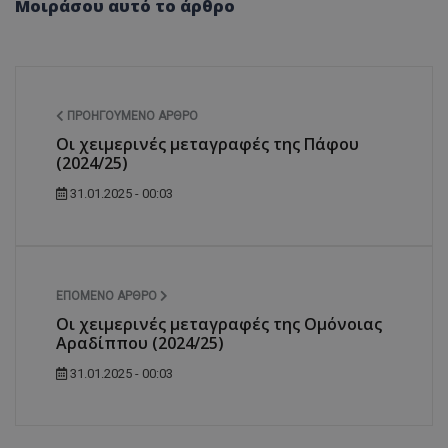
Μοιράσου αυτό το άρθρο
ΠΡΟΗΓΟΎΜΕΝΟ ΆΡΘΡΟ
Οι χειμερινές μεταγραφές της Πάφου
(2024/25)
31.01.2025 - 00:03
ΕΠΌΜΕΝΟ ΆΡΘΡΟ
Οι χειμερινές μεταγραφές της Ομόνοιας
Αραδίππου (2024/25)
31.01.2025 - 00:03