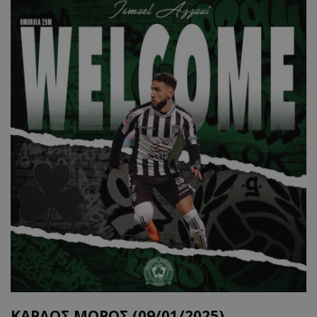
ΚΑΡΛΟΣ ΜΟΡΟΣ (09/01/2025)