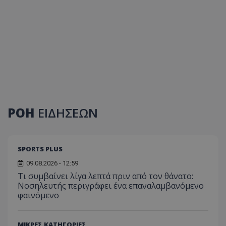
ΡΟΗ
ΕΙΔΗΣΕΩΝ
SPORTS PLUS
09.08.2026 - 12:59
Τι συμβαίνει λίγα λεπτά πριν από τον θάνατο:
Νοσηλευτής περιγράφει ένα επαναλαμβανόμενο
φαινόμενο
ΜΙΚΡΕΣ ΚΑΤΗΓΟΡΙΕΣ