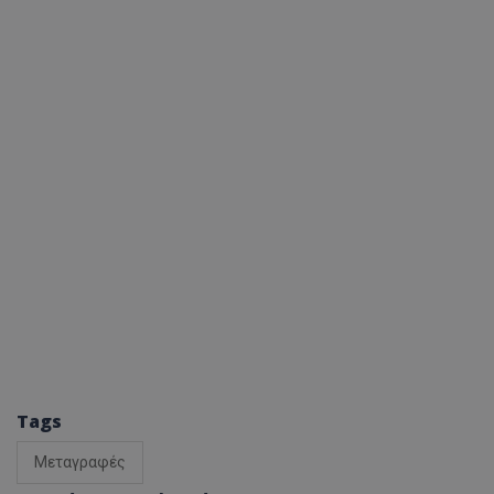
Tags
Μεταγραφές