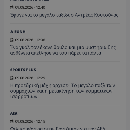
09.08.2026 - 12:40
Έφυγε για το μεγάλο ταξίδι ο Αντρέας Κουτούνας
ΔΙΕΘΝΗ
09.08.2026 - 12:36
Ένα γκολ τον έκανε θρύλο και μια μυστηριώδης
ασθένεια απείλησε να του πάρει τα πάντα
SPORTS PLUS
09.08.2026 - 12:29
Η προεδρική μάχη άρχισε- Το μεγάλο παζλ των
συμμαχιών και η μετακίνηση των κομματικών
ισορροπιών
ΑΕΛ
09.08.2026 - 12:15
Φιλικό κόντρα στην Ραντόμιακ για την ΑΕΛ