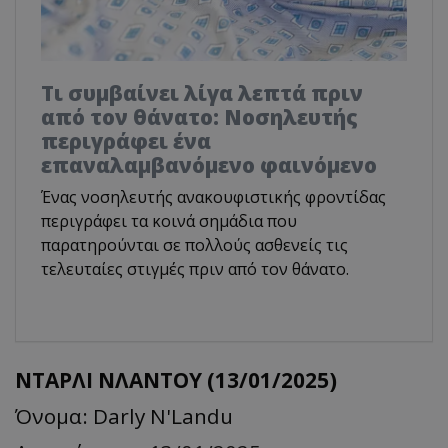
Τι συμβαίνει λίγα λεπτά πριν
από τον θάνατο: Νοσηλευτής
περιγράφει ένα
επαναλαμβανόμενο φαινόμενο
Ένας νοσηλευτής ανακουφιστικής φροντίδας
περιγράφει τα κοινά σημάδια που
παρατηρούνται σε πολλούς ασθενείς τις
τελευταίες στιγμές πριν από τον θάνατο.
ΝΤΑΡΛΙ ΝΛΑΝΤΟΥ (13/01/2025)
Όνομα: Darly N'Landu