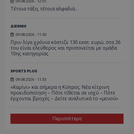
09.08.2026 - 12:01
Τέτοια τάξη, τέτοια αλφαδιά...
ΔΙΕΘΝΗ
09.08.2026 - 11:50
Πριν λίγα χρόνια κόστιζε 130 εκατ. ευρώ, στα 26
του είναι ελεύθερος και προπονείται με ομάδα
10ης κατηγορίας
SPORTS PLUS
09.08.2026 - 11:33
«Καμίνι» και σήμερα η Κύπρος: Νέα κίτρινη
προειδοποίηση – Πότε τίθεται σε ισχύ – Πότε
έρχονται βροχές – Δείτε αναλυτικά το «μενού»
Περισσότερα