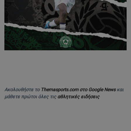
Ακολουθήστε το
Themasports.com στο Google News
και
μάθετε πρώτοι όλες τις
αθλητικές ειδήσεις