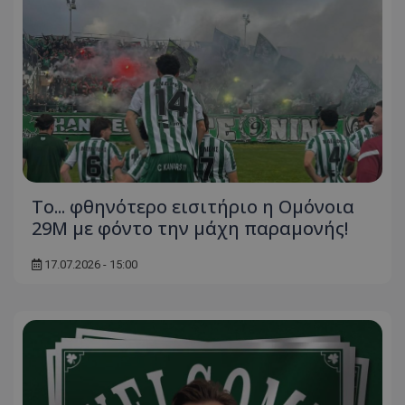
Το... φθηνότερο εισιτήριο η Ομόνοια
29Μ με φόντο την μάχη παραμονής!
17.07.2026 - 15:00