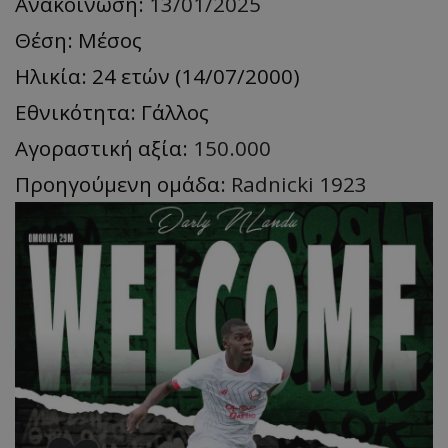
Ανακοίνωση:
13/01/2025
Θέση: Μέσος
Ηλικία: 24 ετών (14/07/2000)
Εθνικότητα: Γάλλος
Αγοραστική αξία:
150.000
Προηγούμενη ομάδα:
Radnicki 1923