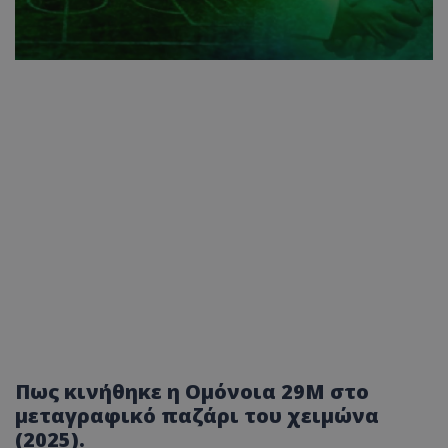
Πως κινήθηκε η Ομόνοια 29Μ στο
μεταγραφικό παζάρι του χειμώνα
(2025).