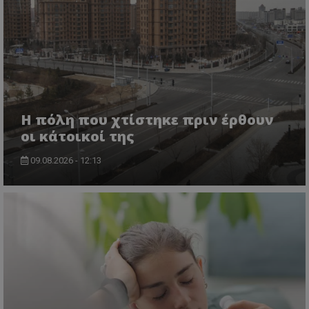
Η πόλη που χτίστηκε πριν έρθουν
οι κάτοικοί της
09.08.2026 - 12:13