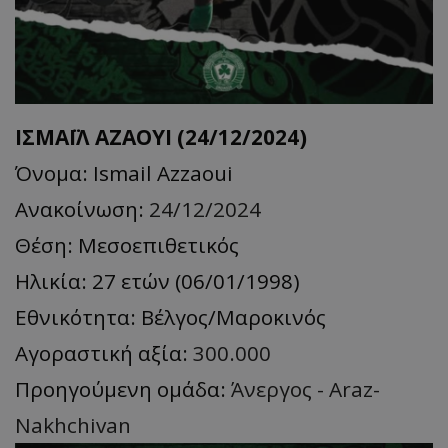
ΙΣΜΑΪΛ ΑΖΑΟΥΙ (24/12/2024)
Όνομα: Ismail Azzaoui
Ανακοίνωση:
24/12/2024
Θέση: Μεσοεπιθετικός
Ηλικία: 27 ετών (06/01/1998)
Εθνικότητα: Βέλγος/Μαροκινός
Αγοραστική αξία:
300.000
Προηγούμενη ομάδα:
Άνεργος - Araz-
Nakhchivan