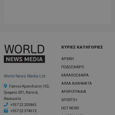
ΚΥΡΙΕΣ ΚΑΤΗΓΟΡΙΕΣ
ΑΡΧΙΚΗ
ΠΟΔΟΣΦΑΙΡΟ
ΚΑΛΑΘΟΣΦΑΙΡΑ
World News Media Ltd
ΑΛΛΑ ΑΘΛΗΜΑΤΑ
Γιάννου Κρανιδιώτη 102,
ΑΡΘΡΟΓΡΑΦΙΑ
Γραφείο 201, Λατσιά,
Λευκωσία
SPORTS+
+357 22 205865
HOT NEWS
+357 22 374613