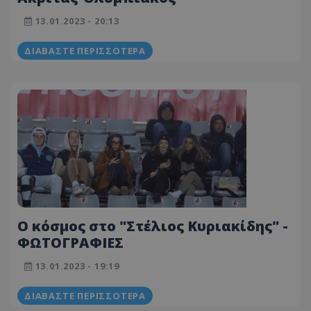
13.01.2023 - 20:13
ΔΙΑΒΆΣΤΕ ΠΕΡΙΣΣΌΤΕΡΑ
Ο κόσμος στο "Στέλιος Κυριακίδης" -
ΦΩΤΟΓΡΑΦΙΕΣ
13.01.2023 - 19:19
ΔΙΑΒΆΣΤΕ ΠΕΡΙΣΣΌΤΕΡΑ