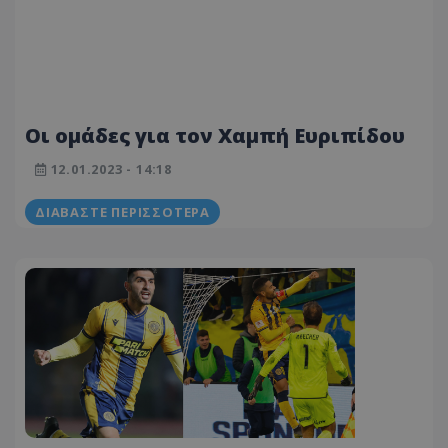
Οι ομάδες για τον Χαμπή Ευριπίδου
12.01.2023 - 14:18
ΔΙΑΒΆΣΤΕ ΠΕΡΙΣΣΌΤΕΡΑ