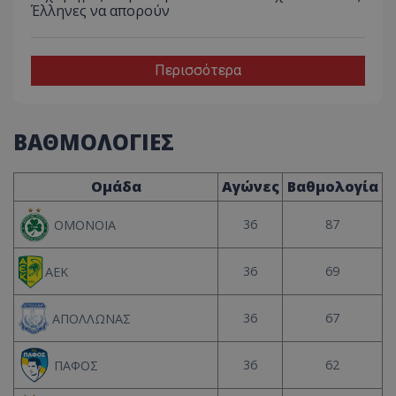
Έλληνες να απορούν
Περισσότερα
ΒΑΘΜΟΛΟΓΙΕΣ
Ομάδα
Αγώνες
Βαθμολογία
36
87
ΟΜΟΝΟΙΑ
36
69
ΑΕΚ
36
67
ΑΠΟΛΛΩΝΑΣ
36
62
ΠΑΦΟΣ