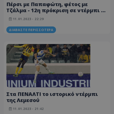
Πέρσι με Παπαφώτη, φέτος με
Τζάλμα - 12η πρόκριση σε ντέρμπι η
ΑΕΛ
11.01.2023 - 22:29
ΔΙΑΒΆΣΤΕ ΠΕΡΙΣΣΌΤΕΡΑ
Στα ΠΕΝΑΛΤΙ το ιστορικό ντέρμπι
της Λεμεσού
11.01.2023 - 21:42