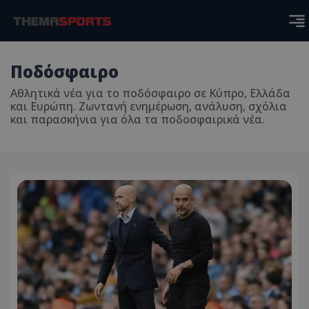
Ποδόσφαιρο
Αθλητικά νέα για το ποδόσφαιρο σε Κύπρο, Ελλάδα
και Ευρώπη. Ζωντανή ενημέρωση, ανάλυση, σχόλια
και παρασκήνια για όλα τα ποδοσφαιρικά νέα.