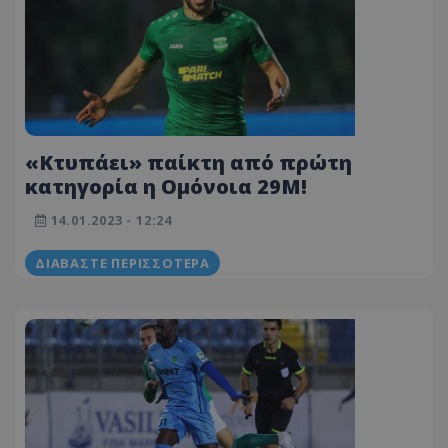
«Κτυπάει» παίκτη από πρώτη
κατηγορία η Ομόνοια 29Μ!
14.01.2023 - 12:24
ΔΙΑΒΆΣΤΕ ΠΕΡΙΣΣΌΤΕΡΑ