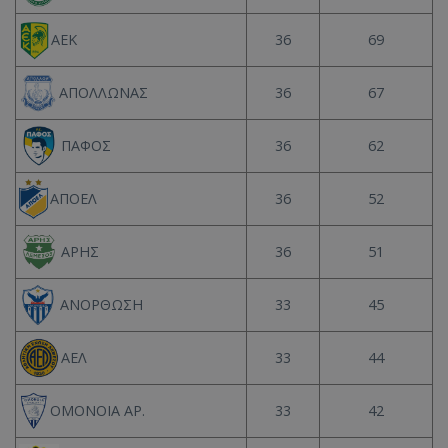
36
69
ΑΕΚ
36
67
ΑΠΟΛΛΩΝΑΣ
36
62
ΠΑΦΟΣ
36
52
ΑΠΟΕΛ
36
51
ΑΡΗΣ
33
45
ΑΝΟΡΘΩΣΗ
33
44
ΑΕΛ
33
42
ΟΜΟΝΟΙΑ ΑΡ.