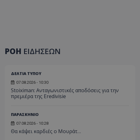
ΡΟΗ
ΕΙΔΗΣΕΩΝ
ΔΕΛΤΙΑ ΤΥΠΟΥ
07.08.2026 - 10:30
Stoiximan: Ανταγωνιστικές αποδόσεις για την
πρεμιέρα της Eredivisie
ΠΑΡΑΣΚΗΝΙΟ
07.08.2026 - 10:28
Θα κάψει καρδιές ο Μουράτ…