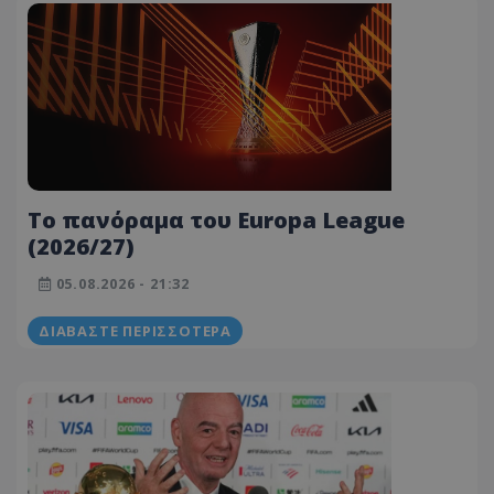
To πανόραμα του Europa League
(2026/27)
05.08.2026 - 21:32
ΔΙΑΒΆΣΤΕ ΠΕΡΙΣΣΌΤΕΡΑ