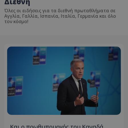
Διεθνή
Όλες οι ειδήσεις για τα διεθνή πρωταθλήματα σε
Αγγλία, Γαλλία, Ισπανία, Ιταλία, Γερμανία και όλο
τον κόσμο!
Και ο πρωθυπουργός του Καναδά