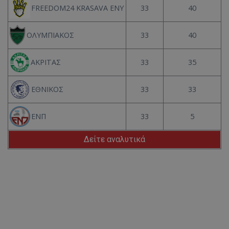
33
40
FREEDOM24 KRASAVA ΕΝΥ
33
40
ΟΛΥΜΠΙΑΚΟΣ
33
35
ΑΚΡΙΤΑΣ
33
33
ΕΘΝΙΚΟΣ
33
5
ΕΝΠ
Δείτε αναλυτικά