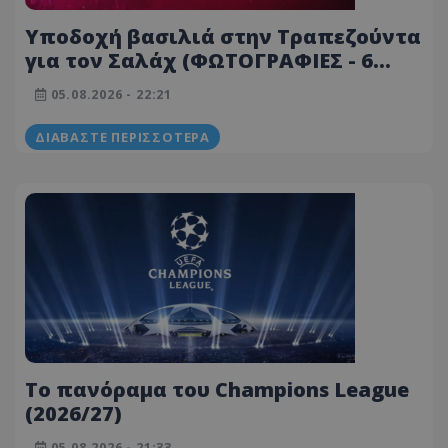
Υποδοχή βασιλιά στην Τραπεζούντα
για τον Σαλάχ (ΦΩΤΟΓΡΑΦΙΕΣ - 6
VIDEOS)
05.08.2026 - 22:21
ΔΙΑΒΆΣΤΕ ΠΕΡΙΣΣΌΤΕΡΑ
Tο πανόραμα του Champions League
(2026/27)
05.08.2026 - 21:33