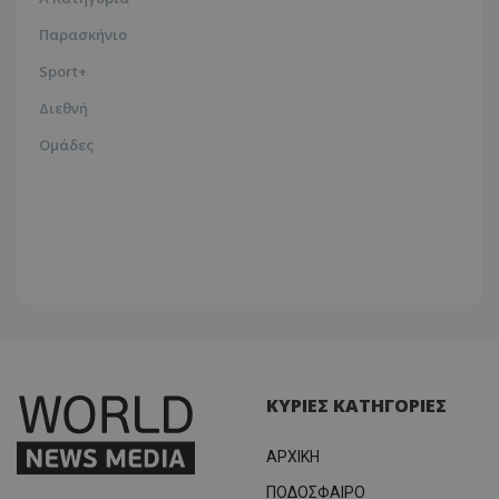
Παρασκήνιο
Sport+
Διεθνή
Ομάδες
ΚΥΡΙΕΣ ΚΑΤΗΓΟΡΙΕΣ
ΑΡΧΙΚΗ
ΠΟΔΟΣΦΑΙΡΟ