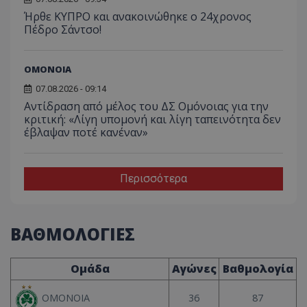
Ήρθε ΚΥΠΡΟ και ανακοινώθηκε ο 24χρονος
Πέδρο Σάντσο!
ΟΜΟΝΟΙΑ
07.08.2026 - 09:14
Αντίδραση από μέλος του ΔΣ Ομόνοιας για την
κριτική: «Λίγη υπομονή και λίγη ταπεινότητα δεν
έβλαψαν ποτέ κανέναν»
Περισσότερα
ΒΑΘΜΟΛΟΓΙΕΣ
Ομάδα
Αγώνες
Βαθμολογία
36
87
ΟΜΟΝΟΙΑ