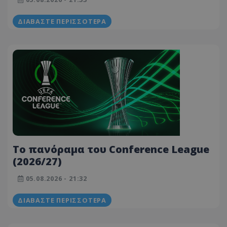
ΔΙΑΒΆΣΤΕ ΠΕΡΙΣΣΌΤΕΡΑ
To πανόραμα του Conference League
(2026/27)
05.08.2026 - 21:32
ΔΙΑΒΆΣΤΕ ΠΕΡΙΣΣΌΤΕΡΑ