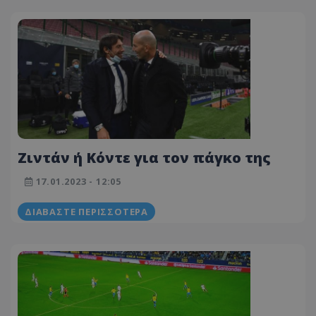
Ζιντάν ή Κόντε για τον πάγκο της
17.01.2023 - 12:05
ΔΙΑΒΆΣΤΕ ΠΕΡΙΣΣΌΤΕΡΑ