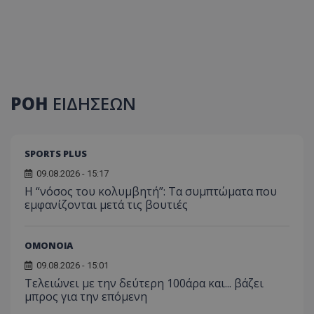
ΡΟΗ
ΕΙΔΗΣΕΩΝ
SPORTS PLUS
09.08.2026 - 15:17
Η “νόσος του κολυμβητή”: Τα συμπτώματα που
εμφανίζονται μετά τις βουτιές
ΟΜΟΝΟΙΑ
09.08.2026 - 15:01
Τελειώνει με την δεύτερη 100άρα και... βάζει
μπρος για την επόμενη