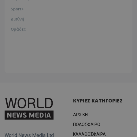
Sport+
Διεθνή
Ομάδες
ΚΥΡΙΕΣ ΚΑΤΗΓΟΡΙΕΣ
ΑΡΧΙΚΗ
ΠΟΔΟΣΦΑΙΡΟ
ΚΑΛΑΘΟΣΦΑΙΡΑ
World News Media Ltd