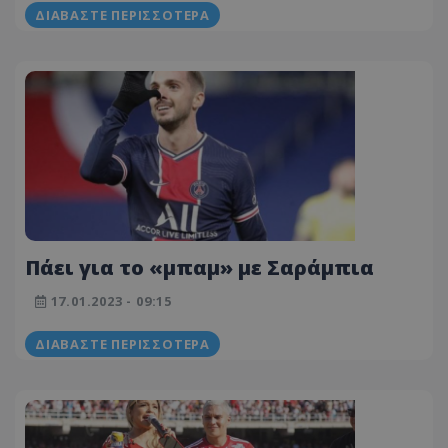
ΔΙΑΒΆΣΤΕ ΠΕΡΙΣΣΌΤΕΡΑ
Πάει για το «μπαμ» με Σαράμπια
17.01.2023 - 09:15
ΔΙΑΒΆΣΤΕ ΠΕΡΙΣΣΌΤΕΡΑ