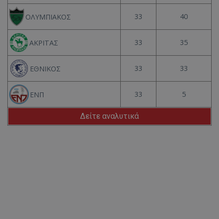
33
40
ΟΛΥΜΠΙΑΚΟΣ
33
35
ΑΚΡΙΤΑΣ
33
33
ΕΘΝΙΚΟΣ
33
5
ΕΝΠ
Δείτε αναλυτικά