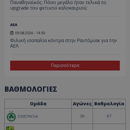
Παναθηναϊκός: Πόσο μεγάλο ήταν τελικά το
upgrade του φετινού καλοκαιριού;
ΑΕΛ
09.08.2026 - 14:50
Φιλική ισοπαλία κόντρα στην Ραντόμιακ για την
ΑΕΛ
Περισσότερα
ΒΑΘΜΟΛΟΓΙΕΣ
Ομάδα
Αγώνες
Βαθμολογία
36
87
ΟΜΟΝΟΙΑ