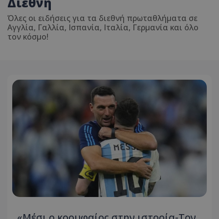
Διεθνή
Όλες οι ειδήσεις για τα διεθνή πρωταθλήματα σε
Αγγλία, Γαλλία, Ισπανία, Ιταλία, Γερμανία και όλο
τον κόσμο!
«Μέσι ο κορυφαίος στην ιστορία-Τον