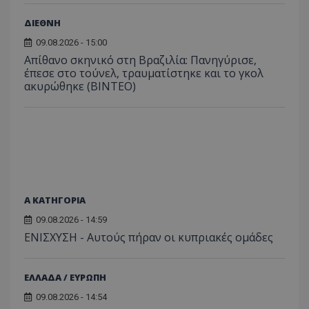
ΔΙΕΘΝΗ
09.08.2026 - 15:00
Απίθανο σκηνικό στη Βραζιλία: Πανηγύρισε,
έπεσε στο τούνελ, τραυματίστηκε και το γκολ
ακυρώθηκε (BINTEO)
Α ΚΑΤΗΓΟΡΙΑ
09.08.2026 - 14:59
ΕΝΙΣΧΥΣΗ - Αυτούς πήραν οι κυπριακές ομάδες
ΕΛΛΑΔΑ / ΕΥΡΩΠΗ
09.08.2026 - 14:54