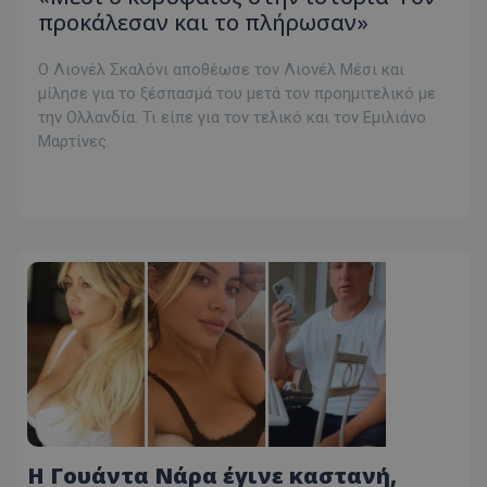
προκάλεσαν και το πλήρωσαν»
Ο Λιονέλ Σκαλόνι αποθέωσε τον Λιονέλ Μέσι και
μίλησε για το ξέσπασμά του μετά τον προημιτελικό με
την Ολλανδία. Τι είπε για τον τελικό και τον Εμιλιάνο
Μαρτίνες.
Η Γουάντα Νάρα έγινε καστανή,