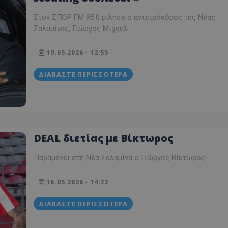
Στον ΣΠΟΡ FM 95.0 μίλησε ο αντιπρόεδρος της Νέας
Σαλαμίνας, Γιώργος Μιχαήλ.
19.05.2026 - 12:55
ΔΙΑΒΆΣΤΕ ΠΕΡΙΣΣΌΤΕΡΑ
DEAL διετίας με Βίκτωρος
Παραμένει στη Νέα Σαλαμίνα ο Γιώργος Βίκτωρος.
16.05.2026 - 14:22
ΔΙΑΒΆΣΤΕ ΠΕΡΙΣΣΌΤΕΡΑ