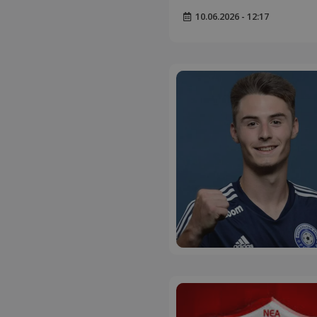
10.06.2026 - 12:17