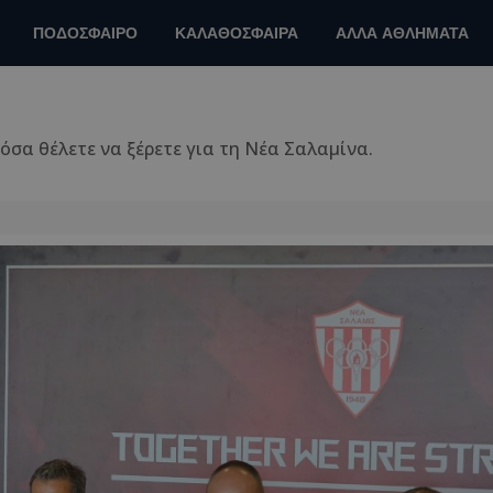
ΠΟΔΟΣΦΑΙΡΟ
ΚΑΛΑΘΟΣΦΑΙΡΑ
ΑΛΛΑ ΑΘΛΗΜΑΤΑ
 όσα θέλετε να ξέρετε για τη Νέα Σαλαμίνα.