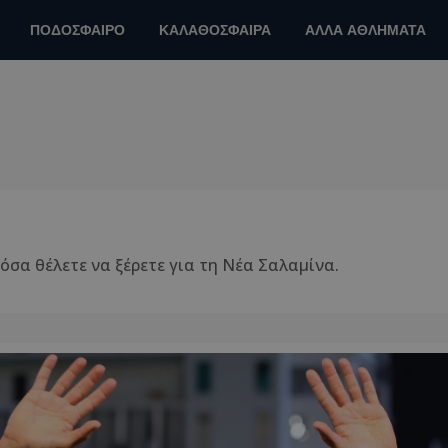
ΠΟΔΟΣΦΑΙΡΟ
ΚΑΛΑΘΟΣΦΑΙΡΑ
ΑΛΛΑ ΑΘΛΗΜΑΤΑ
 όσα θέλετε να ξέρετε για τη Νέα Σαλαμίνα.