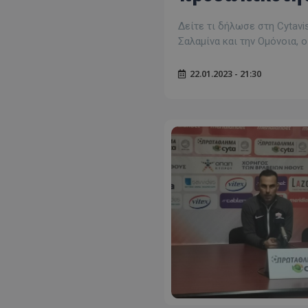
Δείτε τι δήλωσε στη Cytavi
Σαλαμίνα και την Ομόνοια,
22.01.2023 - 21:30