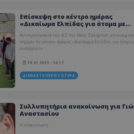
Επίσκεψη στο κέντρο ημέρας
«Δικαίωμα Ελπίδας για άτομα με
αναπηρίες»
Αντιπροσωπεία του Δ.Σ της Νέας Σαλαμίνας επισκέφτη
σήμερα το κέντρο ημέρας «Δικαίωμα Ελπίδας για άτομα 
αναπηρίες».
19.01.2023 - 16:17
ΔΙΑΒΆΣΤΕ ΠΕΡΙΣΣΌΤΕΡΑ
Συλλυπητήρια ανακοίνωση για Γι
Αναστασίου
Η ανακοίνωση.