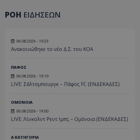
ΡΟΗ
ΕΙΔΗΣΕΩΝ
06.08.2026 - 19:23
Aνακοινώθηκε το νέο Δ.Σ. του ΚΟΑ
ΠΑΦΟΣ
06.08.2026 - 19:19
LIVE: Σάλτσμπουργκ – Πάφος FC (ΕΝΔΕΚΑΔΕΣ)
ΟΜΟΝΟΙΑ
06.08.2026 - 19:00
LIVE: Λίνκολντ Ρεντ Ιμπς – Ομόνοια (ΕΝΔΕΚΑΔΕΣ)
Α ΚΑΤΗΓΟΡΙΑ