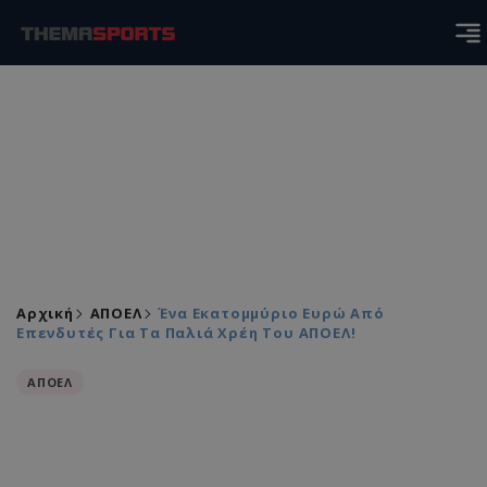
Αρχική
ΑΠΟΕΛ
Ένα Εκατομμύριο Ευρώ Από
Επενδυτές Για Τα Παλιά Χρέη Του ΑΠΟΕΛ!
ΑΠΟΕΛ