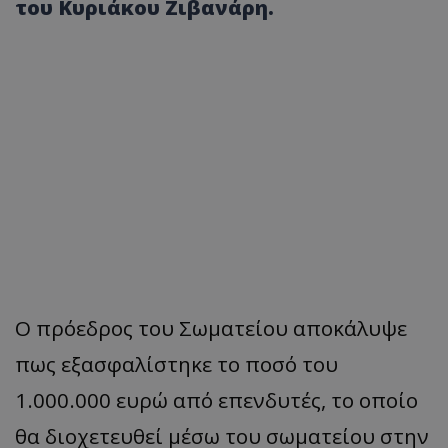
του Κυριάκου Ζιβανάρη.
Ο πρόεδρος του Σωματείου αποκάλυψε
πως εξασφαλίστηκε το ποσό του
1.000.000 ευρώ από επενδυτές, το οποίο
θα διοχετευθεί μέσω του σωματείου στην