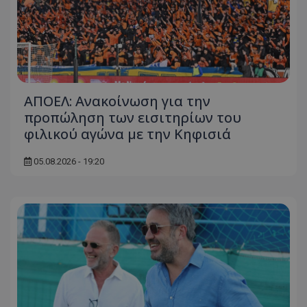
ΑΠΟΕΛ: Ανακοίνωση για την
προπώληση των εισιτηρίων του
φιλικού αγώνα με την Κηφισιά
05.08.2026 - 19:20