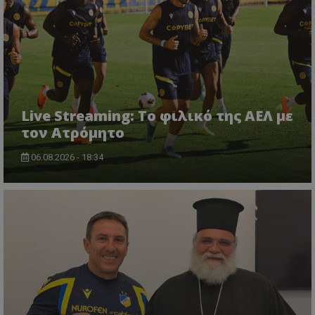
Live Streaming: Το φιλικό της ΑΕΛ με
τον Ατρόμητο
06.08.2026 - 18:34