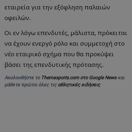
εταιρεία για την εξόφληση παλαιών
οφειλών.
Οι εν λόγω επενδυτές, μάλιστα, πρόκειται
να έχουν ενεργό ρόλο και συμμετοχή στο
νέο εταιρικό σχήμα που θα προκύψει
βάσει της επενδυτικής πρότασης.
Ακολουθήστε το
Themasports.com στο Google News
και
μάθετε πρώτοι όλες τις
αθλητικές ειδήσεις