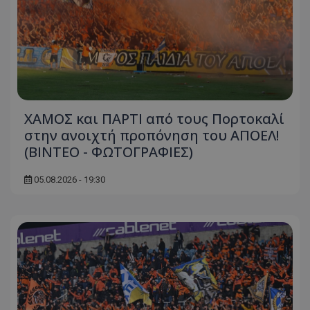
ΧΑΜΟΣ και ΠΑΡΤΙ από τους Πορτοκαλί
στην ανοιχτή προπόνηση του ΑΠΟΕΛ!
(ΒΙΝΤΕΟ - ΦΩΤΟΓΡΑΦΙΕΣ)
05.08.2026 - 19:30