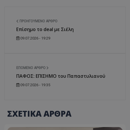
ΠΡΟΗΓΟΎΜΕΝΟ ΆΡΘΡΟ
Επίσημο το deal με Σιέλη
09.07.2026 - 19:29
ΕΠΌΜΕΝΟ ΆΡΘΡΟ
ΠΑΦΟΣ: ΕΠΙΣΗΜΟ του Παπαστυλιανού
09.07.2026 - 19:35
ΣΧΕΤΙΚΑ ΑΡΘΡΑ