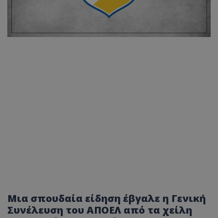
Μια σπουδαία είδηση έβγαλε η Γενική
Συνέλευση του ΑΠΟΕΛ από τα χείλη