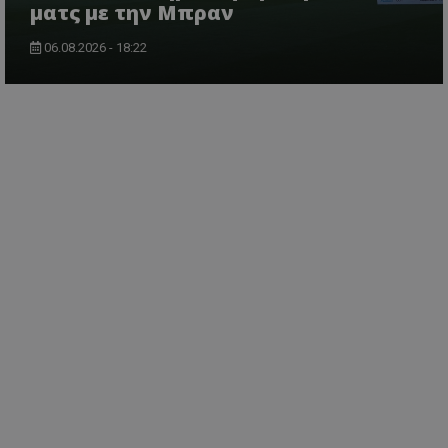
ματς με την Μπραν
06.08.2026 - 18:22