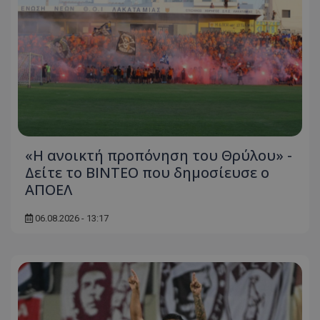
«Η ανοικτή προπόνηση του Θρύλου» -
Δείτε το ΒΙΝΤΕΟ που δημοσίευσε ο
ΑΠΟΕΛ
06.08.2026 - 13:17