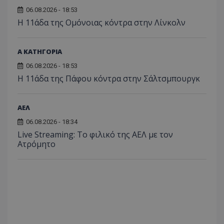
06.08.2026 - 18:53
Η 11άδα της Ομόνοιας κόντρα στην Λίνκολν
Α ΚΑΤΗΓΟΡΙΑ
06.08.2026 - 18:53
Η 11άδα της Πάφου κόντρα στην Σάλτσμπουργκ
ΑΕΛ
06.08.2026 - 18:34
Live Streaming: Το φιλικό της ΑΕΛ με τον
Ατρόμητο