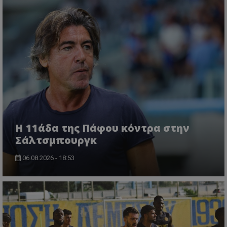
Η 11άδα της Πάφου κόντρα στην
Σάλτσμπουργκ
06.08.2026 - 18:53