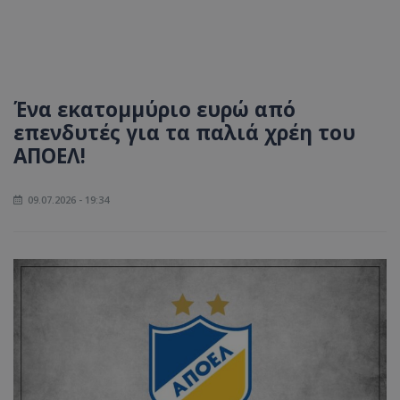
Ένα εκατομμύριο ευρώ από
επενδυτές για τα παλιά χρέη του
ΑΠΟΕΛ!
09.07.2026 - 19:34