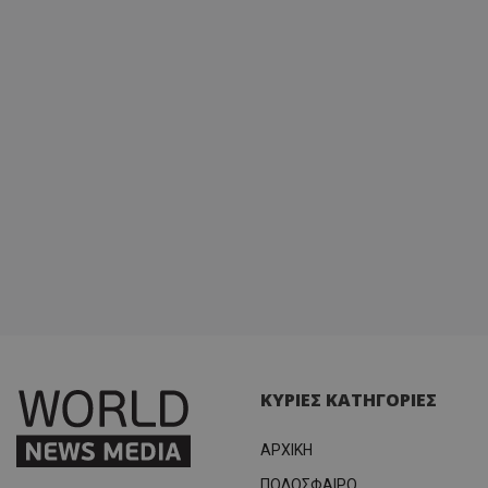
ΚΥΡΙΕΣ ΚΑΤΗΓΟΡΙΕΣ
ΑΡΧΙΚΗ
ΠΟΔΟΣΦΑΙΡΟ