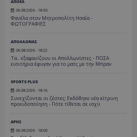
ΑΠΟΕΛ
06.08.2026 - 18:30
Φανέλα στον Μητροπολίτη Ησαΐα -
ΦΩΤΟΓΡΑΦΙΕΣ
ΑΠΟΛΛΩΝΑΣ
06.08.2026 - 18:22
Τα... εξαφανίζουν οι Απολλωνίστες - ΠΟΣΑ
εισιτήρια έφυγαν για το ματς με την Μπραν
SPORTS PLUS
06.08.2026 - 18:16
Συνεχίζονται οι ζέστες: Εκδόθηκε νέα κίτρινη
προειδοποίηση - Πότε τίθεται σε ισχύ
ΑΡΗΣ
06.08.2026 - 18:00