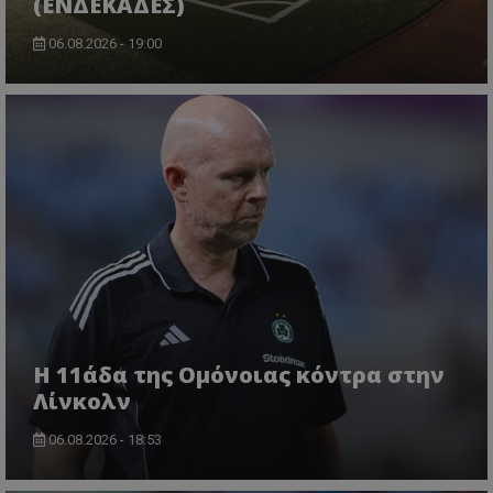
(ΕΝΔΕΚΑΔΕΣ)
06.08.2026 - 19:00
Η 11άδα της Ομόνοιας κόντρα στην
Λίνκολν
06.08.2026 - 18:53