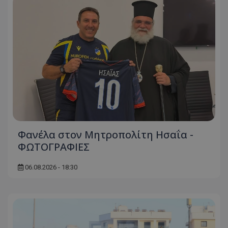
Φανέλα στον Μητροπολίτη Ησαΐα -
ΦΩΤΟΓΡΑΦΙΕΣ
06.08.2026 - 18:30