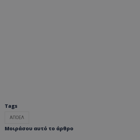
Tags
ΑΠΟΕΛ
Μοιράσου αυτό το άρθρο