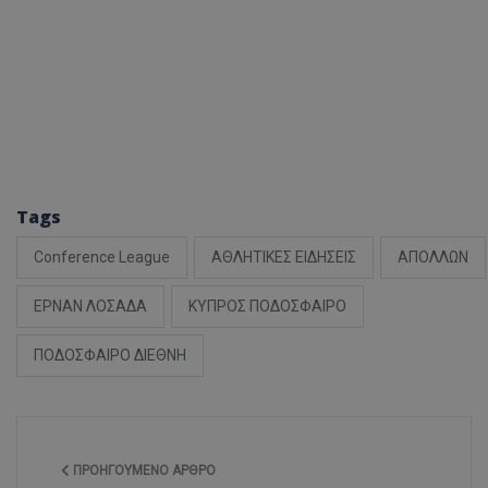
Tags
Conference League
ΑΘΛΗΤΙΚΕΣ ΕΙΔΗΣΕΙΣ
ΑΠΟΛΛΩΝ
ΕΡΝΑΝ ΛΟΣΑΔΑ
ΚΥΠΡΟΣ ΠΟΔΟΣΦΑΙΡΟ
ΠΟΔΟΣΦΑΙΡΟ ΔΙΕΘΝΗ
ΠΡΟΗΓΟΎΜΕΝΟ ΆΡΘΡΟ