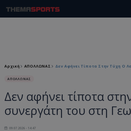
Αρχική
ΑΠΟΛΛΩΝΑΣ
Δεν Αφήνει Τίποτα Στην Τύχη Ο Λ
ΑΠΟΛΛΩΝΑΣ
Δεν αφήνει τίποτα στην
συνεργάτη του στη Γεω
09.07.2026 - 14:47