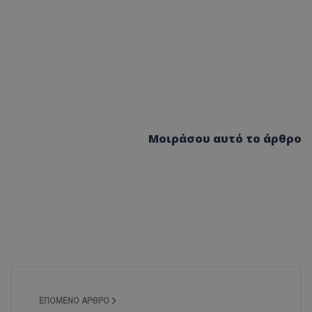
Μοιράσου αυτό το άρθρο
ΕΠΌΜΕΝΟ ΆΡΘΡΟ