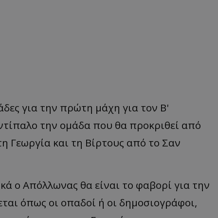
δες για την πρώτη μάχη για τον Β'
αντίπαλο την ομάδα που θα προκριθεί από
τη Γεωργία και τη Βίρτους από το Σαν
κά ο Απόλλωνας θα είναι το φαβορί για την
ται όπως οι οπαδοί ή οι δημοσιογράφοι,