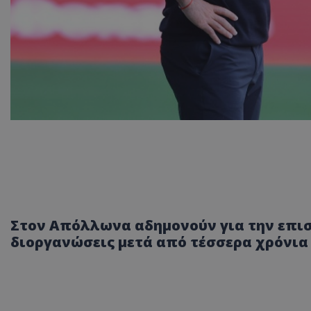
Στον Απόλλωνα αδημονούν για την επισ
διοργανώσεις μετά από τέσσερα χρόνια κ