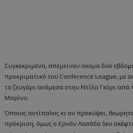
Συγκεκριμένα, απέμειναν ακόμα δύο εβδομά
προκριματικό του Conference League, με 
το ζευγάρι ανάμεσα στην Ντίλα Γκόρι από 
Μαρίνο.
Όποιος αντίπαλος κι αν προκύψει, θεωρητι
πρόκριση, όμως ο Ερνάν Λοσάδα δεν σκέφτε