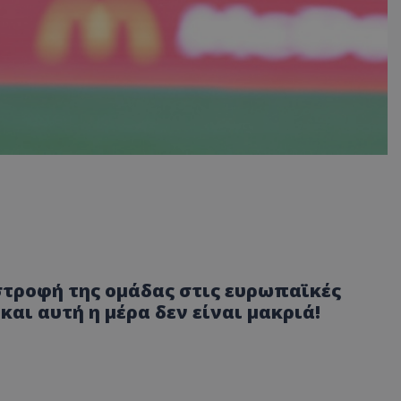
τροφή της ομάδας στις ευρωπαϊκές
αι αυτή η μέρα δεν είναι μακριά!