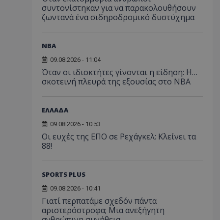
συντονίστηκαν για να παρακολουθήσουν
ζωντανά ένα σιδηροδρομικό δυστύχημα
NBA
09.08.2026 - 11:04
Όταν οι ιδιοκτήτες γίνονται η είδηση: Η…
σκοτεινή πλευρά της εξουσίας στο NBA
ΕΛΛΑΔΑ
09.08.2026 - 10:53
Οι ευχές της ΕΠΟ σε Ρεχάγκελ: Κλείνει τα
88!
SPORTS PLUS
09.08.2026 - 10:41
Γιατί περπατάμε σχεδόν πάντα
αριστερόστροφα; Μια ανεξήγητη
ανθρώπινη συνήθεια