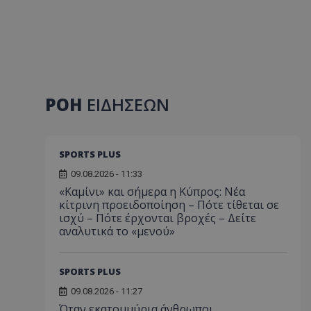
ΡΟΗ
ΕΙΔΗΣΕΩΝ
SPORTS PLUS
09.08.2026 - 11:33
«Καμίνι» και σήμερα η Κύπρος: Νέα
κίτρινη προειδοποίηση – Πότε τίθεται σε
ισχύ – Πότε έρχονται βροχές – Δείτε
αναλυτικά το «μενού»
SPORTS PLUS
09.08.2026 - 11:27
Όταν εκατομμύρια άνθρωποι