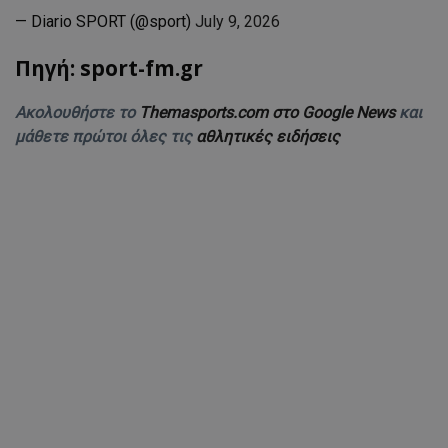
— Diario SPORT (@sport)
July 9, 2026
Πηγή: sport-fm.gr
Ακολουθήστε το
Themasports.com στο Google News
και
μάθετε πρώτοι όλες τις
αθλητικές ειδήσεις