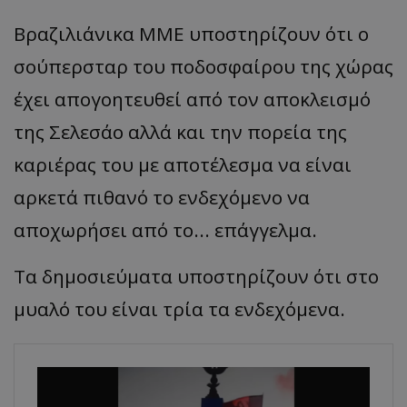
Βραζιλιάνικα ΜΜΕ υποστηρίζουν ότι ο
σούπερσταρ του ποδοσφαίρου της χώρας
έχει απογοητευθεί από τον αποκλεισμό
της Σελεσάο αλλά και την πορεία της
καριέρας του με αποτέλεσμα να είναι
αρκετά πιθανό το ενδεχόμενο να
αποχωρήσει από το... επάγγελμα.
Τα δημοσιεύματα υποστηρίζουν ότι στο
μυαλό του είναι τρία τα ενδεχόμενα.