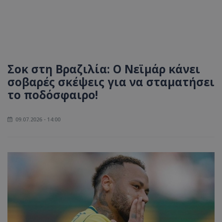
Σοκ στη Βραζιλία: Ο Νεϊμάρ κάνει
σοβαρές σκέψεις για να σταματήσει
το ποδόσφαιρο!
09.07.2026 - 14:00