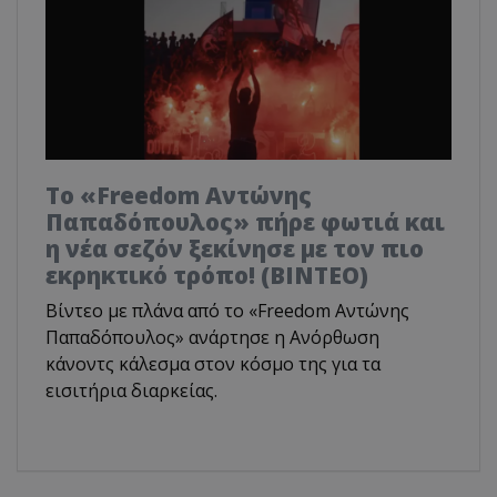
Το «Freedom Αντώνης
Παπαδόπουλος» πήρε φωτιά και
η νέα σεζόν ξεκίνησε με τον πιο
εκρηκτικό τρόπο! (ΒΙΝΤΕΟ)
Βίντεο με πλάνα από το «Freedom Αντώνης
Παπαδόπουλος» ανάρτησε η Ανόρθωση
κάνοντς κάλεσμα στον κόσμο της για τα
εισιτήρια διαρκείας.