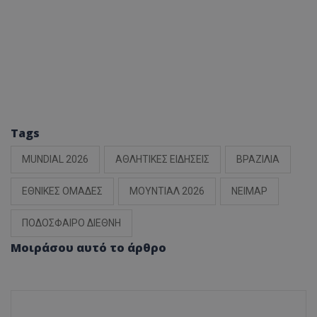
Tags
MUNDIAL 2026
ΑΘΛΗΤΙΚΕΣ ΕΙΔΗΣΕΙΣ
ΒΡΑΖΙΛΙΑ
ΕΘΝΙΚΕΣ ΟΜΑΔΕΣ
ΜΟΥΝΤΙΑΛ 2026
ΝΕΙΜΑΡ
ΠΟΔΟΣΦΑΙΡΟ ΔΙΕΘΝΗ
Μοιράσου αυτό το άρθρο