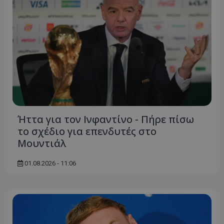
Ήττα για τον Ινφαντίνο - Πήρε πίσω
το σχέδιο για επενδυτές στο
Μουντιάλ
01.08.2026 - 11:06