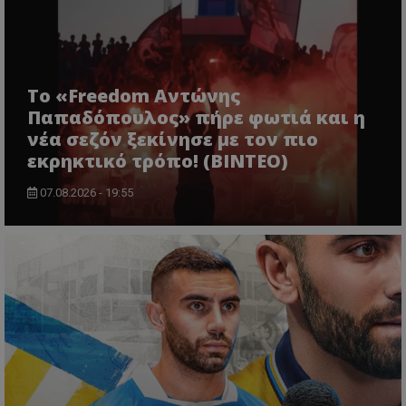
Το «Freedom Αντώνης
Παπαδόπουλος» πήρε φωτιά και η
νέα σεζόν ξεκίνησε με τον πιο
εκρηκτικό τρόπο! (ΒΙΝΤΕΟ)
07.08.2026 - 19:55