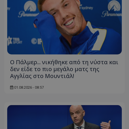
Ο Πάλμερ... νικήθηκε από τη νύστα και
δεν είδε το πιο μεγάλο ματς της
Αγγλίας στο Μουντιάλ!
01.08.2026 - 08:57