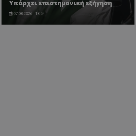
Υπάρχει επιστημονική εξήγηση
07.08.2026 - 18:54