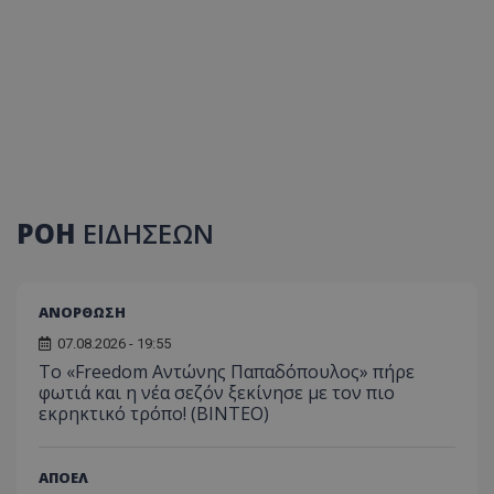
ΡΟΗ
ΕΙΔΗΣΕΩΝ
ΑΝΟΡΘΩΣΗ
07.08.2026 - 19:55
Το «Freedom Αντώνης Παπαδόπουλος» πήρε
φωτιά και η νέα σεζόν ξεκίνησε με τον πιο
εκρηκτικό τρόπο! (ΒΙΝΤΕΟ)
ΑΠΟΕΛ