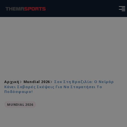
Αρχική
Mundial 2026
Σοκ Στη Βραζιλία: Ο Νεϊμάρ
Κάνει Σοβαρές Σκέψεις Για Να Σταματήσει Το
Ποδόσφαιρο!
MUNDIAL 2026