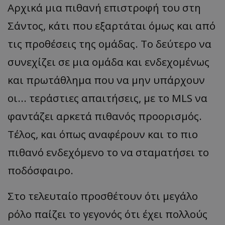
Αρχικά μια πιθανή επιστροφή του στη
Σάντος, κάτι που εξαρτάται όμως και από
τις προθέσεις της ομάδας. Το δεύτερο να
συνεχίζει σε μια ομάδα και ενδεχομένως
και πρωτάθλημα που να μην υπάρχουν
οι... τεράστιες απαιτήσεις, με το MLS να
φαντάζει αρκετά πιθανός προορισμός.
Τέλος, και όπως αναφέρουν και το πιο
πιθανό ενδεχόμενο το να σταματήσει το
ποδόσφαιρο.
Στο τελευταίο προσθέτουν ότι μεγάλο
ρόλο παίζει το γεγονός ότι έχει πολλούς