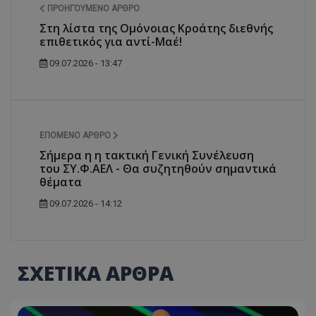
ΠΡΟΗΓΟΎΜΕΝΟ ΆΡΘΡΟ
Στη λίστα της Ομόνοιας Κροάτης διεθνής
επιθετικός για αντί-Μαέ!
09.07.2026 - 13:47
ΕΠΌΜΕΝΟ ΆΡΘΡΟ
Σήμερα η η τακτική Γενική Συνέλευση
του ΣΥ.Φ.ΑΕΛ - Θα συζητηθούν σημαντικά
θέματα
09.07.2026 - 14:12
ΣΧΕΤΙΚΑ ΑΡΘΡΑ