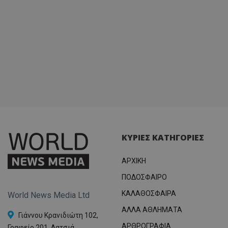
ΚΥΡΙΕΣ ΚΑΤΗΓΟΡΙΕΣ
ΑΡΧΙΚΗ
ΠΟΔΟΣΦΑΙΡΟ
ΚΑΛΑΘΟΣΦΑΙΡΑ
World News Media Ltd
ΑΛΛΑ ΑΘΛΗΜΑΤΑ
Γιάννου Κρανιδιώτη 102,
ΑΡΘΡΟΓΡΑΦΙΑ
Γραφείο 201, Λατσιά,