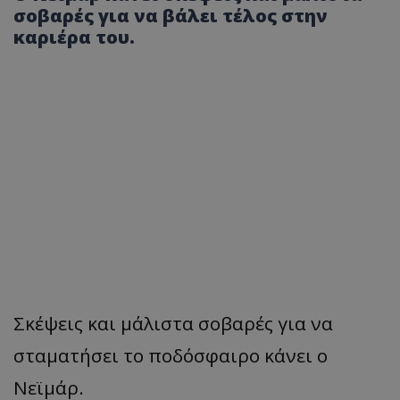
σοβαρές για να βάλει τέλος στην
καριέρα του.
Σκέψεις και μάλιστα σοβαρές για να
σταματήσει το ποδόσφαιρο κάνει ο
Νεϊμάρ.