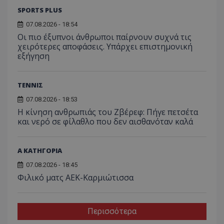
SPORTS PLUS
07.08.2026 - 18:54
Οι πιο έξυπνοι άνθρωποι παίρνουν συχνά τις
χειρότερες αποφάσεις. Υπάρχει επιστημονική
εξήγηση
ΤΕΝΝΙΣ
07.08.2026 - 18:53
Η κίνηση ανθρωπιάς του Ζβέρεφ: Πήγε πετσέτα
και νερό σε φίλαθλο που δεν αισθανόταν καλά
Α ΚΑΤΗΓΟΡΙΑ
07.08.2026 - 18:45
Φιλικό ματς ΑΕΚ-Καρμιώτισσα
Περισσότερα