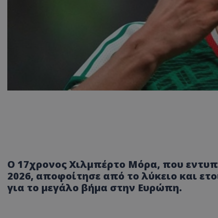
Ο 17χρονος Χιλμπέρτο Μόρα, που εντυπ
2026, αποφοίτησε από το λύκειο και ετ
για το μεγάλο βήμα στην Ευρώπη.