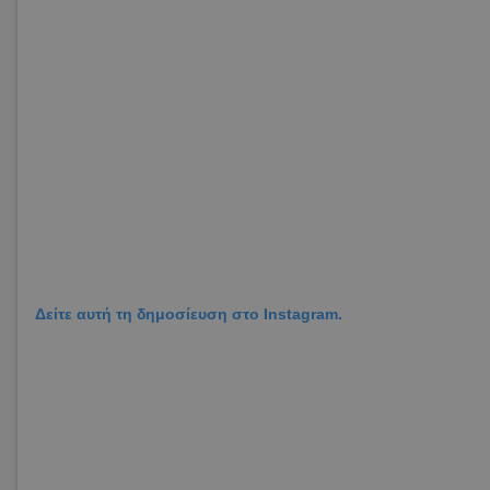
Δείτε αυτή τη δημοσίευση στο Instagram.