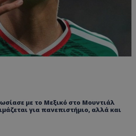
ωσίασε με το Μεξικό στο Μουντιάλ
οιμάζεται για πανεπιστήμιο, αλλά και