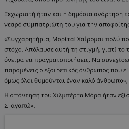
Ξεχωριστή ήταν και η δημόσια ανάρτηση το
νεαρό συμπατριώτη του για την αποφοίτη
«Συγχαρητήρια, Μορίτα! Χαίρομαι πολύ πο
στόχο. Απόλαυσε αυτή τη στιγμή, γιατί το τ
όνειρα να πραγματοποιήσεις. Να συνεχίσεις
παραμένεις ο εξαιρετικός άνθρωπος που ε
όμως όλοι θυμούνται έναν καλό άνθρωπο»,
Η απάντηση του Χιλμπέρτο Μόρα ήταν εξίσ
Σ' αγαπώ».