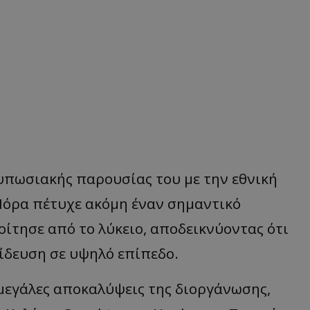
τυπωσιακής παρουσίας του με την εθνική
Μόρα πέτυχε ακόμη έναν σημαντικό
ίτησε από το λύκειο, αποδεικνύοντας ότι
ίδευση σε υψηλό επίπεδο.
 μεγάλες αποκαλύψεις της διοργάνωσης,