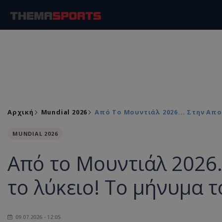
Αρχική
Mundial 2026
Από Το Μουντιάλ 2026... Στην Απ
MUNDIAL 2026
Από το Μουντιάλ 2026.
το λύκειο! Το μήνυμα 
09.07.2026 - 12:05