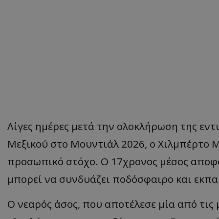
Λίγες ημέρες μετά την ολοκλήρωση της εν
Μεξικού στο Μουντιάλ 2026, ο Χιλμπέρτο 
προσωπικό στόχο. Ο 17χρονος μέσος αποφο
μπορεί να συνδυάζει ποδόσφαιρο και εκπα
Ο νεαρός άσος, που αποτέλεσε μία από τις