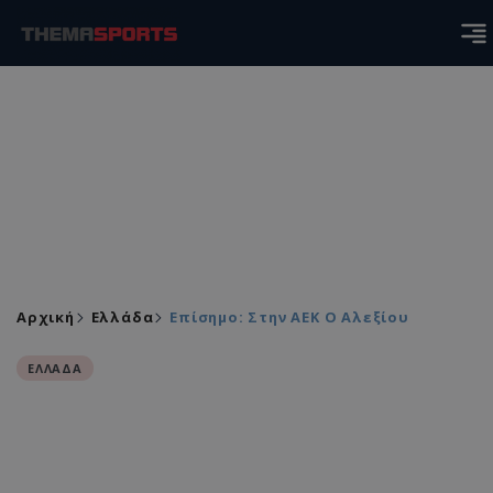
Αρχική
Ελλάδα
Επίσημο: Στην ΑΕΚ Ο Αλεξίου
ΕΛΛΑΔΑ