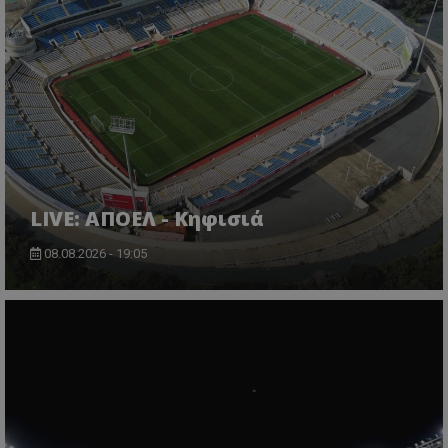
LIVE: ΑΠΟΕΛ - Κηφισιά
08.08.2026 - 19:05