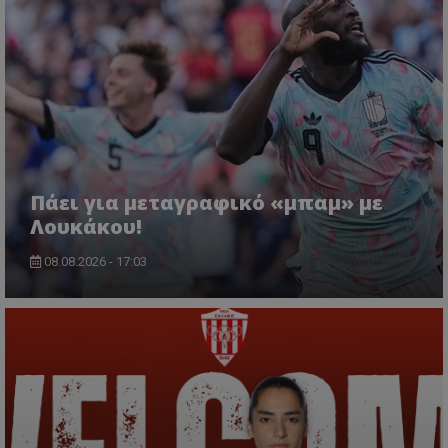
Πάει για μεταγραφικό «μπαμ» με
Λουκάκου!
08.08.2026 - 17:03