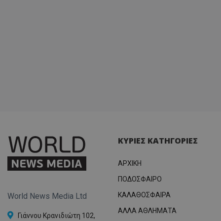
ΚΥΡΙΕΣ ΚΑΤΗΓΟΡΙΕΣ
ΑΡΧΙΚΗ
ΠΟΔΟΣΦΑΙΡΟ
ΚΑΛΑΘΟΣΦΑΙΡΑ
World News Media Ltd
ΑΛΛΑ ΑΘΛΗΜΑΤΑ
Γιάννου Κρανιδιώτη 102,