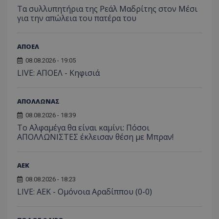
Τα συλλυπητήρια της Ρεάλ Μαδρίτης στον Μέσι
για την απώλεια του πατέρα του
ΑΠΟΕΛ
08.08.2026 - 19:05
LIVE: ΑΠΟΕΛ - Κηφισιά
ΑΠΟΛΛΩΝΑΣ
08.08.2026 - 18:39
Το Αλφαμέγα θα είναι καμίνι: Πόσοι
ΑΠΟΛΛΩΝΙΣΤΕΣ έκλεισαν θέση με Μπραν!
ΑEK
08.08.2026 - 18:23
LIVE: ΑΕΚ - Ομόνοια Αραδίππου (0-0)