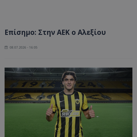
Επίσημο: Στην ΑΕΚ ο Αλεξίου
08.07.2026 - 16:05