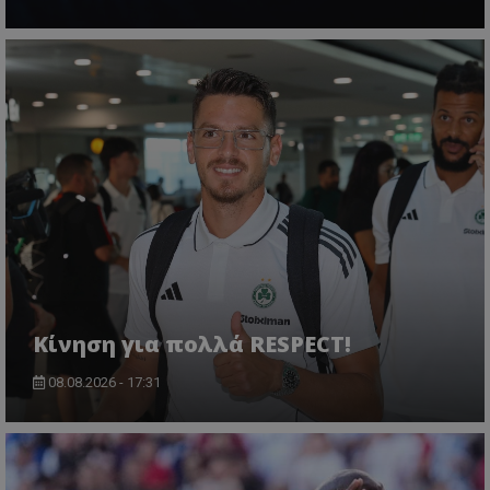
Κίνηση για πολλά RESPECT!
08.08.2026 - 17:31