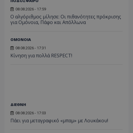
ΠΟΔΟΣΦΑΙΡΟ
08.08.2026 - 17:59
Ο αλγόριθμος μίλησε: Οι πιθανότητες πρόκρισης
για Ομόνοια, Πάφο και Απόλλωνα
ΟΜΟΝΟΙΑ
08.08.2026 - 17:31
Κίνηση για πολλά RESPECT!
ΔΙΕΘΝΗ
08.08.2026 - 17:03
Πάει για μεταγραφικό «μπαμ» με Λουκάκου!