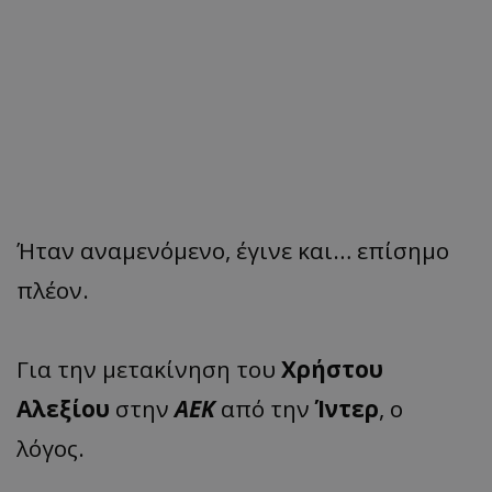
Ήταν αναμενόμενο, έγινε και… επίσημο
πλέον.
Για την μετακίνηση του
Χρήστου
Αλεξίου
στην
ΑΕΚ
από την
Ίντερ
, ο
λόγος.