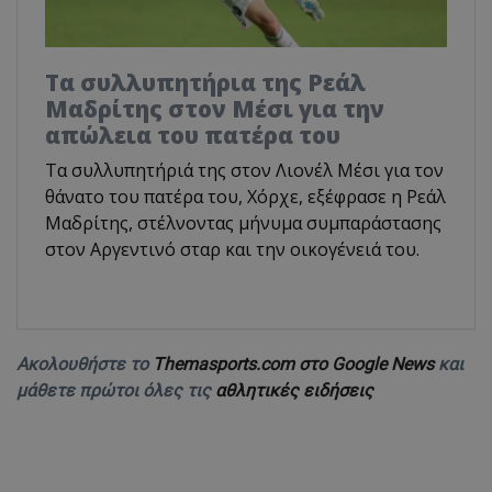
Τα συλλυπητήρια της Ρεάλ
Μαδρίτης στον Μέσι για την
απώλεια του πατέρα του
Τα συλλυπητήριά της στον Λιονέλ Μέσι για τον
θάνατο του πατέρα του, Χόρχε, εξέφρασε η Ρεάλ
Μαδρίτης, στέλνοντας μήνυμα συμπαράστασης
στον Αργεντινό σταρ και την οικογένειά του.
Ακολουθήστε το
Themasports.com στο Google News
και
μάθετε πρώτοι όλες τις
αθλητικές ειδήσεις