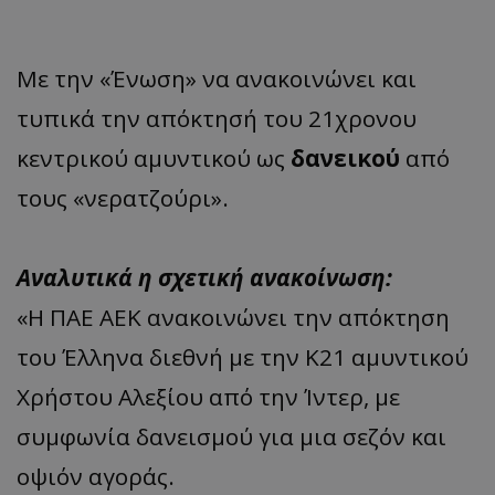
Με την «Ένωση» να ανακοινώνει και
τυπικά την απόκτησή του 21χρονου
κεντρικού αμυντικού ως
δανεικού
από
τους «νερατζούρι».
Αναλυτικά η σχετική ανακοίνωση:
«Η ΠΑΕ ΑΕΚ ανακοινώνει την απόκτηση
του Έλληνα διεθνή με την Κ21 αμυντικού
Χρήστου Αλεξίου από την Ίντερ, με
συμφωνία δανεισμού για μια σεζόν και
οψιόν αγοράς.