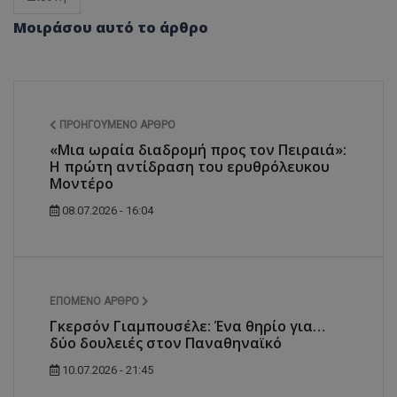
Μοιράσου αυτό το άρθρο
ΠΡΟΗΓΟΎΜΕΝΟ ΆΡΘΡΟ
«Μια ωραία διαδρομή προς τον Πειραιά»:
Η πρώτη αντίδραση του ερυθρόλευκου
Μοντέρο
08.07.2026 - 16:04
ΕΠΌΜΕΝΟ ΆΡΘΡΟ
Γκερσόν Γιαμπουσέλε: Ένα θηρίο για…
δύο δουλειές στον Παναθηναϊκό
10.07.2026 - 21:45