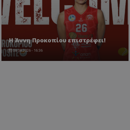
Η Άννη Προκοπίου επιστρέφει!
08.08.2026 - 16:36