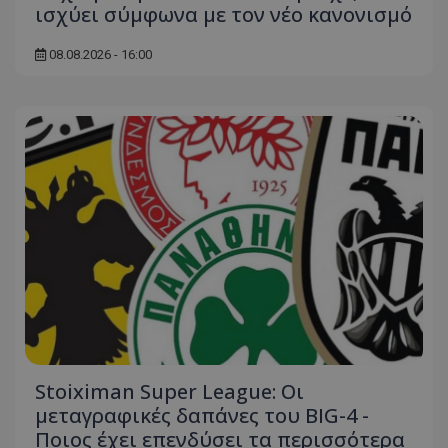
ισχύει σύμφωνα με τον νέο κανονισμό
08.08.2026 - 16:00
Stoiximan Super League: Οι
μεταγραφικές δαπάνες του BIG-4 -
Ποιος έχει επενδύσει τα περισσότερα