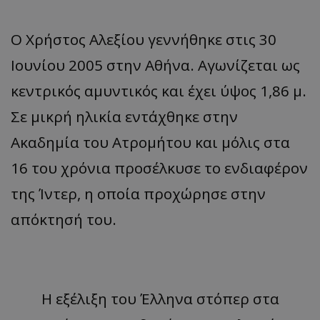
Ο Χρήστος Αλεξίου γεννήθηκε στις 30
Ιουνίου 2005 στην Αθήνα. Αγωνίζεται ως
κεντρικός αμυντικός και έχει ύψος 1,86 μ.
Σε μικρή ηλικία εντάχθηκε στην
Ακαδημία του Ατρομήτου και μόλις στα
16 του χρόνια προσέλκυσε το ενδιαφέρον
της Ίντερ, η οποία προχώρησε στην
απόκτησή του.
Η εξέλιξη του Έλληνα στόπερ στα