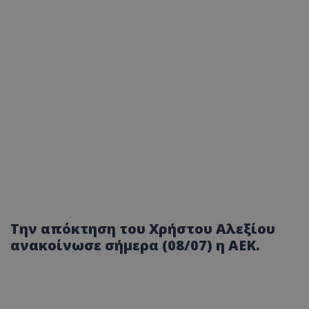
Την απόκτηση του Χρήστου Αλεξίου
ανακοίνωσε σήμερα (08/07) η ΑΕΚ.