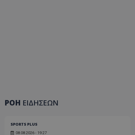
ΡΟΗ
ΕΙΔΗΣΕΩΝ
SPORTS PLUS
08.08.2026 - 19:27