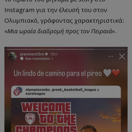
Instagram για την έλευσή του στον
Ολυμπιακό, γράφοντας χαρακτηριστικά:
«
Μια ωραία διαδρομή προς τον Πειραιά
».