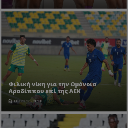
Φιλική νίκη για την Ομόνοια
Αραδίππου επί της ΑΕΚ
08.08.2026 - 20:58