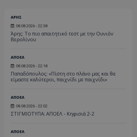
ΑΡΗΣ
08.08.2026 - 22:38
Άρης: Το πιο απαιτητικό τεστ με την Ουνιόν
Βερολίνου
ΑΠΟΕΛ
08.08.2026 - 22:18
Παπαδόπουλος: «Πίστη στο πλάνο μας και θα
είμαστε καλύτεροι, παιχνίδι με παιχνίδι»
ΑΠΟΕΛ
08.08.2026 - 22:02
ΣΤΙΓΜΙΟΤΥΠΑ: ΑΠΟΕΛ - Κηφισιά 2-2
ΑΠΟΕΛ