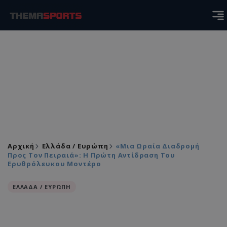
Αρχική
Ελλάδα / Ευρώπη
«Μια Ωραία Διαδρομή
Προς Τον Πειραιά»: Η Πρώτη Αντίδραση Του
Ερυθρόλευκου Μοντέρο
ΕΛΛΑΔΑ / ΕΥΡΩΠΗ