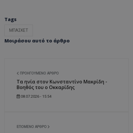
Tags
ΜΠΑΣΚΕΤ
Μοιράσου αυτό το άρθρο
ΠΡΟΗΓΟΎΜΕΝΟ ΆΡΘΡΟ
Τα ηνία στον Κωνσταντίνο Μακρίδη -
Βοηθός του ο Οκκαρίδης
08.07.2026 - 15:54
ΕΠΌΜΕΝΟ ΆΡΘΡΟ