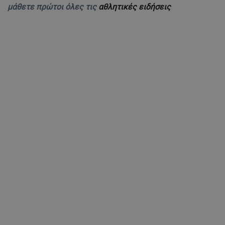
μάθετε πρώτοι όλες τις
αθλητικές ειδήσεις