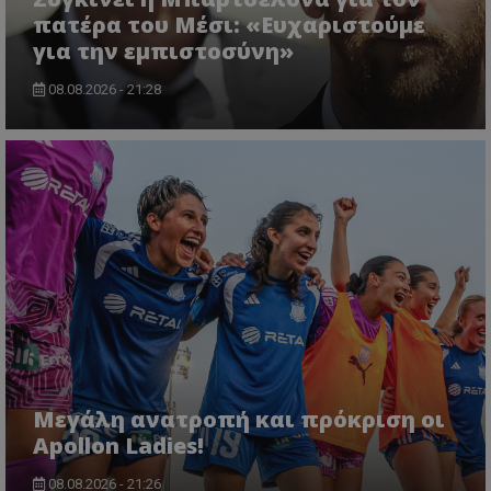
πατέρα του Μέσι: «Ευχαριστούμε
για την εμπιστοσύνη»
08.08.2026 - 21:28
Μεγάλη ανατροπή και πρόκριση οι
Apollon Ladies!
08.08.2026 - 21:26