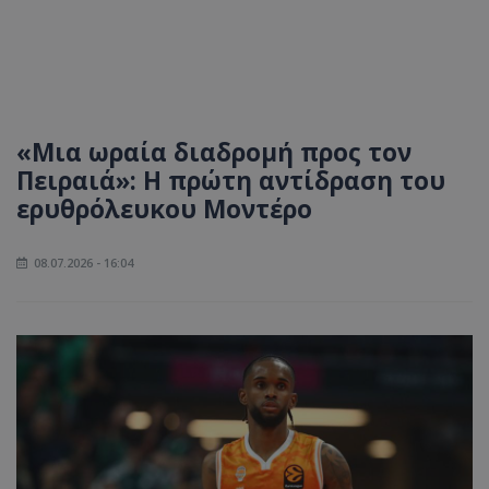
«Μια ωραία διαδρομή προς τον
Πειραιά»: Η πρώτη αντίδραση του
ερυθρόλευκου Μοντέρο
08.07.2026 - 16:04