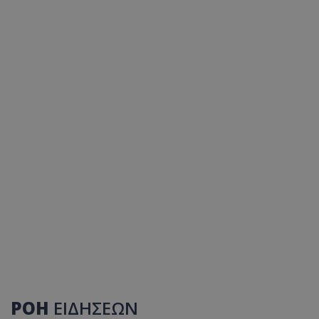
ΡΟΗ
ΕΙΔΗΣΕΩΝ