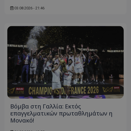
03.08.2026 - 21:46
Βόμβα στη Γαλλία: Εκτός
επαγγελματικών πρωταθλημάτων η
Μονακό!