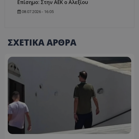
Επίσημο: Στην ΑΕΚ ο Αλεξίου
08.07.2026 - 16:05
ΣΧΕΤΙΚΑ ΑΡΘΡΑ