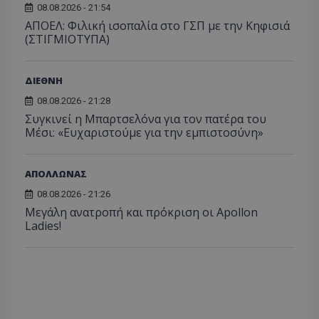
08.08.2026 - 21:54
ΑΠΟΕΛ: Φιλική ισοπαλία στο ΓΣΠ με την Κηφισιά
(ΣΤΙΓΜΙΟΤΥΠΑ)
ΔΙΕΘΝΗ
08.08.2026 - 21:28
Συγκινεί η Μπαρτσελόνα για τον πατέρα του
Μέσι: «Ευχαριστούμε για την εμπιστοσύνη»
ΑΠΟΛΛΩΝΑΣ
08.08.2026 - 21:26
Μεγάλη ανατροπή και πρόκριση οι Apollon
Ladies!