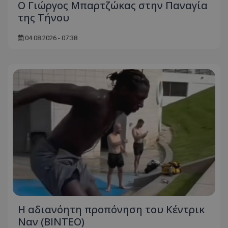
Ο Γιώργος Μπαρτζώκας στην Παναγία
της Τήνου
04.08.2026 - 07:38
Η αδιανόητη προπόνηση του Κέντρικ
Ναν (BINTEO)