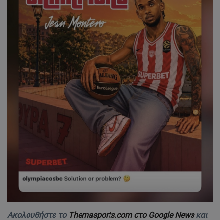
Ακολουθήστε το
Themasports.com στο Google News
και