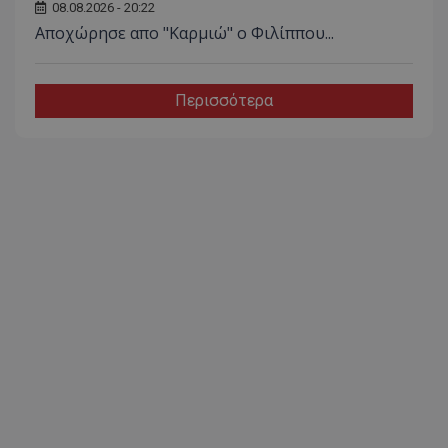
08.08.2026 - 20:22
Aποχώρησε απο "Καρμιώ" ο Φιλίππου...
Περισσότερα