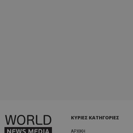
ΚΥΡΙΕΣ ΚΑΤΗΓΟΡΙΕΣ
ΑΡΧΙΚΗ