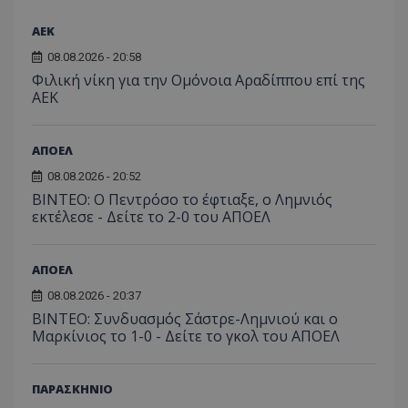
ΑEK
08.08.2026 - 20:58
Φιλική νίκη για την Ομόνοια Αραδίππου επί της
ΑΕΚ
ΑΠΟΕΛ
08.08.2026 - 20:52
ΒΙΝΤΕΟ: Ο Πεντρόσο το έφτιαξε, ο Λημνιός
εκτέλεσε - Δείτε το 2-0 του ΑΠΟΕΛ
ΑΠΟΕΛ
08.08.2026 - 20:37
ΒΙΝΤΕΟ: Συνδυασμός Σάστρε-Λημνιού και ο
Μαρκίνιος το 1-0 - Δείτε το γκολ του ΑΠΟΕΛ
ΠΑΡΑΣΚΗΝΙΟ