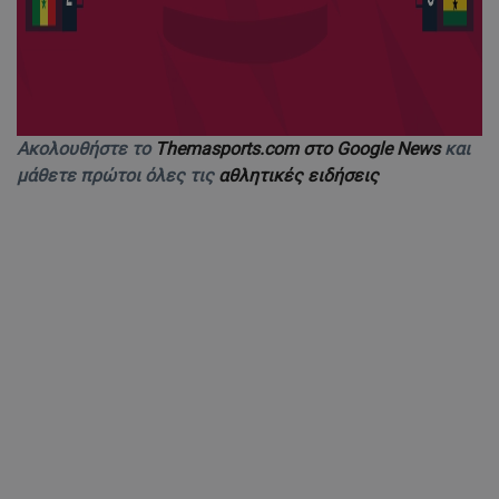
Ακολουθήστε το
Themasports.com στο Google News
και
μάθετε πρώτοι όλες τις
αθλητικές ειδήσεις