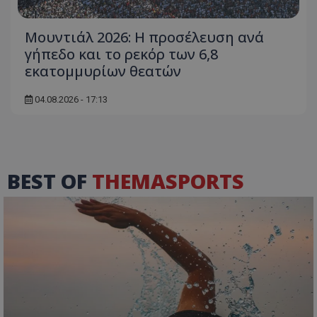
Μουντιάλ 2026: Η προσέλευση ανά
γήπεδο και το ρεκόρ των 6,8
εκατομμυρίων θεατών
04.08.2026 - 17:13
BEST OF
THEMASPORTS