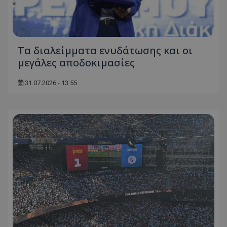
Τα διαλείμματα ενυδάτωσης και οι
μεγάλες αποδοκιμασίες
31.07.2026 - 13:55