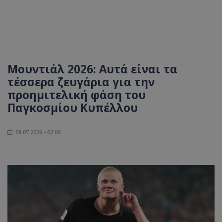
Μουντιάλ 2026: Αυτά είναι τα
τέσσερα ζευγάρια για την
προημιτελική φάση του
Παγκοσμίου Κυπέλλου
08.07.2026 - 02:00