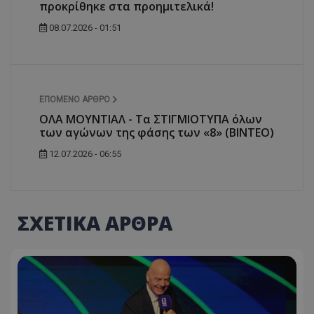
προκρίθηκε στα προημιτελικά!
08.07.2026 - 01:51
ΕΠΌΜΕΝΟ ΆΡΘΡΟ
ΟΛΑ ΜΟΥΝΤΙΑΛ - Τα ΣΤΙΓΜΙΟΤΥΠΑ όλων
των αγώνων της φάσης των «8» (ΒΙΝΤΕΟ)
12.07.2026 - 06:55
ΣΧΕΤΙΚΑ ΑΡΘΡΑ