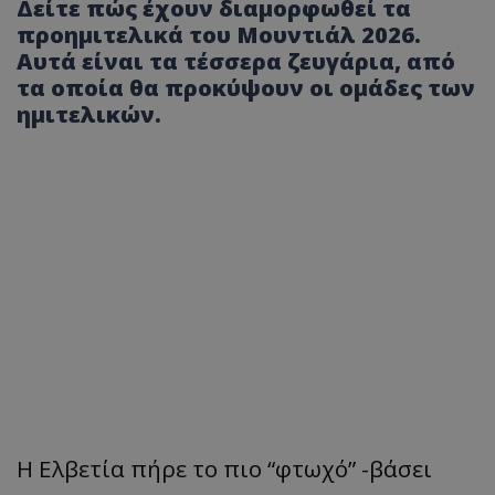
Δείτε πώς έχουν διαμορφωθεί τα
προημιτελικά του Μουντιάλ 2026.
Αυτά είναι τα τέσσερα ζευγάρια, από
τα οποία θα προκύψουν οι ομάδες των
ημιτελικών.
Η Ελβετία πήρε το πιο “φτωχό” -βάσει