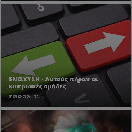
ΕΝΙΣΧΥΣΗ - Αυτούς πήραν οι
κυπριακές ομάδες
09.08.2026 - 14:59