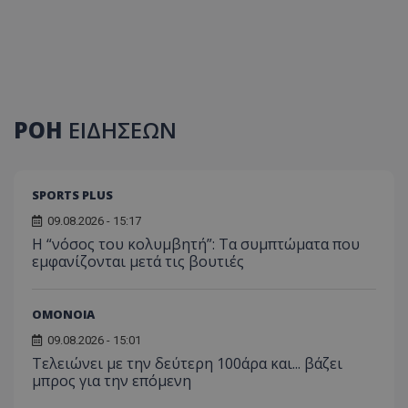
ΡΟΗ
ΕΙΔΗΣΕΩΝ
SPORTS PLUS
09.08.2026 - 15:17
Η “νόσος του κολυμβητή”: Τα συμπτώματα που
εμφανίζονται μετά τις βουτιές
ΟΜΟΝΟΙΑ
09.08.2026 - 15:01
Τελειώνει με την δεύτερη 100άρα και... βάζει
μπρος για την επόμενη