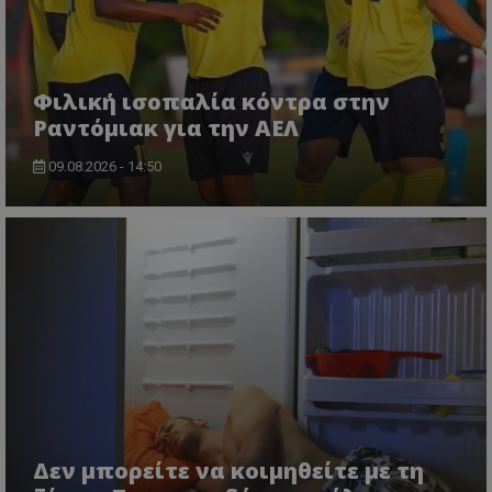
Φιλική ισοπαλία κόντρα στην
Ραντόμιακ για την ΑΕΛ
09.08.2026 - 14:50
Δεν μπορείτε να κοιμηθείτε με τη