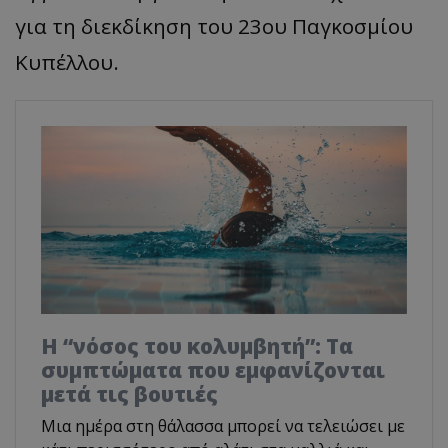
για τη διεκδίκηση του 23ου Παγκοσμίου
Κυπέλλου.
Η “νόσος του κολυμβητή”: Τα
συμπτώματα που εμφανίζονται
μετά τις βουτιές
Μια ημέρα στη θάλασσα μπορεί να τελειώσει με