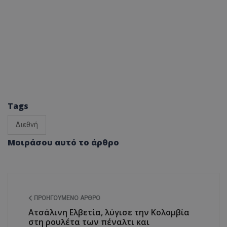
Tags
Διεθνή
Μοιράσου αυτό το άρθρο
ΠΡΟΗΓΟΎΜΕΝΟ ΆΡΘΡΟ
Ατσάλινη Ελβετία, λύγισε την Κολομβία
στη ρουλέτα των πέναλτι και