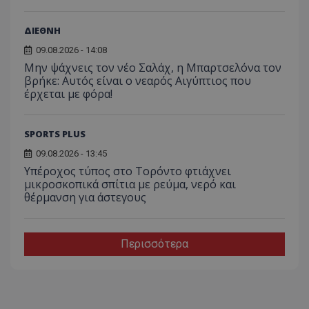
ΔΙΕΘΝΗ
09.08.2026 - 14:08
Μην ψάχνεις τον νέο Σαλάχ, η Μπαρτσελόνα τον
βρήκε: Αυτός είναι ο νεαρός Αιγύπτιος που
έρχεται με φόρα!
SPORTS PLUS
09.08.2026 - 13:45
Υπέροχος τύπος στο Τορόντο φτιάχνει
μικροσκοπικά σπίτια με ρεύμα, νερό και
θέρμανση για άστεγους
Περισσότερα