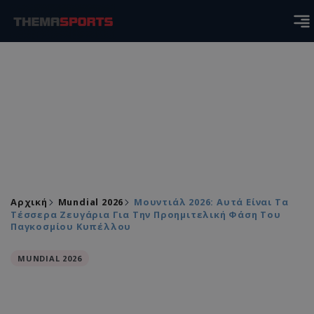
Αρχική
Mundial 2026
Μουντιάλ 2026: Αυτά Είναι Τα
Τέσσερα Ζευγάρια Για Την Προημιτελική Φάση Του
Παγκοσμίου Κυπέλλου
MUNDIAL 2026