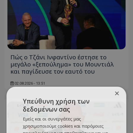
Πώς ο Τζάνι Ινφαντίνο έστησε το
μεγάλο «ξεπούλημα» του Μουντιάλ
και παγίδευσε τον εαυτό του
02.08.2026 - 13:51
×
Υπεύθυνη χρήση των
δεδομένων σας
Εμείς και οι συνεργάτες μας
χρησιμοποιούμε cookies και παρόμοιες