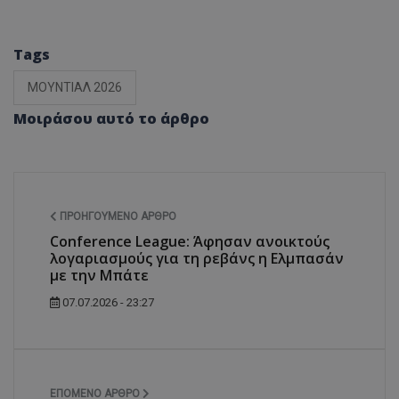
Tags
ΜΟΥΝΤΙΑΛ 2026
Μοιράσου αυτό το άρθρο
ΠΡΟΗΓΟΎΜΕΝΟ ΆΡΘΡΟ
Conference League: Άφησαν ανοικτούς
λογαριασμούς για τη ρεβάνς η Ελμπασάν
με την Μπάτε
07.07.2026 - 23:27
ΕΠΌΜΕΝΟ ΆΡΘΡΟ