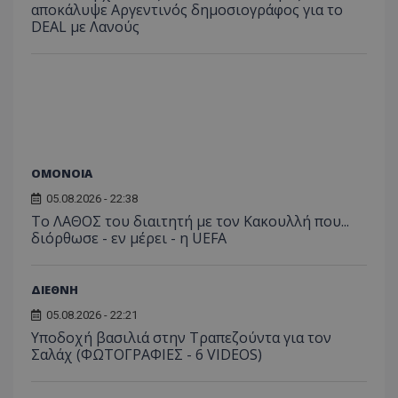
αποκάλυψε Αργεντινός δημοσιογράφος για το
DEAL με Λανούς
ΟΜΟΝΟΙΑ
05.08.2026 - 22:38
Το ΛΑΘΟΣ του διαιτητή με τον Κακουλλή που...
διόρθωσε - εν μέρει - η UEFA
ΔΙΕΘΝΗ
05.08.2026 - 22:21
Υποδοχή βασιλιά στην Τραπεζούντα για τον
Σαλάχ (ΦΩΤΟΓΡΑΦΙΕΣ - 6 VIDEOS)