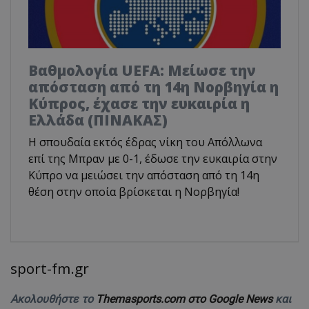
Βαθμολογία UEFA: Μείωσε την
απόσταση από τη 14η Νορβηγία η
Κύπρος, έχασε την ευκαιρία η
Ελλάδα (ΠΙΝΑΚΑΣ)
Η σπουδαία εκτός έδρας νίκη του Απόλλωνα
επί της Μπραν με 0-1, έδωσε την ευκαιρία στην
Κύπρο να μειώσει την απόσταση από τη 14η
θέση στην οποία βρίσκεται η Νορβηγία!
sport-fm.gr
Ακολουθήστε το
Themasports.com στο Google News
και