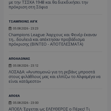
με την ΤΣΣΚΑ 1948 και θα διεκδικήσει την
πρόκριση στη Σόφια
ΤΣΑΜΠΙΟΝΣ ΛΙΓΚ
05.08.2026 - 23:23
Champions League: Άαρχους και Φενέρ έκαναν
τη... δουλειά και απέκτησαν προβάδισμα
πρόκρισης (ΒΙΝΤΕΟ - ΑΠΟΤΕΛΕΣΜΑΤΑ)
ΑΠΟΛΛΩΝΑΣ
05.08.2026 - 23:12
ΛΟΣΑΔΑ: «Ανυπομονώ για τη ρεβάνς μπροστά
στους φιλάθλους μας και ελπίζω το Αλφαμέγα να
είναι κατάμεστο»
ΑΠΟΕΛ
05.08.2026 - 23:00
ΑΠΟΕΛ: Έρχεται ως ΕΛΕΥΘΕΡΟΣ ο Πέρες! Τι