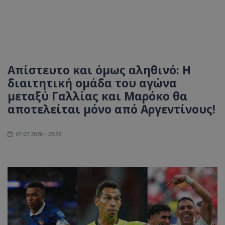
Απίστευτο και όμως αληθινό: Η
διαιτητική ομάδα του αγώνα
μεταξύ Γαλλίας και Μαρόκο θα
αποτελείται μόνο από Αργεντίνους!
07.07.2026 - 23:59