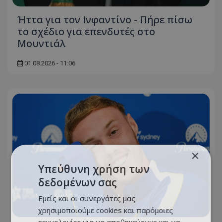
Ήττα για τον Ινφαντίνο - Πήρε πίσω
το σχέδιο για επενδυτές στο
Μουντιάλ
01.08.2026 - 11:06
×
Υπεύθυνη χρήση των
δεδομένων σας
Εμείς και οι συνεργάτες μας
χρησιμοποιούμε cookies και παρόμοιες