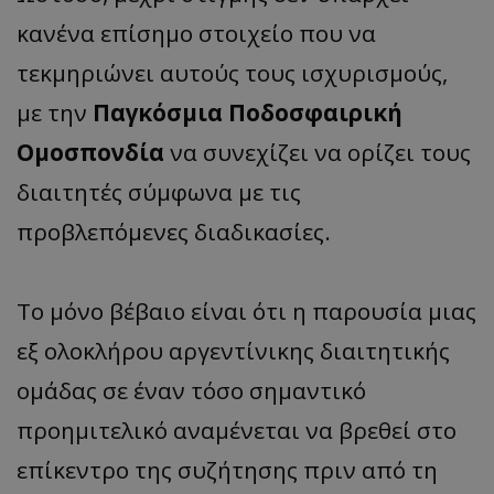
κανένα επίσημο στοιχείο που να
τεκμηριώνει αυτούς τους ισχυρισμούς,
με την
Παγκόσμια Ποδοσφαιρική
Ομοσπονδία
να συνεχίζει να ορίζει τους
διαιτητές σύμφωνα με τις
προβλεπόμενες διαδικασίες.
Το μόνο βέβαιο είναι ότι η παρουσία μιας
εξ ολοκλήρου αργεντίνικης διαιτητικής
ομάδας σε έναν τόσο σημαντικό
προημιτελικό αναμένεται να βρεθεί στο
επίκεντρο της συζήτησης πριν από τη