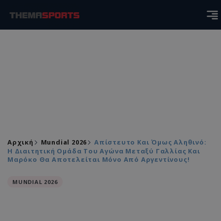
Αρχική
Mundial 2026
Απίστευτο Και Όμως Αληθινό:
Η Διαιτητική Ομάδα Του Αγώνα Μεταξύ Γαλλίας Και
Μαρόκο Θα Αποτελείται Μόνο Από Αργεντίνους!
MUNDIAL 2026