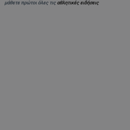
μάθετε πρώτοι όλες τις
αθλητικές ειδήσεις