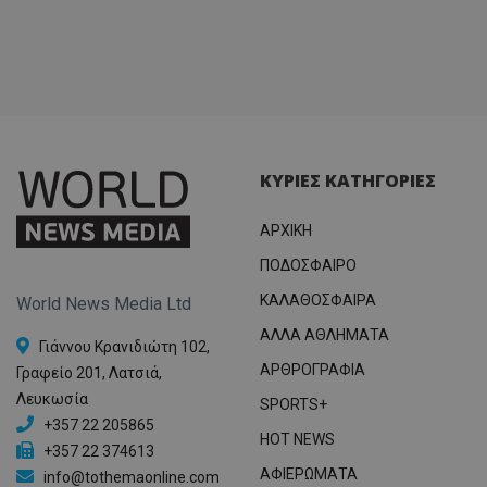
ΚΥΡΙΕΣ ΚΑΤΗΓΟΡΙΕΣ
ΑΡΧΙΚΗ
ΠΟΔΟΣΦΑΙΡΟ
ΚΑΛΑΘΟΣΦΑΙΡΑ
World News Media Ltd
ΑΛΛΑ ΑΘΛΗΜΑΤΑ
Γιάννου Κρανιδιώτη 102,
ΑΡΘΡΟΓΡΑΦΙΑ
Γραφείο 201, Λατσιά,
Λευκωσία
SPORTS+
+357 22 205865
HOT NEWS
+357 22 374613
ΑΦΙΕΡΩΜΑΤΑ
info@tothemaonline.com