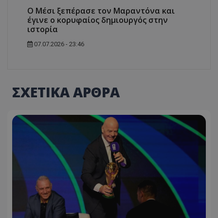
Ο Μέσι ξεπέρασε τον Μαραντόνα και
έγινε ο κορυφαίος δημιουργός στην
ιστορία
07.07.2026 - 23:46
ΣΧΕΤΙΚΑ ΑΡΘΡΑ