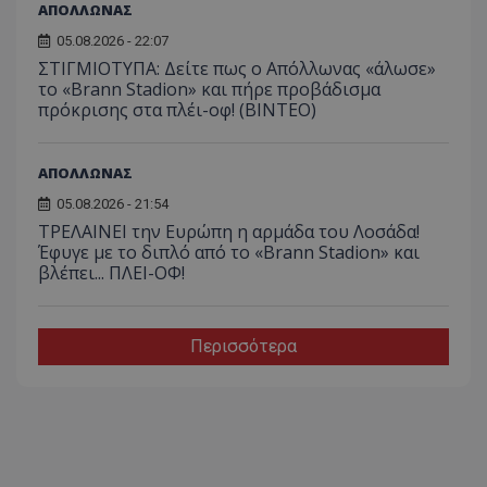
ΑΠΟΛΛΩΝΑΣ
05.08.2026 - 22:07
ΣΤΙΓΜΙΟΤΥΠΑ: Δείτε πως ο Απόλλωνας «άλωσε»
το «Brann Stadion» και πήρε προβάδισμα
πρόκρισης στα πλέι-οφ! (ΒΙΝΤΕΟ)
ΑΠΟΛΛΩΝΑΣ
05.08.2026 - 21:54
ΤΡΕΛΑΙΝΕΙ την Ευρώπη η αρμάδα του Λοσάδα!
Έφυγε με το διπλό από το «Brann Stadion» και
βλέπει... ΠΛΕΙ-ΟΦ!
Περισσότερα