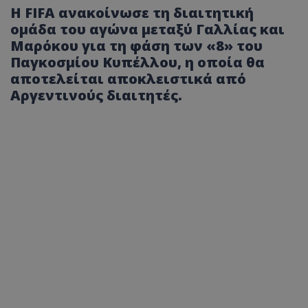
Η FIFA ανακοίνωσε τη διαιτητική
ομάδα του αγώνα μεταξύ Γαλλίας και
Μαρόκου για τη φάση των «8» του
Παγκοσμίου Κυπέλλου, η οποία θα
αποτελείται αποκλειστικά από
Αργεντινούς διαιτητές.