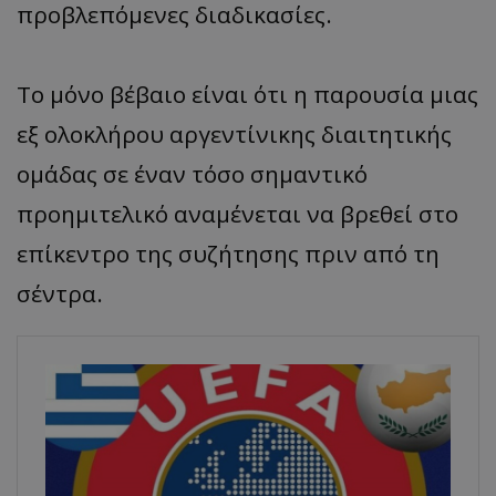
προβλεπόμενες διαδικασίες.
Το μόνο βέβαιο είναι ότι η παρουσία μιας
εξ ολοκλήρου αργεντίνικης διαιτητικής
ομάδας σε έναν τόσο σημαντικό
προημιτελικό αναμένεται να βρεθεί στο
επίκεντρο της συζήτησης πριν από τη
σέντρα.