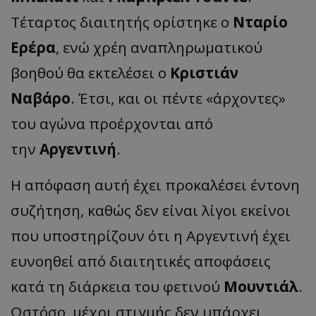
Τέταρτος διαιτητής ορίστηκε ο
Νταρίο
Ερέρα
, ενώ χρέη αναπληρωματικού
βοηθού θα εκτελέσει ο
Κριστιάν
Ναβάρο
. Έτσι, και οι πέντε «άρχοντες»
του αγώνα προέρχονται από
την
Αργεντινή
.
Η απόφαση αυτή έχει προκαλέσει έντονη
συζήτηση, καθώς δεν είναι λίγοι εκείνοι
που υποστηρίζουν ότι η Αργεντινή έχει
ευνοηθεί από διαιτητικές αποφάσεις
κατά τη διάρκεια του φετινού
Μουντιάλ
.
Ωστόσο, μέχρι στιγμής δεν υπάρχει